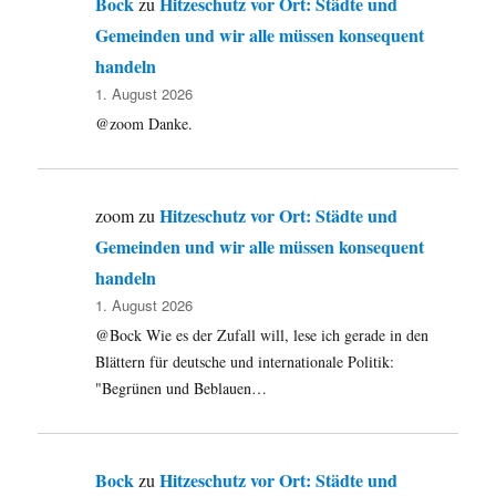
Bock
Hitzeschutz vor Ort: Städte und
zu
Gemeinden und wir alle müssen konsequent
handeln
1. August 2026
@zoom Danke.
Hitzeschutz vor Ort: Städte und
zoom
zu
Gemeinden und wir alle müssen konsequent
handeln
1. August 2026
@Bock Wie es der Zufall will, lese ich gerade in den
Blättern für deutsche und internationale Politik:
"Begrünen und Beblauen…
Bock
Hitzeschutz vor Ort: Städte und
zu