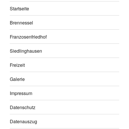
Startseite
Brennessel
Franzosenfriedhof
Siedlinghausen
Freizeit
Galerie
Impressum
Datenschutz
Datenauszug