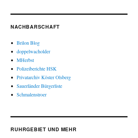
NACHBARSCHAFT
Brilon Blog
doppelwacholder
MHerbst
Polizeiberichte HSK
Privatarchiv Köster Olsberg
Sauerländer Bürgerliste
Schmalenstroer
RUHRGEBIET UND MEHR