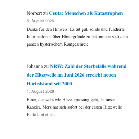
Ceuta: Menschen als Katastrophen
Norbert
zu
5. August 2026
Danke für den Hinweis! Es tut gut, solide und fundierte
Informationen über Hintergründe zu bekommen statt dem
ganzen hysterischem Rumgeschreie.
NRW: Zahl der Sterbefälle während
Johanna
zu
der Hitzewelle im Juni 2026 erreicht neuen
Höchststand seit 2000
1. August 2026
Einer, der weiß wie Hitzeanpassung geht, ist unser
Kanzler. Merz hat sich sofort bei der ersten Hitzewelle
Ende Juni eine…