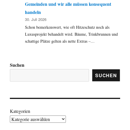
Gemeinden und wir alle müssen konsequent
handeln
30. Juli 2026
Schon bemerkenswert, wie oft Hitzeschutz noch als
Luxusprojekt behandelt wird. Bäume, Trinkbrunnen und
schattige Plätze gelten als nette Extras –…
Suchen
SUCHEN
Kategorien