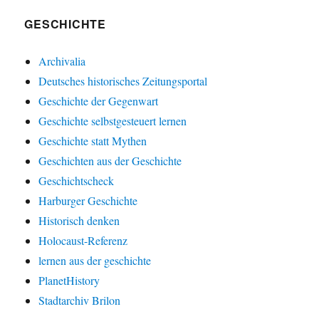
GESCHICHTE
Archivalia
Deutsches historisches Zeitungsportal
Geschichte der Gegenwart
Geschichte selbstgesteuert lernen
Geschichte statt Mythen
Geschichten aus der Geschichte
Geschichtscheck
Harburger Geschichte
Historisch denken
Holocaust-Referenz
lernen aus der geschichte
PlanetHistory
Stadtarchiv Brilon