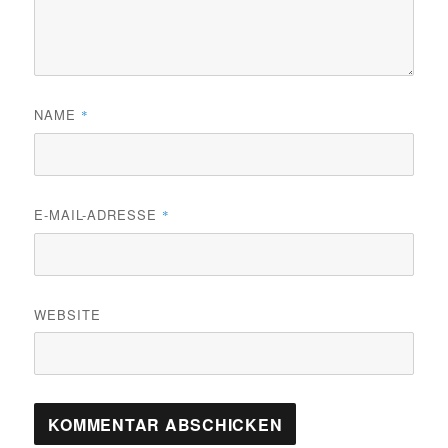
NAME
*
E-MAIL-ADRESSE
*
WEBSITE