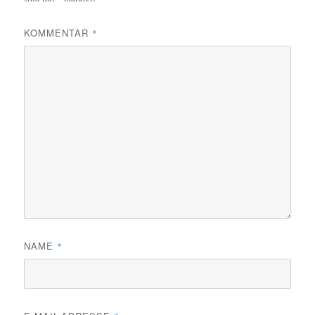
KOMMENTAR
*
NAME
*