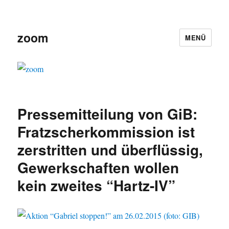
zoom
MENÜ
Pressemitteilung von GiB:
Fratzscherkommission ist
zerstritten und überflüssig,
Gewerkschaften wollen
kein zweites “Hartz-IV”