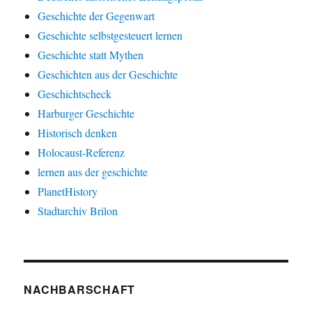
Geschichte der Gegenwart
Geschichte selbstgesteuert lernen
Geschichte statt Mythen
Geschichten aus der Geschichte
Geschichtscheck
Harburger Geschichte
Historisch denken
Holocaust-Referenz
lernen aus der geschichte
PlanetHistory
Stadtarchiv Brilon
NACHBARSCHAFT