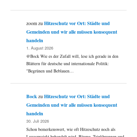
Hitzeschutz vor Ort: Städte und
zoom
zu
Gemeinden und wir alle müssen konsequent
handeln
1. August 2026
@Bock Wie es der Zufall will, lese ich gerade in den
Blättern für deutsche und internationale Politik:
"Begrünen und Beblauen…
Bock
Hitzeschutz vor Ort: Städte und
zu
Gemeinden und wir alle müssen konsequent
handeln
30. Juli 2026
Schon bemerkenswert, wie oft Hitzeschutz noch als
Luxusprojekt behandelt wird. Bäume, Trinkbrunnen und