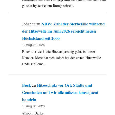
ganzen hysterischem Rumgeschreie.
NRW: Zahl der Sterbefälle während
Johanna
zu
der Hitzewelle im Juni 2026 erreicht neuen
Höchststand seit 2000
1. August 2026
Einer, der weiß wie Hitzeanpassung geht, ist unser
Kanzler. Merz hat sich sofort bei der ersten Hitzewelle
Ende Juni eine…
Bock
Hitzeschutz vor Ort: Städte und
zu
Gemeinden und wir alle müssen konsequent
handeln
1. August 2026
@zoom Danke.