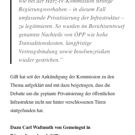
wie bei der Harz-IV-Kommission strittige
Regierungsvorhaben – in diesem Fall
umfassende Privatisierung der Infrastruktur –
zu legitimieren. So wurden im Berichtsentwurf
genannte Nachteile von ÖPP wie hohe
Transaktionskosten, langfristige
Vertragsbindung sowie Insolvenzrisiken
wieder gestrichen.”
GiB hat seit der Ankündigung der Kommission zu den
Thema aufgeklärt und mit dazu beigetragen, dass die
Debatte um die geplante Privatisierung der öffentlichen
Infrastruktur nicht nur hinter verschlossenen Türen
stattgefunden hat.
Dazu Carl Waßmuth von Gemeingut in