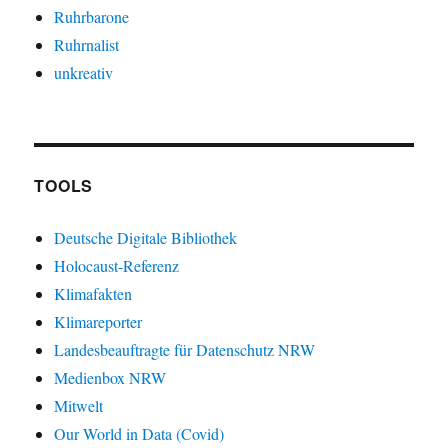
Ruhrbarone
Ruhrnalist
unkreativ
TOOLS
Deutsche Digitale Bibliothek
Holocaust-Referenz
Klimafakten
Klimareporter
Landesbeauftragte für Datenschutz NRW
Medienbox NRW
Mitwelt
Our World in Data (Covid)