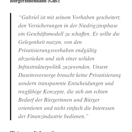
BürgerInnenhand (GiB):
“Gabriel ist mit seinem Vorhaben gescheitert,
den Versicherungen in der Niedrigzinsphase
ein Geschäftsmodell zu schaffen. Er sollte die
Gelegenheit nutzen, von den
Privatisierungsvorhaben endgültig
abzurücken und sich einer soliden
Infrastrukturpolitik zuzuwenden. Unsere
Daseinsvorsorge braucht keine Privatisierung
sondern transparente Entscheidungen und
tragfähige Konzepte, die sich am echten
Bedarf der Bürgerinnen und Bürger
orientieren und nicht einfach die Interessen
der Finanzindustrie bedienen.”