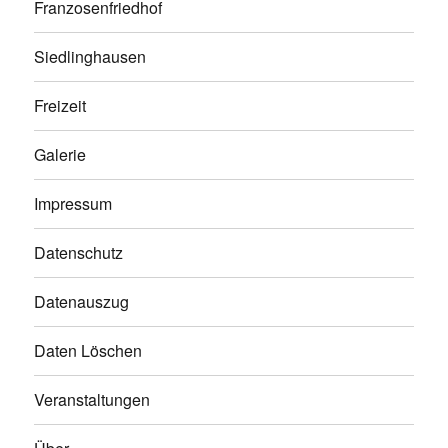
Franzosenfriedhof
Siedlinghausen
Freizeit
Galerie
Impressum
Datenschutz
Datenauszug
Daten Löschen
Veranstaltungen