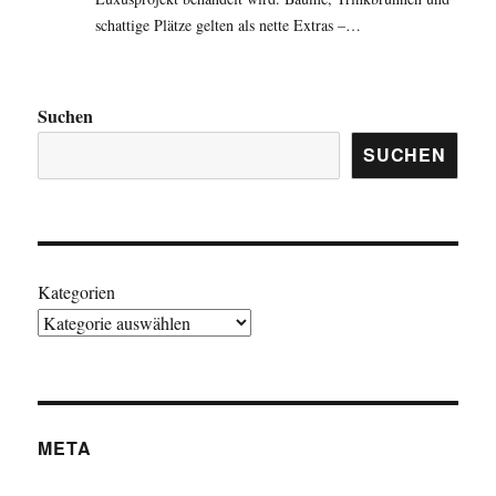
schattige Plätze gelten als nette Extras –…
Suchen
SUCHEN
Kategorien
META