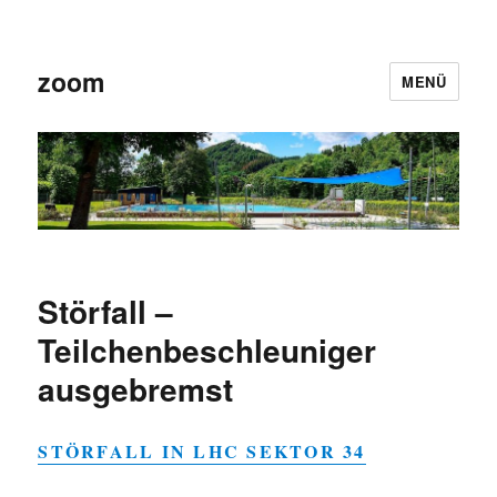
zoom
MENÜ
Störfall –
Teilchenbeschleuniger
ausgebremst
STÖRFALL IN LHC SEKTOR 34