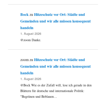
Bock
Hitzeschutz vor Ort: Städte und
zu
Gemeinden und wir alle müssen konsequent
handeln
1. August 2026
@zoom Danke.
Hitzeschutz vor Ort: Städte und
zoom
zu
Gemeinden und wir alle müssen konsequent
handeln
1. August 2026
@Bock Wie es der Zufall will, lese ich gerade in den
Blättern für deutsche und internationale Politik:
"Begrünen und Beblauen…