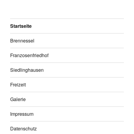
Startseite
Brennessel
Franzosenfriedhof
Siedlinghausen
Freizeit
Galerie
Impressum
Datenschutz