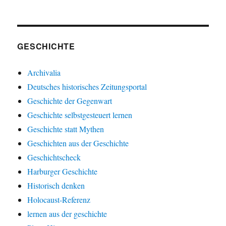
GESCHICHTE
Archivalia
Deutsches historisches Zeitungsportal
Geschichte der Gegenwart
Geschichte selbstgesteuert lernen
Geschichte statt Mythen
Geschichten aus der Geschichte
Geschichtscheck
Harburger Geschichte
Historisch denken
Holocaust-Referenz
lernen aus der geschichte