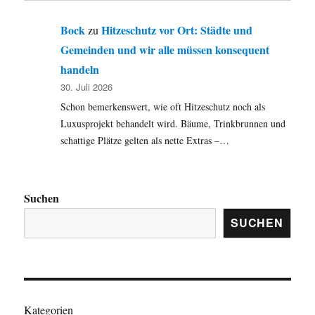
Bock
Hitzeschutz vor Ort: Städte und
zu
Gemeinden und wir alle müssen konsequent
handeln
30. Juli 2026
Schon bemerkenswert, wie oft Hitzeschutz noch als
Luxusprojekt behandelt wird. Bäume, Trinkbrunnen und
schattige Plätze gelten als nette Extras –…
Suchen
SUCHEN
Kategorien