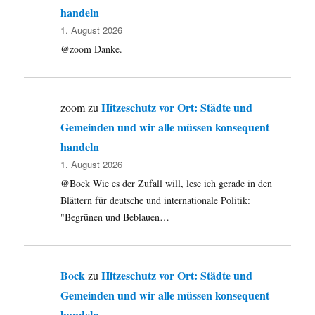
handeln
1. August 2026
@zoom Danke.
Hitzeschutz vor Ort: Städte und
zoom
zu
Gemeinden und wir alle müssen konsequent
handeln
1. August 2026
@Bock Wie es der Zufall will, lese ich gerade in den
Blättern für deutsche und internationale Politik:
"Begrünen und Beblauen…
Bock
Hitzeschutz vor Ort: Städte und
zu
Gemeinden und wir alle müssen konsequent
handeln