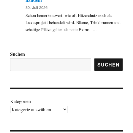
30. Juli 2026
Schon bemerkenswert, wie oft Hitzeschutz noch als
Luxusprojekt behandelt wird. Bäume, Trinkbrunnen und
schattige Plätze gelten als nette Extras –…
Suchen
SUCHEN
Kategorien