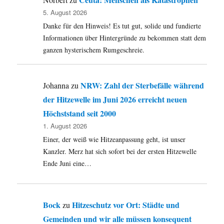
5. August 2026
Danke für den Hinweis! Es tut gut, solide und fundierte
Informationen über Hintergründe zu bekommen statt dem
ganzen hysterischem Rumgeschreie.
NRW: Zahl der Sterbefälle während
Johanna
zu
der Hitzewelle im Juni 2026 erreicht neuen
Höchststand seit 2000
1. August 2026
Einer, der weiß wie Hitzeanpassung geht, ist unser
Kanzler. Merz hat sich sofort bei der ersten Hitzewelle
Ende Juni eine…
Bock
Hitzeschutz vor Ort: Städte und
zu
Gemeinden und wir alle müssen konsequent