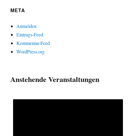
META
Anmelden
Eintrags-Feed
Kommentar-Feed
WordPress.org
Anstehende Veranstaltungen