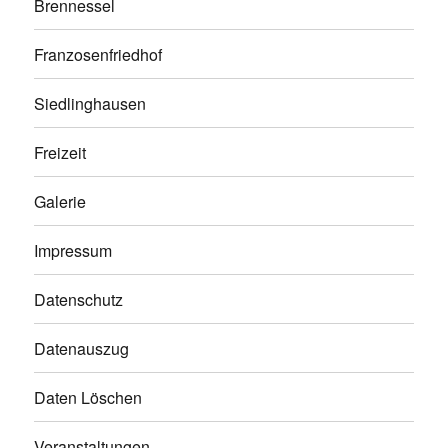
Brennessel
Franzosenfriedhof
Siedlinghausen
Freizeit
Galerie
Impressum
Datenschutz
Datenauszug
Daten Löschen
Veranstaltungen