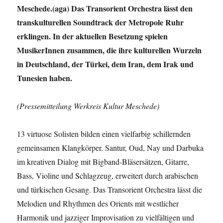
Meschede.(aga) Das Transorient Orchestra lässt den
transkulturellen Soundtrack der Metropole Ruhr
erklingen. In der aktuellen Besetzung spielen
MusikerInnen zusammen, die ihre kulturellen Wurzeln
in Deutschland, der Türkei, dem Iran, dem Irak und
Tunesien haben.
(Pressemitteilung Werkreis Kultur Meschede)
13 virtuose Solisten bilden einen vielfarbig schillernden
gemeinsamen Klangkörper. Santur, Oud, Nay und Darbuka
im kreativen Dialog mit Bigband-Bläsersätzen, Gitarre,
Bass, Violine und Schlagzeug, erweitert durch arabischen
und türkischen Gesang. Das Transorient Orchestra lässt die
Melodien und Rhythmen des Orients mit westlicher
Harmonik und jazziger Improvisation zu vielfältigen und