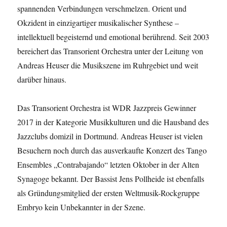
spannenden Verbindungen verschmelzen. Orient und
Okzident in einzigartiger musikalischer Synthese –
intellektuell begeisternd und emotional berührend. Seit 2003
bereichert das Transorient Orchestra unter der Leitung von
Andreas Heuser die Musikszene im Ruhrgebiet und weit
darüber hinaus.
Das Transorient Orchestra ist WDR Jazzpreis Gewinner
2017 in der Kategorie Musikkulturen und die Hausband des
Jazzclubs domizil in Dortmund. Andreas Heuser ist vielen
Besuchern noch durch das ausverkaufte Konzert des Tango
Ensembles „Contrabajando“ letzten Oktober in der Alten
Synagoge bekannt. Der Bassist Jens Pollheide ist ebenfalls
als Gründungsmitglied der ersten Weltmusik-Rockgruppe
Embryo kein Unbekannter in der Szene.