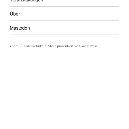
Über
Mastodon
zoom
Datenschutz
Stolz präsentiert von WordPress