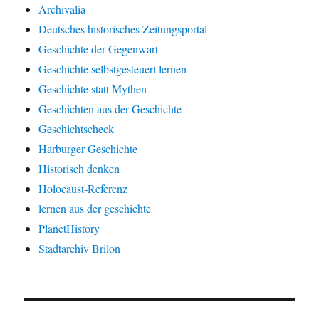
Archivalia
Deutsches historisches Zeitungsportal
Geschichte der Gegenwart
Geschichte selbstgesteuert lernen
Geschichte statt Mythen
Geschichten aus der Geschichte
Geschichtscheck
Harburger Geschichte
Historisch denken
Holocaust-Referenz
lernen aus der geschichte
PlanetHistory
Stadtarchiv Brilon