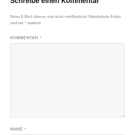
Schreibe einen Kommentar
Deine E-Mail-Adresse wird nicht veröffentlicht.
Erforderliche Felder
sind mit
*
markiert
KOMMENTAR
*
NAME
*