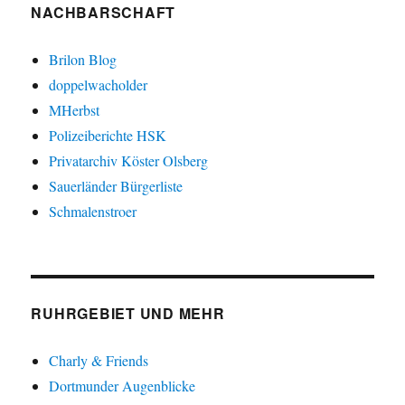
NACHBARSCHAFT
Brilon Blog
doppelwacholder
MHerbst
Polizeiberichte HSK
Privatarchiv Köster Olsberg
Sauerländer Bürgerliste
Schmalenstroer
RUHRGEBIET UND MEHR
Charly & Friends
Dortmunder Augenblicke