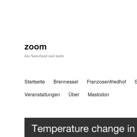
zoom
das Sauerland und mehr
Startseite
Brennessel
Franzosenfriedhof
Veranstaltungen
Über
Mastodon