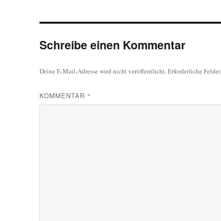
Schreibe einen Kommentar
Deine E-Mail-Adresse wird nicht veröffentlicht.
Erforderliche Felde
KOMMENTAR
*