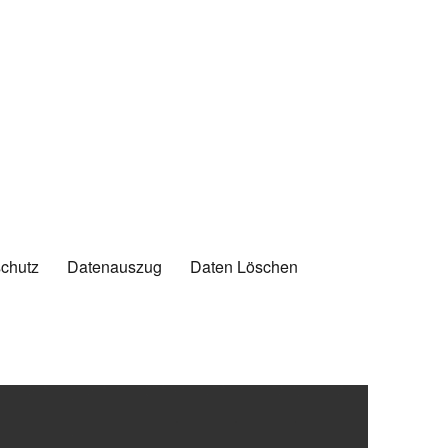
chutz
Datenauszug
Daten Löschen