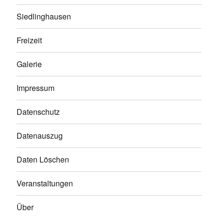
Siedlinghausen
Freizeit
Galerie
Impressum
Datenschutz
Datenauszug
Daten Löschen
Veranstaltungen
Über