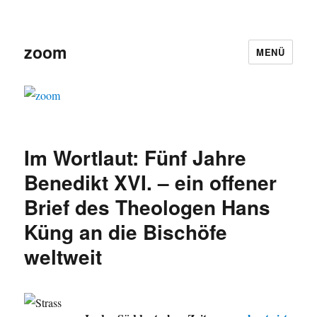
zoom
MENÜ
Im Wortlaut: Fünf Jahre
Benedikt XVI. – ein offener
Brief des Theologen Hans
Küng an die Bischöfe
weltweit