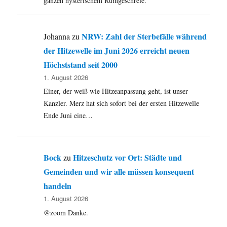
ganzen hysterischem Rumgeschreie.
NRW: Zahl der Sterbefälle während
Johanna
zu
der Hitzewelle im Juni 2026 erreicht neuen
Höchststand seit 2000
1. August 2026
Einer, der weiß wie Hitzeanpassung geht, ist unser
Kanzler. Merz hat sich sofort bei der ersten Hitzewelle
Ende Juni eine…
Bock
Hitzeschutz vor Ort: Städte und
zu
Gemeinden und wir alle müssen konsequent
handeln
1. August 2026
@zoom Danke.