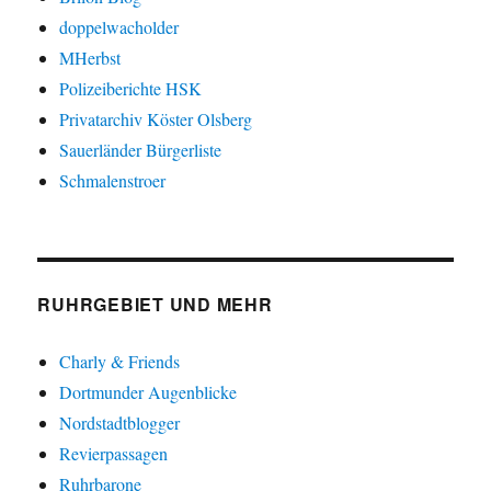
doppelwacholder
MHerbst
Polizeiberichte HSK
Privatarchiv Köster Olsberg
Sauerländer Bürgerliste
Schmalenstroer
RUHRGEBIET UND MEHR
Charly & Friends
Dortmunder Augenblicke
Nordstadtblogger
Revierpassagen
Ruhrbarone