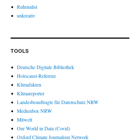
Ruhrnalist
unkreativ
TOOLS
Deutsche Digitale Bibliothek
Holocaust-Referenz
Klimafakten
Klimareporter
Landesbeauftragte für Datenschutz NRW
Medienbox NRW
Mitwelt
Our World in Data (Covid)
Oxford Climate Journalism Network