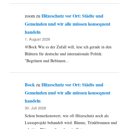
Hitzeschutz vor Ort: Städte und
zoom
zu
Gemeinden und wir alle müssen konsequent
handeln
1. August 2026
@Bock Wie es der Zufall will, lese ich gerade in den
Blättern für deutsche und internationale Politik:
"Begrünen und Beblauen…
Bock
Hitzeschutz vor Ort: Städte und
zu
Gemeinden und wir alle müssen konsequent
handeln
30. Juli 2026
Schon bemerkenswert, wie oft Hitzeschutz noch als
Luxusprojekt behandelt wird. Bäume, Trinkbrunnen und