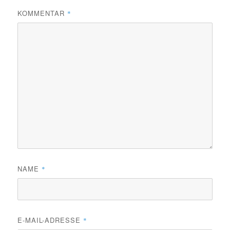
KOMMENTAR
*
NAME
*
E-MAIL-ADRESSE
*