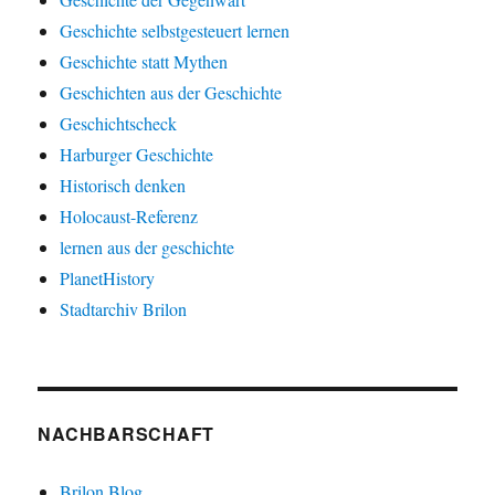
Geschichte selbstgesteuert lernen
Geschichte statt Mythen
Geschichten aus der Geschichte
Geschichtscheck
Harburger Geschichte
Historisch denken
Holocaust-Referenz
lernen aus der geschichte
PlanetHistory
Stadtarchiv Brilon
NACHBARSCHAFT
Brilon Blog