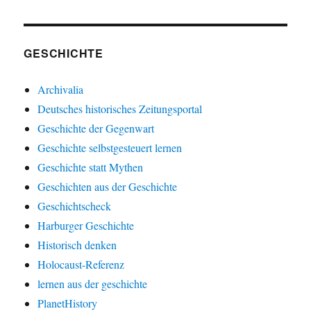
GESCHICHTE
Archivalia
Deutsches historisches Zeitungsportal
Geschichte der Gegenwart
Geschichte selbstgesteuert lernen
Geschichte statt Mythen
Geschichten aus der Geschichte
Geschichtscheck
Harburger Geschichte
Historisch denken
Holocaust-Referenz
lernen aus der geschichte
PlanetHistory