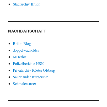
Stadtarchiv Brilon
NACHBARSCHAFT
Brilon Blog
doppelwacholder
MHerbst
Polizeiberichte HSK
Privatarchiv Köster Olsberg
Sauerländer Bürgerliste
Schmalenstroer