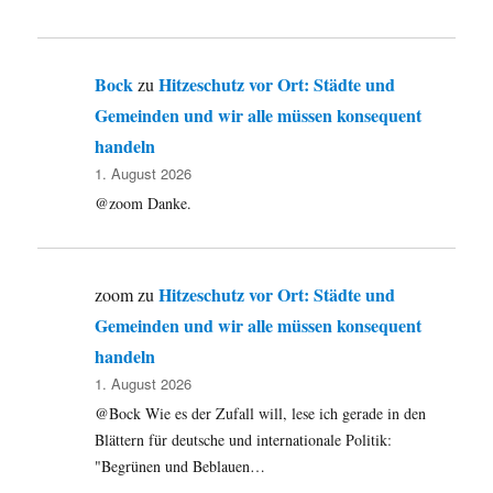
Bock
Hitzeschutz vor Ort: Städte und
zu
Gemeinden und wir alle müssen konsequent
handeln
1. August 2026
@zoom Danke.
Hitzeschutz vor Ort: Städte und
zoom
zu
Gemeinden und wir alle müssen konsequent
handeln
1. August 2026
@Bock Wie es der Zufall will, lese ich gerade in den
Blättern für deutsche und internationale Politik:
"Begrünen und Beblauen…