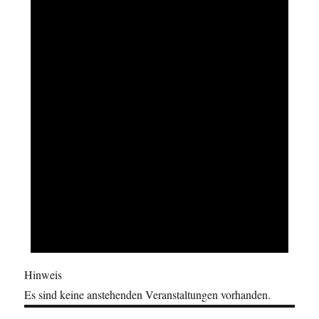
Hinweis
Es sind keine anstehenden Veranstaltungen vorhanden.