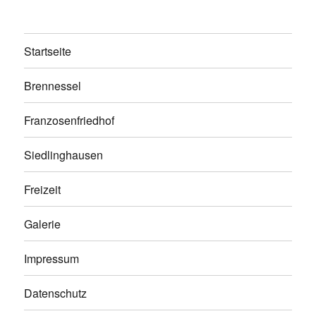
Startseite
Brennessel
Franzosenfriedhof
Siedlinghausen
Freizeit
Galerie
Impressum
Datenschutz