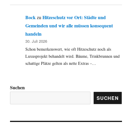
Bock
Hitzeschutz vor Ort: Städte und
zu
Gemeinden und wir alle müssen konsequent
handeln
30. Juli 2026
Schon bemerkenswert, wie oft Hitzeschutz noch als
Luxusprojekt behandelt wird. Bäume, Trinkbrunnen und
schattige Plätze gelten als nette Extras –…
Suchen
SUCHEN