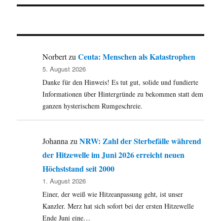
Ceuta: Menschen als Katastrophen
Norbert
zu
5. August 2026
Danke für den Hinweis! Es tut gut, solide und fundierte
Informationen über Hintergründe zu bekommen statt dem
ganzen hysterischem Rumgeschreie.
NRW: Zahl der Sterbefälle während
Johanna
zu
der Hitzewelle im Juni 2026 erreicht neuen
Höchststand seit 2000
1. August 2026
Einer, der weiß wie Hitzeanpassung geht, ist unser
Kanzler. Merz hat sich sofort bei der ersten Hitzewelle
Ende Juni eine…