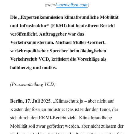
zoom/
wortwolken.com
)
Die „Expertenkommission klimafreundliche Mobilität
und Infrastruktur“ (EKMI) hat heute ihren Bericht
veröffentlicht. Auftraggeber war das
Verkehrsministerium. Michael Müller-Görnert,
verkehrspolitischer Sprecher beim ökologischen
Verkehrsclub VCD, kritisiert die Vorschläge als
halbherzig und mutlos.
(Pressemitteilung VCD)
Berlin, 17. Juli 2025.
„Klimaschutz ja – aber nicht auf
Kosten der fossilen Industrie: Das ist leider der Tenor, der
sich durch den EKMI-Bericht zieht. Klimafreundliche
Mobilität soll zwar gefördert werden, aber nicht zulasten der