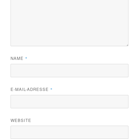
NAME
*
E-MAIL-ADRESSE
*
WEBSITE