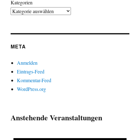
Kategorien
META
Anmelden
Eintrags-Feed
Kommentar-Feed
WordPress.org
Anstehende Veranstaltungen