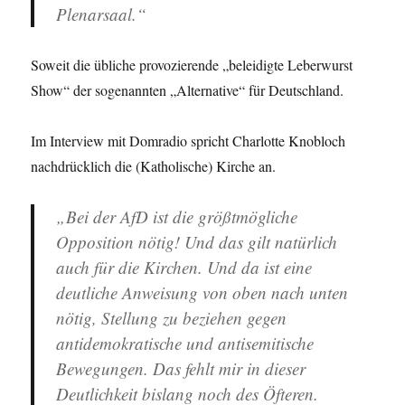
Plenarsaal.“
Soweit die übliche provozierende „beleidigte Leberwurst
Show“ der sogenannten „Alternative“ für Deutschland.
Im Interview mit Domradio spricht Charlotte Knobloch
nachdrücklich die (Katholische) Kirche an.
„Bei der AfD ist die größtmögliche
Opposition nötig! Und das gilt natürlich
auch für die Kirchen. Und da ist eine
deutliche Anweisung von oben nach unten
nötig, Stellung zu beziehen gegen
antidemokratische und antisemitische
Bewegungen. Das fehlt mir in dieser
Deutlichkeit bislang noch des Öfteren.