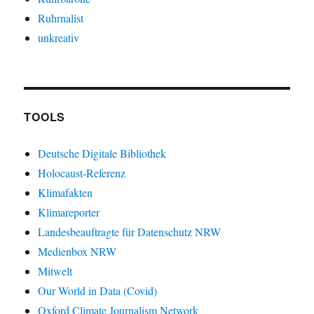
Ruhrnalist
unkreativ
TOOLS
Deutsche Digitale Bibliothek
Holocaust-Referenz
Klimafakten
Klimareporter
Landesbeauftragte für Datenschutz NRW
Medienbox NRW
Mitwelt
Our World in Data (Covid)
Oxford Climate Journalism Network