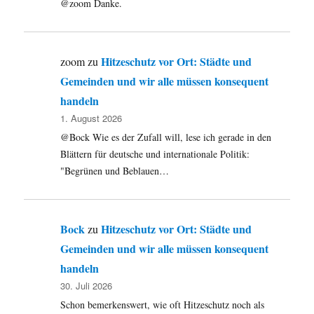
@zoom Danke.
Hitzeschutz vor Ort: Städte und
zoom
zu
Gemeinden und wir alle müssen konsequent
handeln
1. August 2026
@Bock Wie es der Zufall will, lese ich gerade in den
Blättern für deutsche und internationale Politik:
"Begrünen und Beblauen…
Bock
Hitzeschutz vor Ort: Städte und
zu
Gemeinden und wir alle müssen konsequent
handeln
30. Juli 2026
Schon bemerkenswert, wie oft Hitzeschutz noch als