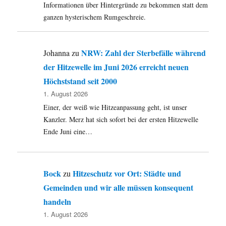
Informationen über Hintergründe zu bekommen statt dem
ganzen hysterischem Rumgeschreie.
NRW: Zahl der Sterbefälle während
Johanna
zu
der Hitzewelle im Juni 2026 erreicht neuen
Höchststand seit 2000
1. August 2026
Einer, der weiß wie Hitzeanpassung geht, ist unser
Kanzler. Merz hat sich sofort bei der ersten Hitzewelle
Ende Juni eine…
Bock
Hitzeschutz vor Ort: Städte und
zu
Gemeinden und wir alle müssen konsequent
handeln
1. August 2026