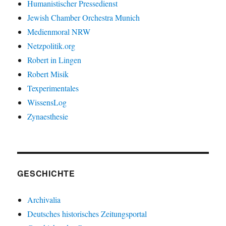
Humanistischer Pressedienst
Jewish Chamber Orchestra Munich
Medienmoral NRW
Netzpolitik.org
Robert in Lingen
Robert Misik
Texperimentales
WissensLog
Zynaesthesie
GESCHICHTE
Archivalia
Deutsches historisches Zeitungsportal