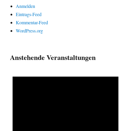
Anmelden
Eintrags-Feed
Kommentar-Feed
WordPress.org
Anstehende Veranstaltungen