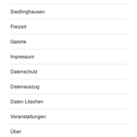
Siedlinghausen
Freizeit
Galerie
Impressum
Datenschutz
Datenauszug
Daten Löschen
Veranstaltungen
Über