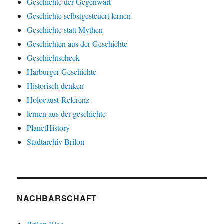
Geschichte der Gegenwart
Geschichte selbstgesteuert lernen
Geschichte statt Mythen
Geschichten aus der Geschichte
Geschichtscheck
Harburger Geschichte
Historisch denken
Holocaust-Referenz
lernen aus der geschichte
PlanetHistory
Stadtarchiv Brilon
NACHBARSCHAFT