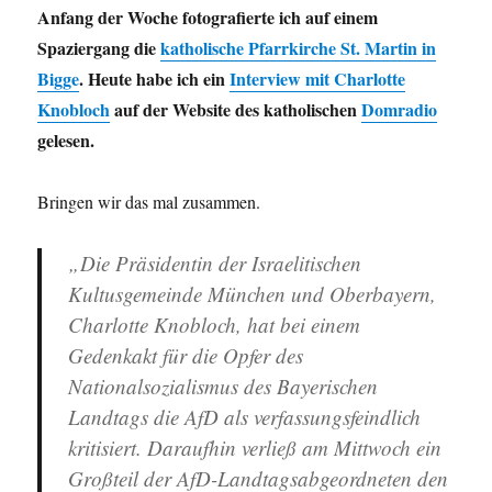
Anfang der Woche fotografierte ich auf einem
Spaziergang die
katholische Pfarrkirche St. Martin in
Bigge
. Heute habe ich ein
Interview mit Charlotte
Knobloch
auf der Website des katholischen
Domradio
gelesen.
Bringen wir das mal zusammen.
„Die Präsidentin der Israelitischen
Kultusgemeinde München und Oberbayern,
Charlotte Knobloch, hat bei einem
Gedenkakt für die Opfer des
Nationalsozialismus des Bayerischen
Landtags die AfD als verfassungsfeindlich
kritisiert. Daraufhin verließ am Mittwoch ein
Großteil der AfD-Landtagsabgeordneten den