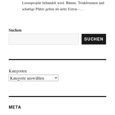
Luxusprojekt behandelt wird. Bäume, Trinkbrunnen und
schattige Plätze gelten als nette Extras –…
Suchen
SUCHEN
Kategorien
META