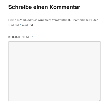
Schreibe einen Kommentar
Deine E-Mail-Adresse wird nicht veröffentlicht.
Erforderliche Felder
sind mit
*
markiert
KOMMENTAR
*