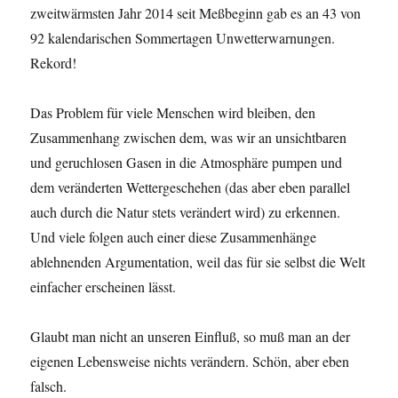
zweitwärmsten Jahr 2014 seit Meßbeginn gab es an 43 von
92 kalendarischen Sommertagen Unwetterwarnungen.
Rekord!
Das Problem für viele Menschen wird bleiben, den
Zusammenhang zwischen dem, was wir an unsichtbaren
und geruchlosen Gasen in die Atmosphäre pumpen und
dem veränderten Wettergeschehen (das aber eben parallel
auch durch die Natur stets verändert wird) zu erkennen.
Und viele folgen auch einer diese Zusammenhänge
ablehnenden Argumentation, weil das für sie selbst die Welt
einfacher erscheinen lässt.
Glaubt man nicht an unseren Einfluß, so muß man an der
eigenen Lebensweise nichts verändern. Schön, aber eben
falsch.