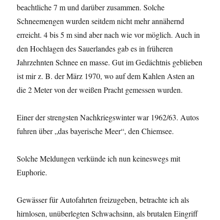
beachtliche 7 m und darüber zusammen. Solche
Schneemengen wurden seitdem nicht mehr annähernd
erreicht. 4 bis 5 m sind aber nach wie vor möglich. Auch in
den Hochlagen des Sauerlandes gab es in früheren
Jahrzehnten Schnee en masse. Gut im Gedächtnis geblieben
ist mir z. B. der März 1970, wo auf dem Kahlen Asten an
die 2 Meter von der weißen Pracht gemessen wurden.
Einer der strengsten Nachkriegswinter war 1962/63. Autos
fuhren über „das bayerische Meer“, den Chiemsee.
Solche Meldungen verkünde ich nun keineswegs mit
Euphorie.
Gewässer für Autofahrten freizugeben, betrachte ich als
hirnlosen, unüberlegten Schwachsinn, als brutalen Eingriff