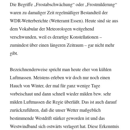
Die Begriffe „Frostabschwächung“ oder „Frostmilderung“
waren zu damaliger Zeit regelmäßiger Bestandteil der
WDR-Wetterberichte (Wetteramt Essen). Heute sind sie aus
dem Vokabular der Meteorologen weitgehend
verschwunden, weil es derartige Konstellationen –
zumindest über einen längeren Zeitraum – gar nicht mehr
gibt.
Bezeichnenderweise spricht man heute eher von kühlen
Luftmassen. Meistens erleben wir doch nur noch einen
Hauch von Winter, der mal für ganz wenige Tage
vorbeischaut und dann schnell wieder milden bzw. sehr
milden Luftmassen die Regie überläßt. Das ist auch darauf
zurückzuführen, daß die unser Wetter maßgeblich
bestimmende Westdrift stärker geworden ist und das
Westwindband sich ostwärts verlagert hat. Diese Erkenntnis