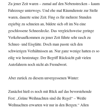
Zu jener Zeit waren – zumal auf den Nebenstrecken – kaum
Fahrzeuge unterwegs. Und ehe mal Räumdienste zur Stelle
waren, dauerte seine Zeit. Fing es für mehrere Stunden
ergiebig zu schneien an, bildete sich oft im Nu eine
geschlossene Schneedecke. Das vergleichsweise geringe
Verkehrsaufkommen zu jener Zeit führte sehr rasch zu
Schnee- und Eisglätte. Doch man passte sich den
schwierigen Verhältnissen an. Nur ganz wenige hatten es so
eilig wie heutzutage. Der Begriff Rücksicht galt vielen
Autofahrern noch nicht als Fremdwort.
Aber zurück zu diesem unvergessenen Winter:
Zunächst hieß es noch mit Blick auf das bevorstehende
Fest: „Grüne Weihnachten sind die Regel“ – Weiße
Weihnachten erwarten wir nur in den Bergen.“ Allen