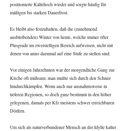
positionierte Kältehoch wieder und sorgte häufig für
mäßigen bis starken Dauerfrost.
Es bleibt also festzuhalten, daß die (zunehmend
ausbleibenden) Winter von heute, welche immer öfter
Plusgrade im zweistelligen Bereich aufweisen, nicht mit
denen von anno dazumal auf eine Stufe zu stellen sind.
Vor einigen Jahrzehnten war der morgendliche Gang zur
Kirche oft mühsam; man mußte sich durch den Schnee
hindurchkämpfen. Wenn auch nur ausnahmsweise in
tieferen Regionen, so doch ganz bestimmt in den höher
gelegenen, damals per Kfz meistens schwer erreichbaren
Dörfern.
Um sich als naturverbundener Mensch an der Idylle kalter