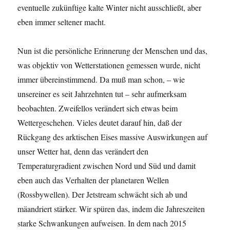
eventuelle zukünftige kalte Winter nicht ausschließt, aber
eben immer seltener macht.
Nun ist die persönliche Erinnerung der Menschen und das,
was objektiv von Wetterstationen gemessen wurde, nicht
immer übereinstimmend. Da muß man schon, – wie
unsereiner es seit Jahrzehnten tut – sehr aufmerksam
beobachten. Zweifellos verändert sich etwas beim
Wettergeschehen. Vieles deutet darauf hin, daß der
Rückgang des arktischen Eises massive Auswirkungen auf
unser Wetter hat, denn das verändert den
Temperaturgradient zwischen Nord und Süd und damit
eben auch das Verhalten der planetaren Wellen
(Rossbywellen). Der Jetstream schwächt sich ab und
mäandriert stärker. Wir spüren das, indem die Jahreszeiten
starke Schwankungen aufweisen. In dem nach 2015