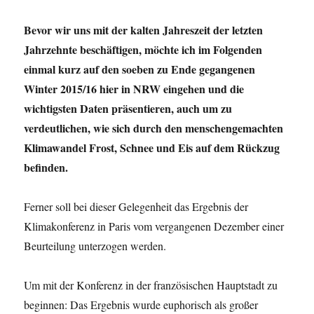
Bevor wir uns mit der kalten Jahreszeit der letzten
Jahrzehnte beschäftigen, möchte ich im Folgenden
einmal kurz auf den soeben zu Ende gegangenen
Winter 2015/16 hier in NRW eingehen und die
wichtigsten Daten präsentieren, auch um zu
verdeutlichen, wie sich durch den menschengemachten
Klimawandel Frost, Schnee und Eis auf dem Rückzug
befinden.
Ferner soll bei dieser Gelegenheit das Ergebnis der
Klimakonferenz in Paris vom vergangenen Dezember einer
Beurteilung unterzogen werden.
Um mit der Konferenz in der französischen Hauptstadt zu
beginnen: Das Ergebnis wurde euphorisch als großer