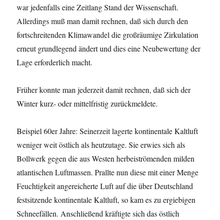
war jedenfalls eine Zeitlang Stand der Wissenschaft.
Allerdings muß man damit rechnen, daß sich durch den
fortschreitenden Klimawandel die großräumige Zirkulation
erneut grundlegend ändert und dies eine Neubewertung der
Lage erforderlich macht.
Früher konnte man jederzeit damit rechnen, daß sich der
Winter kurz- oder mittelfristig zurückmeldete.
Beispiel 60er Jahre: Seinerzeit lagerte kontinentale Kaltluft
weniger weit östlich als heutzutage. Sie erwies sich als
Bollwerk gegen die aus Westen herbeiströmenden milden
atlantischen Luftmassen. Prallte nun diese mit einer Menge
Feuchtigkeit angereicherte Luft auf die über Deutschland
festsitzende kontinentale Kaltluft, so kam es zu ergiebigen
Schneefällen. Anschließend kräftigte sich das östlich