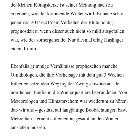
der kleinen Königskerze ist seiner Meinung nach zu
erkennen, wie der kommende Winter wird. Er hatte schon
jenen von 2014/2015 am Verhalten der Blüte richtig
prognostiziert, wenn dieser auch nicht so mild ausgefallen
war, wie der vorhergehende. Nur diesmal erlag Haslinger
einem Irrtum.
Ebenfalls grimmige Verhältnisse prophezeiten manche
Ornithologen, die ihre Vorhersage mit dem gut 3 Wochen
früher einsetzenden Wegzug der Zwergschwäne aus der
nördlichen Tundra in die Winterquartiere begründeten. Von
Meteorologen und Klimaforschern war wiederum zu hören,
daß wir uns – gestützt auf langjährige Beobachtungen bzw.
Meßreihen – erneut auf einen insgesamt milden Winter
einstellen müssen.