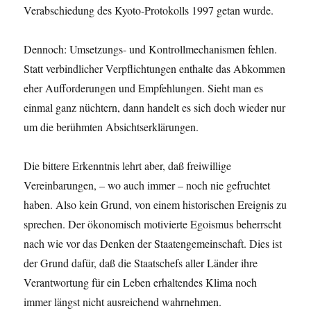
Verabschiedung des Kyoto-Protokolls 1997 getan wurde.
Dennoch: Umsetzungs- und Kontrollmechanismen fehlen.
Statt verbindlicher Verpflichtungen enthalte das Abkommen
eher Aufforderungen und Empfehlungen. Sieht man es
einmal ganz nüchtern, dann handelt es sich doch wieder nur
um die berühmten Absichtserklärungen.
Die bittere Erkenntnis lehrt aber, daß freiwillige
Vereinbarungen, – wo auch immer – noch nie gefruchtet
haben. Also kein Grund, von einem historischen Ereignis zu
sprechen. Der ökonomisch motivierte Egoismus beherrscht
nach wie vor das Denken der Staatengemeinschaft. Dies ist
der Grund dafür, daß die Staatschefs aller Länder ihre
Verantwortung für ein Leben erhaltendes Klima noch
immer längst nicht ausreichend wahrnehmen.