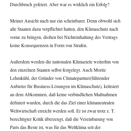
Durchbruch gefeiert. Aber war es wirklich ein Erfolg?
Meiner Ansicht nach nur ein scheinbarer. Denn obwohl sich
alle Staaten dazu verpflichtet hatten, den Klimaschutz nach
vorne zu bringen, drohen bei Nichteinhaltung des Vertrags
keine Konsequenzen in Form von Strafen.
Außerdem werden die nationalen Klimaziele weiterhin von
den einzelnen Staaten selbst festgelegt. Auch Moritz
Lehmkühl, der Gründer von Climatepartner(führender
Anbieter für Business-Lösungen im Klimaschutz), kritisiert
an dem Abkommen, daß keine verbindlichen Maßnahmen
definiert wurden, durch die das Ziel einer klimaneutralen
Weltwirtschaft erreicht werden soll. Er ist zwar trotz z. T.
berechtigter Kritik überzeugt, daß die Vereinbarung von
Paris das Beste ist, was für das Weltklima seit der