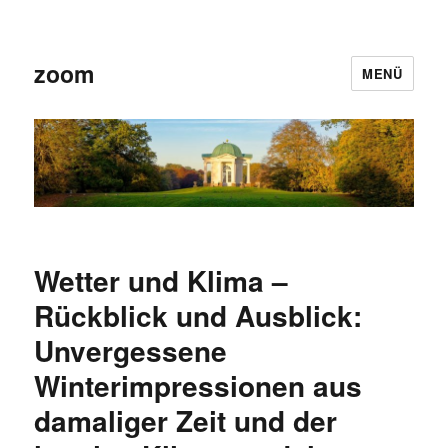
zoom
MENÜ
Wetter und Klima –
Rückblick und Ausblick:
Unvergessene
Winterimpressionen aus
damaliger Zeit und der