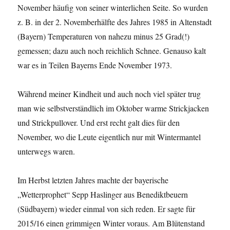
November häufig von seiner winterlichen Seite. So wurden
z. B. in der 2. Novemberhälfte des Jahres 1985 in Altenstadt
(Bayern) Temperaturen von nahezu minus 25 Grad(!)
gemessen; dazu auch noch reichlich Schnee. Genauso kalt
war es in Teilen Bayerns Ende November 1973.
Während meiner Kindheit und auch noch viel später trug
man wie selbstverständlich im Oktober warme Strickjacken
und Strickpullover. Und erst recht galt dies für den
November, wo die Leute eigentlich nur mit Wintermantel
unterwegs waren.
Im Herbst letzten Jahres machte der bayerische
„Wetterprophet“ Sepp Haslinger aus Benediktbeuern
(Südbayern) wieder einmal von sich reden. Er sagte für
2015/16 einen grimmigen Winter voraus. Am Blütenstand