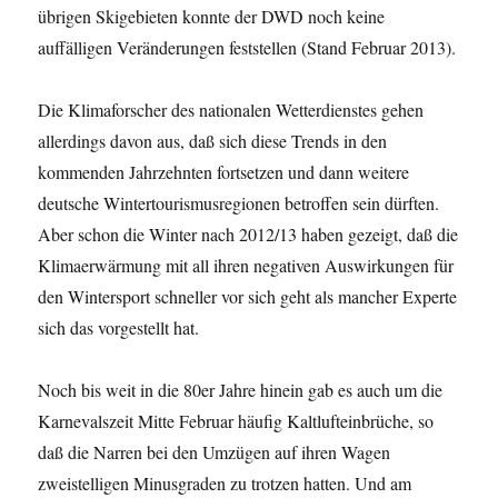
übrigen Skigebieten konnte der DWD noch keine
auffälligen Veränderungen feststellen (Stand Februar 2013).
Die Klimaforscher des nationalen Wetterdienstes gehen
allerdings davon aus, daß sich diese Trends in den
kommenden Jahrzehnten fortsetzen und dann weitere
deutsche Wintertourismusregionen betroffen sein dürften.
Aber schon die Winter nach 2012/13 haben gezeigt, daß die
Klimaerwärmung mit all ihren negativen Auswirkungen für
den Wintersport schneller vor sich geht als mancher Experte
sich das vorgestellt hat.
Noch bis weit in die 80er Jahre hinein gab es auch um die
Karnevalszeit Mitte Februar häufig Kaltlufteinbrüche, so
daß die Narren bei den Umzügen auf ihren Wagen
zweistelligen Minusgraden zu trotzen hatten. Und am