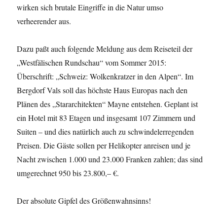
wirken sich brutale Eingriffe in die Natur umso
verheerender aus.
Dazu paßt auch folgende Meldung aus dem Reiseteil der
„Westfälischen Rundschau“ vom Sommer 2015:
Überschrift: „Schweiz: Wolkenkratzer in den Alpen“. Im
Bergdorf Vals soll das höchste Haus Europas nach den
Plänen des „Stararchitekten“ Mayne entstehen. Geplant ist
ein Hotel mit 83 Etagen und insgesamt 107 Zimmern und
Suiten – und dies natürlich auch zu schwindelerregenden
Preisen. Die Gäste sollen per Helikopter anreisen und je
Nacht zwischen 1.000 und 23.000 Franken zahlen; das sind
umgerechnet 950 bis 23.800,– €.
Der absolute Gipfel des Größenwahnsinns!