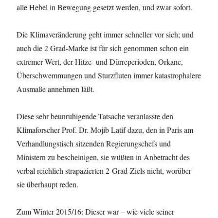
alle Hebel in Bewegung gesetzt werden, und zwar sofort.
Die Klimaveränderung geht immer schneller vor sich; und
auch die 2 Grad-Marke ist für sich genommen schon ein
extremer Wert, der Hitze- und Dürreperioden, Orkane,
Überschwemmungen und Sturzfluten immer katastrophalere
Ausmaße annehmen läßt.
Diese sehr beunruhigende Tatsache veranlasste den
Klimaforscher Prof. Dr. Mojib Latif dazu, den in Paris am
Verhandlungstisch sitzenden Regierungschefs und
Ministern zu bescheinigen, sie wüßten in Anbetracht des
verbal reichlich strapazierten 2-Grad-Ziels nicht, worüber
sie überhaupt reden.
Zum Winter 2015/16: Dieser war – wie viele seiner