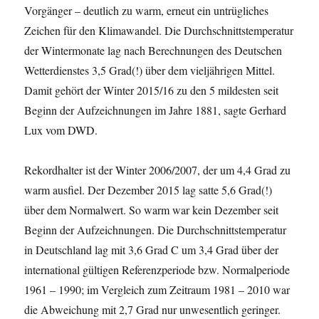
Vorgänger – deutlich zu warm, erneut ein untrügliches
Zeichen für den Klimawandel. Die Durchschnittstemperatur
der Wintermonate lag nach Berechnungen des Deutschen
Wetterdienstes 3,5 Grad(!) über dem vieljährigen Mittel.
Damit gehört der Winter 2015/16 zu den 5 mildesten seit
Beginn der Aufzeichnungen im Jahre 1881, sagte Gerhard
Lux vom DWD.
Rekordhalter ist der Winter 2006/2007, der um 4,4 Grad zu
warm ausfiel. Der Dezember 2015 lag satte 5,6 Grad(!)
über dem Normalwert. So warm war kein Dezember seit
Beginn der Aufzeichnungen. Die Durchschnittstemperatur
in Deutschland lag mit 3,6 Grad C um 3,4 Grad über der
international gültigen Referenzperiode bzw. Normalperiode
1961 – 1990; im Vergleich zum Zeitraum 1981 – 2010 war
die Abweichung mit 2,7 Grad nur unwesentlich geringer.