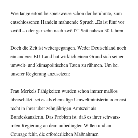
Wie lange ertönt beispielsweise schon der berühmte, zum
entschlossenen Handeln mahnende Spruch „Es ist fünf vor
zwölf – oder gar zehn nach zwölf?“ Seit nahezu 30 Jahren.
Doch die Zeit ist weitergegangen. Weder Deutschland noch
ein anderes EU-Land hat wirklich einen Grund sich seiner
umwelt- und klimapolitischen Taten zu rühmen. Um bei
unserer Regierung anzusetzen:
Frau Merkels Fähigkeiten wurden schon immer maßlos
überschätzt, sei es als ehemalige Umweltministerin oder erst
recht in ihrer über zehnjährigen Amtszeit als
Bundeskanzlerin. Das Problem ist, daß es ihrer schwarz-
roten Regierung an dem unbedingten Willen und an
Courage fehlt, die erforderlichen Maßnahmen