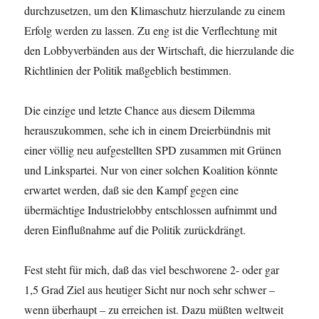
durchzusetzen, um den Klimaschutz hierzulande zu einem
Erfolg werden zu lassen. Zu eng ist die Verflechtung mit
den Lobbyverbänden aus der Wirtschaft, die hierzulande die
Richtlinien der Politik maßgeblich bestimmen.
Die einzige und letzte Chance aus diesem Dilemma
herauszukommen, sehe ich in einem Dreierbündnis mit
einer völlig neu aufgestellten SPD zusammen mit Grünen
und Linkspartei. Nur von einer solchen Koalition könnte
erwartet werden, daß sie den Kampf gegen eine
übermächtige Industrielobby entschlossen aufnimmt und
deren Einflußnahme auf die Politik zurückdrängt.
Fest steht für mich, daß das viel beschworene 2- oder gar
1,5 Grad Ziel aus heutiger Sicht nur noch sehr schwer –
wenn überhaupt – zu erreichen ist. Dazu müßten weltweit