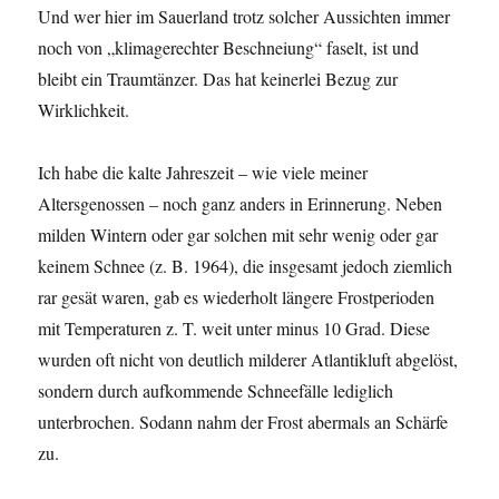
Und wer hier im Sauerland trotz solcher Aussichten immer
noch von „klimagerechter Beschneiung“ faselt, ist und
bleibt ein Traumtänzer. Das hat keinerlei Bezug zur
Wirklichkeit.
Ich habe die kalte Jahreszeit – wie viele meiner
Altersgenossen – noch ganz anders in Erinnerung. Neben
milden Wintern oder gar solchen mit sehr wenig oder gar
keinem Schnee (z. B. 1964), die insgesamt jedoch ziemlich
rar gesät waren, gab es wiederholt längere Frostperioden
mit Temperaturen z. T. weit unter minus 10 Grad. Diese
wurden oft nicht von deutlich milderer Atlantikluft abgelöst,
sondern durch aufkommende Schneefälle lediglich
unterbrochen. Sodann nahm der Frost abermals an Schärfe
zu.