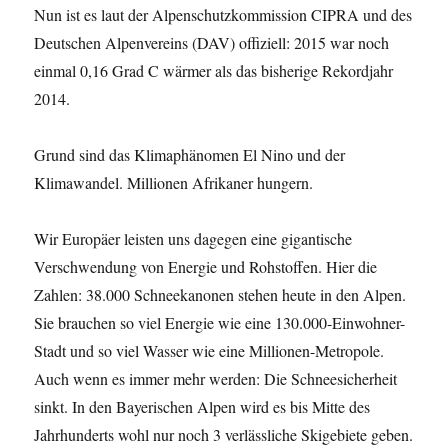
Nun ist es laut der Alpenschutzkommission CIPRA und des
Deutschen Alpenvereins (DAV) offiziell: 2015 war noch
einmal 0,16 Grad C wärmer als das bisherige Rekordjahr
2014.
Grund sind das Klimaphänomen El Nino und der
Klimawandel. Millionen Afrikaner hungern.
Wir Europäer leisten uns dagegen eine gigantische
Verschwendung von Energie und Rohstoffen. Hier die
Zahlen: 38.000 Schneekanonen stehen heute in den Alpen.
Sie brauchen so viel Energie wie eine 130.000-Einwohner-
Stadt und so viel Wasser wie eine Millionen-Metropole.
Auch wenn es immer mehr werden: Die Schneesicherheit
sinkt. In den Bayerischen Alpen wird es bis Mitte des
Jahrhunderts wohl nur noch 3 verlässliche Skigebiete geben.