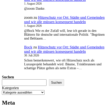
1. August 2026
@zoom Danke.
zoom
zu
Hitzeschutz vor Ort: Städte und Gemeinden
und wir alle müssen konsequent handeln
1. August 2026
@Bock Wie es der Zufall will, lese ich gerade in den
Blättern für deutsche und internationale Politik: "Begrünen
und Beblauen…
Bock
zu
Hitzeschutz vor Ort: Städte und Gemeinden
und wir alle müssen konsequent handeln
30. Juli 2026
Schon bemerkenswert, wie oft Hitzeschutz noch als
Luxusprojekt behandelt wird. Bäume, Trinkbrunnen und
schattige Plätze gelten als nette Extras –…
Suchen
Suchen
Kategorien
Meta