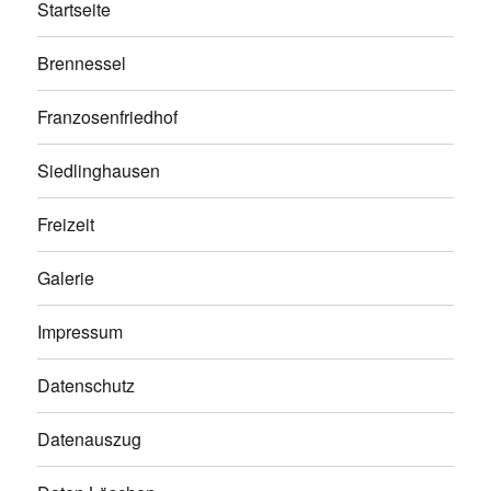
Startseite
Brennessel
Franzosenfriedhof
Siedlinghausen
Freizeit
Galerie
Impressum
Datenschutz
Datenauszug