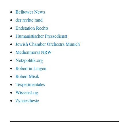
Belltower News
der rechte rand
Endstation Rechts
Humanistischer Pressedienst
Jewish Chamber Orchestra Munich
Medienmoral NRW
Netzpolitik.org
Robert in Lingen
Robert Misik
Texperimentales
WissensLog
Zynaesthesie