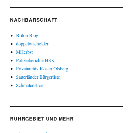
NACHBARSCHAFT
Brilon Blog
doppelwacholder
MHerbst
Polizeiberichte HSK
Privatarchiv Köster Olsberg
Sauerländer Bürgerliste
Schmalenstroer
RUHRGEBIET UND MEHR