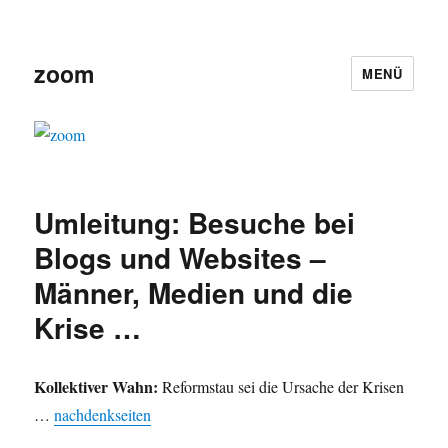
zoom
MENÜ
Umleitung: Besuche bei
Blogs und Websites –
Männer, Medien und die
Krise …
Kollektiver Wahn:
Reformstau sei die Ursache der Krisen
…
nachdenkseiten