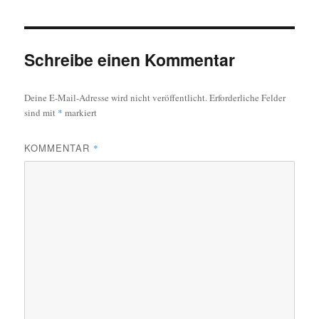
Schreibe einen Kommentar
Deine E-Mail-Adresse wird nicht veröffentlicht.
Erforderliche Felder
sind mit
*
markiert
KOMMENTAR
*