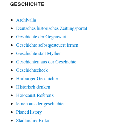
GESCHICHTE
Archivalia
Deutsches historisches Zeitungsportal
Geschichte der Gegenwart
Geschichte selbstgesteuert lernen
Geschichte statt Mythen
Geschichten aus der Geschichte
Geschichtscheck
Harburger Geschichte
Historisch denken
Holocaust-Referenz
lernen aus der geschichte
PlanetHistory
Stadtarchiv Brilon