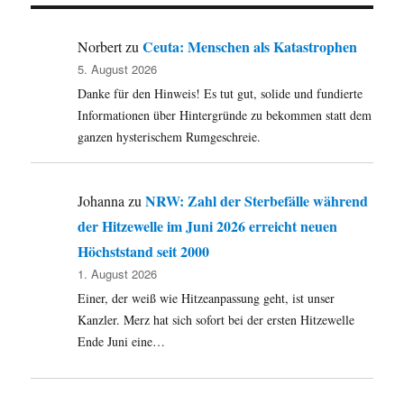
Ceuta: Menschen als Katastrophen
Norbert
zu
5. August 2026
Danke für den Hinweis! Es tut gut, solide und fundierte
Informationen über Hintergründe zu bekommen statt dem
ganzen hysterischem Rumgeschreie.
NRW: Zahl der Sterbefälle während
Johanna
zu
der Hitzewelle im Juni 2026 erreicht neuen
Höchststand seit 2000
1. August 2026
Einer, der weiß wie Hitzeanpassung geht, ist unser
Kanzler. Merz hat sich sofort bei der ersten Hitzewelle
Ende Juni eine…