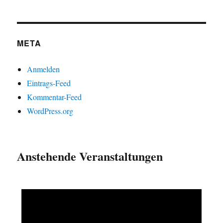
META
Anmelden
Eintrags-Feed
Kommentar-Feed
WordPress.org
Anstehende Veranstaltungen