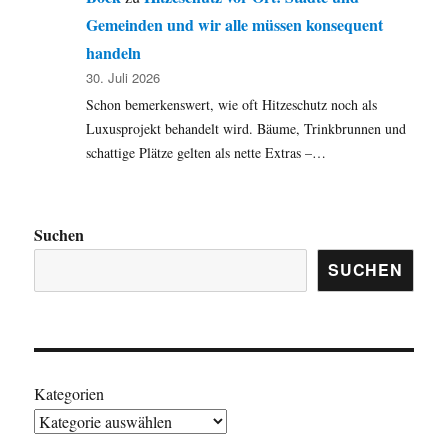
Gemeinden und wir alle müssen konsequent
handeln
30. Juli 2026
Schon bemerkenswert, wie oft Hitzeschutz noch als
Luxusprojekt behandelt wird. Bäume, Trinkbrunnen und
schattige Plätze gelten als nette Extras –…
Suchen
SUCHEN
Kategorien