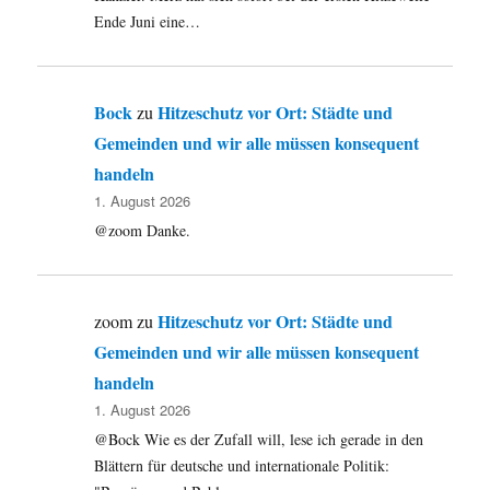
Ende Juni eine…
Bock
Hitzeschutz vor Ort: Städte und
zu
Gemeinden und wir alle müssen konsequent
handeln
1. August 2026
@zoom Danke.
Hitzeschutz vor Ort: Städte und
zoom
zu
Gemeinden und wir alle müssen konsequent
handeln
1. August 2026
@Bock Wie es der Zufall will, lese ich gerade in den
Blättern für deutsche und internationale Politik: