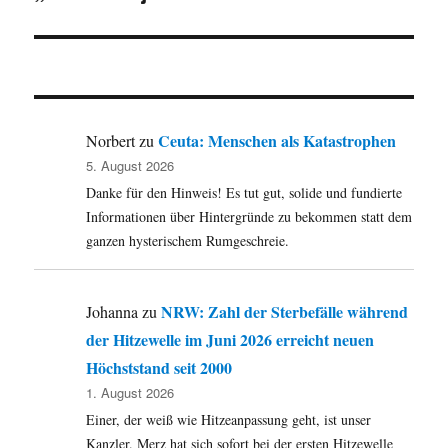
Beitrag:
Ceuta: Menschen als Katastrophen
Norbert
zu
5. August 2026
Danke für den Hinweis! Es tut gut, solide und fundierte
Informationen über Hintergründe zu bekommen statt dem
ganzen hysterischem Rumgeschreie.
NRW: Zahl der Sterbefälle während
Johanna
zu
der Hitzewelle im Juni 2026 erreicht neuen
Höchststand seit 2000
1. August 2026
Einer, der weiß wie Hitzeanpassung geht, ist unser
Kanzler. Merz hat sich sofort bei der ersten Hitzewelle