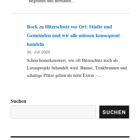
"Begrünen und Beblauen…
Bock
Hitzeschutz vor Ort: Städte und
zu
Gemeinden und wir alle müssen konsequent
handeln
30. Juli 2026
Schon bemerkenswert, wie oft Hitzeschutz noch als
Luxusprojekt behandelt wird. Bäume, Trinkbrunnen und
schattige Plätze gelten als nette Extras –…
Suchen
SUCHEN