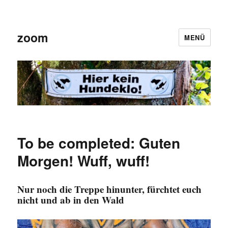
zoom
MENÜ
To be completed: Guten
Morgen! Wuff, wuff!
Nur noch die Treppe hinunter, fürchtet euch
nicht und ab in den Wald