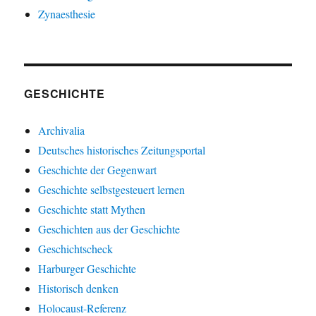
Zynaesthesie
GESCHICHTE
Archivalia
Deutsches historisches Zeitungsportal
Geschichte der Gegenwart
Geschichte selbstgesteuert lernen
Geschichte statt Mythen
Geschichten aus der Geschichte
Geschichtscheck
Harburger Geschichte
Historisch denken
Holocaust-Referenz