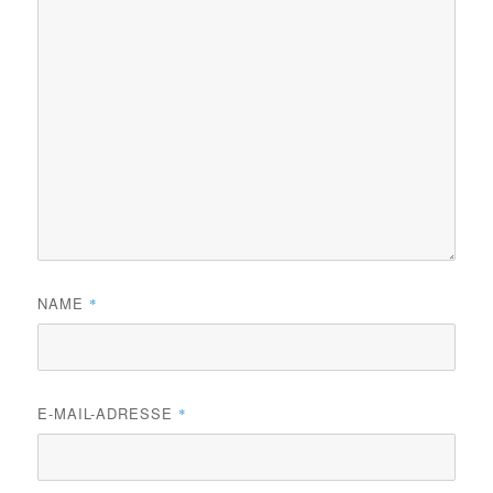
NAME
*
E-MAIL-ADRESSE
*