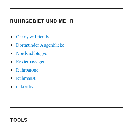
RUHRGEBIET UND MEHR
Charly & Friends
Dortmunder Augenblicke
Nordstadtblogger
Revierpassagen
Ruhrbarone
Ruhrnalist
unkreativ
TOOLS