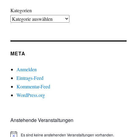
Kategorien
META
Anmelden
Eintrags-Feed
Kommentar-Feed
WordPress.org
Anstehende Veranstaltungen
Es sind keine anstehenden Veranstaltungen vorhanden.
H