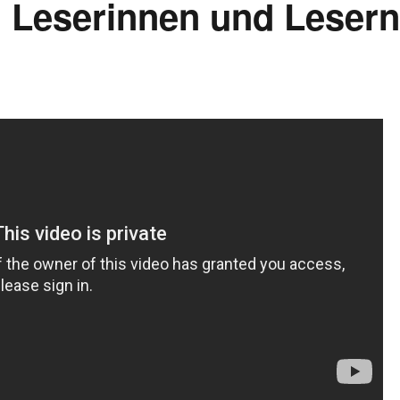
 Leserinnen und Leser