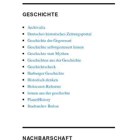
GESCHICHTE
Archivalia
Deutsches historisches Zeitungsportal
Geschichte der Gegenwart
Geschichte selbstgesteuert lernen
Geschichte statt Mythen
Geschichten aus der Geschichte
Geschichtscheck
Harburger Geschichte
Historisch denken
Holocaust-Referenz
lernen aus der geschichte
PlanetHistory
Stadtarchiv Brilon
NACHBARSCHAFT