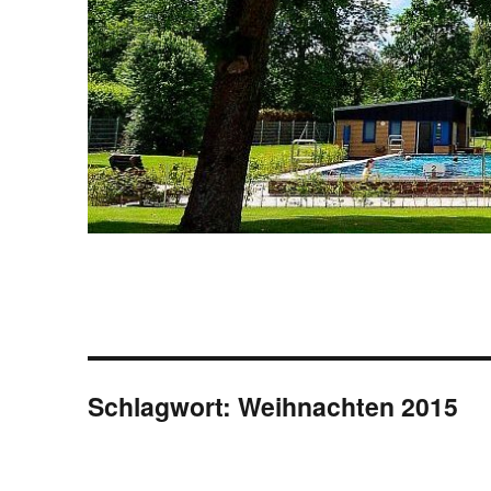
Schlagwort:
Weihnachten 2015