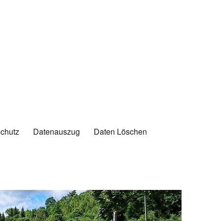
chutz
Datenauszug
Daten Löschen