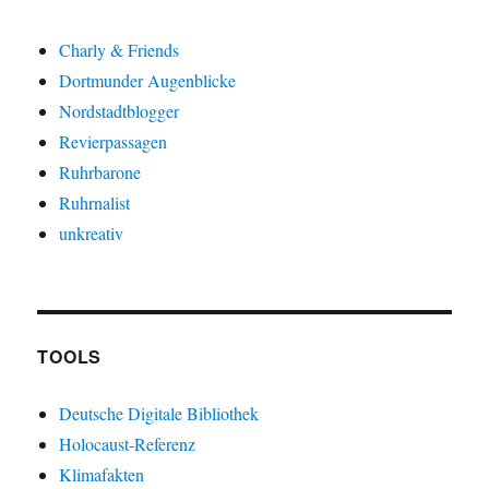
Charly & Friends
Dortmunder Augenblicke
Nordstadtblogger
Revierpassagen
Ruhrbarone
Ruhrnalist
unkreativ
TOOLS
Deutsche Digitale Bibliothek
Holocaust-Referenz
Klimafakten