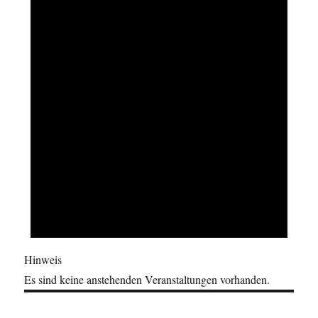
Hinweis
Es sind keine anstehenden Veranstaltungen vorhanden.