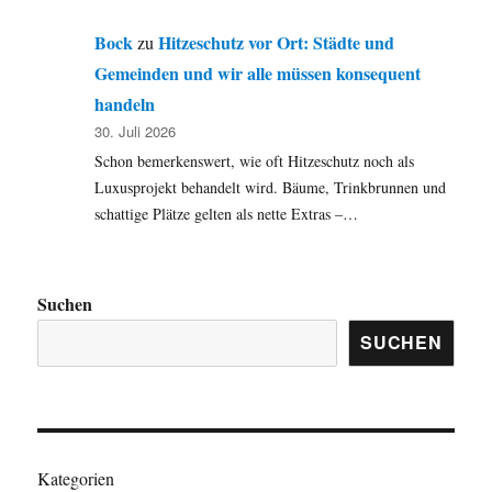
Bock
Hitzeschutz vor Ort: Städte und
zu
Gemeinden und wir alle müssen konsequent
handeln
30. Juli 2026
Schon bemerkenswert, wie oft Hitzeschutz noch als
Luxusprojekt behandelt wird. Bäume, Trinkbrunnen und
schattige Plätze gelten als nette Extras –…
Suchen
SUCHEN
Kategorien