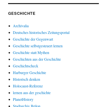
GESCHICHTE
Archivalia
Deutsches historisches Zeitungsportal
Geschichte der Gegenwart
Geschichte selbstgesteuert lernen
Geschichte statt Mythen
Geschichten aus der Geschichte
Geschichtscheck
Harburger Geschichte
Historisch denken
Holocaust-Referenz
lernen aus der geschichte
PlanetHistory
Stadtarchiv Brilon