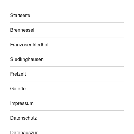
Startseite
Brennessel
Franzosenfriedhof
Siedlinghausen
Freizeit
Galerie
Impressum
Datenschutz
Datenauszug