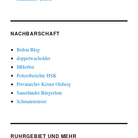
NACHBARSCHAFT
Brilon Blog
doppelwacholder
MHerbst
Polizeiberichte HSK
Privatarchiv Köster Olsberg
Sauerländer Bürgerliste
Schmalenstroer
RUHRGEBIET UND MEHR