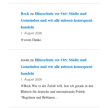
Bock
Hitzeschutz vor Ort: Städte und
zu
Gemeinden und wir alle müssen konsequent
handeln
1. August 2026
@zoom Danke.
Hitzeschutz vor Ort: Städte und
zoom
zu
Gemeinden und wir alle müssen konsequent
handeln
1. August 2026
@Bock Wie es der Zufall will, lese ich gerade in den
Blättern für deutsche und internationale Politik:
"Begrünen und Beblauen…