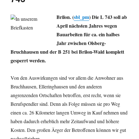
Brilon. (
sbl_pm
) Die L 743 soll ab
April nächsten Jahres wegen
Bauarbeiten für ca. ein halbes
Jahr zwischen Olsberg-
Bruchhausen und der B 251 bei Brilon-Wald komplett
gesperrt werden.
Von den Auswirkungen sind vor allem die Anwohner aus
Bruchhausen, Elleringhausen und den anderen
angrenzenden Ortschaften betroffen, erst recht, wenn sie
Berufspendler sind. Denn als Folge müssen sie pro Weg
einen ca. 26 Kilometer langen Umweg in Kauf nehmen und
haben dadurch erheblich mehr Zeitaufwand und höhere
Kosten. Den großen Ärger der Betroffenen können wir gut
nachvollziehen.