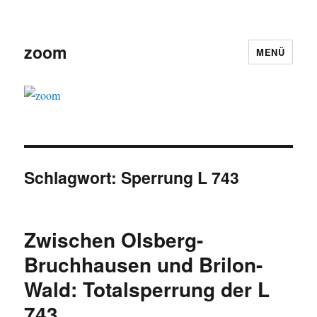
zoom
MENÜ
Schlagwort:
Sperrung L 743
Zwischen Olsberg-
Bruchhausen und Brilon-
Wald: Totalsperrung der L
743