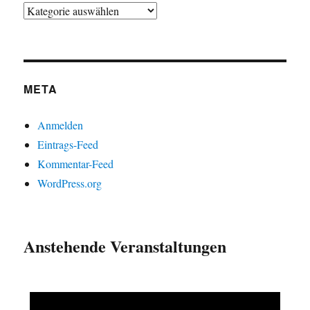
META
Anmelden
Eintrags-Feed
Kommentar-Feed
WordPress.org
Anstehende Veranstaltungen