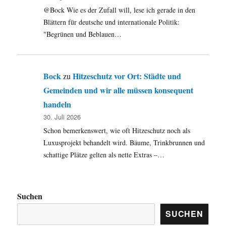
@Bock Wie es der Zufall will, lese ich gerade in den
Blättern für deutsche und internationale Politik:
"Begrünen und Beblauen…
Bock
Hitzeschutz vor Ort: Städte und
zu
Gemeinden und wir alle müssen konsequent
handeln
30. Juli 2026
Schon bemerkenswert, wie oft Hitzeschutz noch als
Luxusprojekt behandelt wird. Bäume, Trinkbrunnen und
schattige Plätze gelten als nette Extras –…
Suchen
SUCHEN