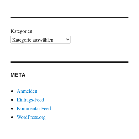
Kategorien
META
Anmelden
Eintrags-Feed
Kommentar-Feed
WordPress.org