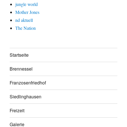
jungle world
Mother Jones
nd aktuell
The Nation
Startseite
Brennessel
Franzosenfriedhof
Siedlinghausen
Freizeit
Galerie