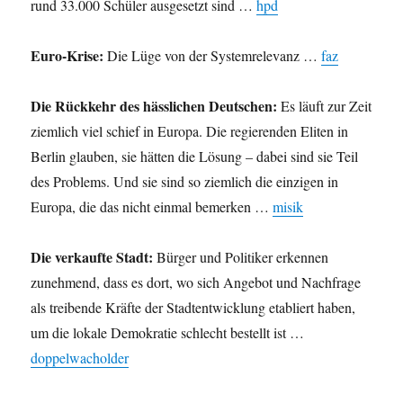
rund 33.000 Schüler ausgesetzt sind …
hpd
Euro-Krise:
Die Lüge von der Systemrelevanz …
faz
Die Rückkehr des hässlichen Deutschen:
Es läuft zur Zeit
ziemlich viel schief in Europa. Die regierenden Eliten in
Berlin glauben, sie hätten die Lösung – dabei sind sie Teil
des Problems. Und sie sind so ziemlich die einzigen in
Europa, die das nicht einmal bemerken …
misik
Die verkaufte Stadt:
Bürger und Politiker erkennen
zunehmend, dass es dort, wo sich Angebot und Nachfrage
als treibende Kräfte der Stadtentwicklung etabliert haben,
um die lokale Demokratie schlecht bestellt ist …
doppelwacholder