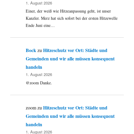
1. August 2026
Einer, der weiß wie Hitzeanpassung geht, ist unser
Kanzler. Merz hat sich sofort bei der ersten Hitzewelle
Ende Juni eine…
Bock
Hitzeschutz vor Ort: Städte und
zu
Gemeinden und wir alle müssen konsequent
handeln
1. August 2026
@zoom Danke.
Hitzeschutz vor Ort: Städte und
zoom
zu
Gemeinden und wir alle müssen konsequent
handeln
1. August 2026