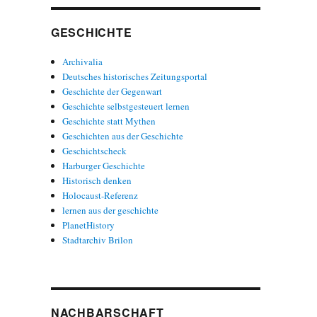
GESCHICHTE
Archivalia
Deutsches historisches Zeitungsportal
Geschichte der Gegenwart
Geschichte selbstgesteuert lernen
Geschichte statt Mythen
Geschichten aus der Geschichte
Geschichtscheck
Harburger Geschichte
Historisch denken
Holocaust-Referenz
lernen aus der geschichte
PlanetHistory
Stadtarchiv Brilon
NACHBARSCHAFT