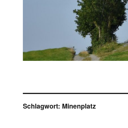
Schlagwort:
Minenplatz