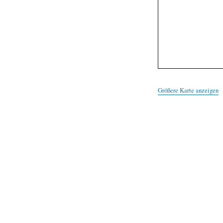
Größere Karte anzeigen