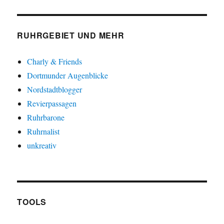
RUHRGEBIET UND MEHR
Charly & Friends
Dortmunder Augenblicke
Nordstadtblogger
Revierpassagen
Ruhrbarone
Ruhrnalist
unkreativ
TOOLS