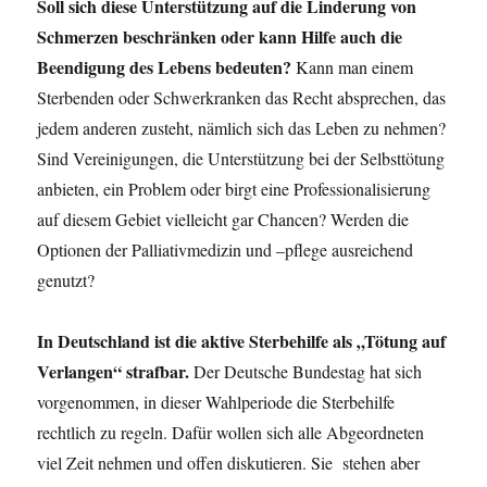
Soll sich diese Unterstützung auf die Linderung von
Schmerzen beschränken oder kann Hilfe auch die
Beendigung des Lebens bedeuten?
Kann man einem
Sterbenden oder Schwerkranken das Recht absprechen, das
jedem anderen zusteht, nämlich sich das Leben zu nehmen?
Sind Vereinigungen, die Unterstützung bei der Selbsttötung
anbieten, ein Problem oder birgt eine Professionalisierung
auf diesem Gebiet vielleicht gar Chancen? Werden die
Optionen der Palliativmedizin und –pflege ausreichend
genutzt?
In Deutschland ist die aktive Sterbehilfe als „Tötung auf
Verlangen“ strafbar.
Der Deutsche Bundestag hat sich
vorgenommen, in dieser Wahlperiode die Sterbehilfe
rechtlich zu regeln. Dafür wollen sich alle Abgeordneten
viel Zeit nehmen und offen diskutieren. Sie stehen aber