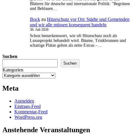
Blättern für deutsche und internationale Politik: "Begrünen
und Beblauen…
Bock
zu
Hitzeschutz vor Ort: Städte und Gemeinden
und wir alle müssen konsequent handeln
30. Juli 2026
Schon bemerkenswert, wie oft Hitzeschutz noch als
Luxusprojekt behandelt wird. Bäume, Trinkbrunnen und
schattige Plätze gelten als nette Extras –…
Suchen
Suchen
Kategorien
Meta
Anmelden
Eintrags-Feed
Kommentar-Feed
WordPress.org
Anstehende Veranstaltungen