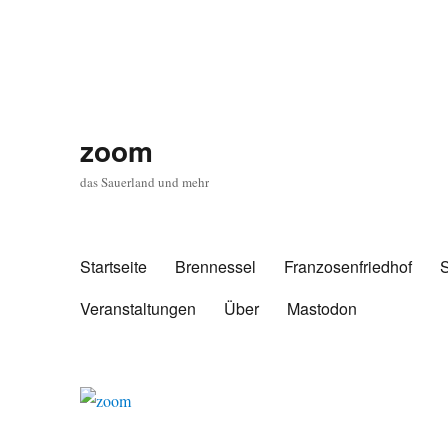
zoom
das Sauerland und mehr
Startseite
Brennessel
Franzosenfriedhof
Veranstaltungen
Über
Mastodon