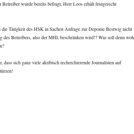
r Betreiber wurde bereits befragt, Herr Loos erhält fristgerecht
ch die Tätigkeit des HSK in Sachen Anfrage zur Deponie Bestwig nicht
g des Betreibers, also der MHI, beschränken wird!? Was soll denn woh
n?
, dass sich ganz viele akribisch recherchierende Journalisten auf
türzen!