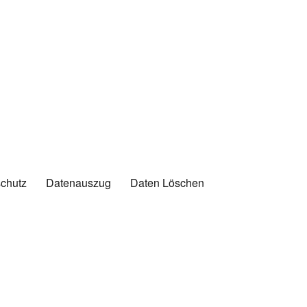
chutz
Datenauszug
Daten Löschen