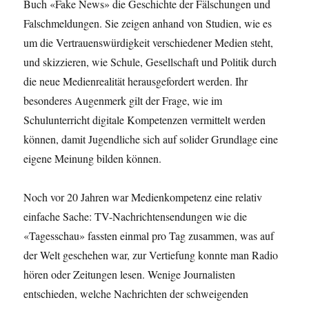
Buch «Fake News» die Geschichte der Fälschungen und
Falschmeldungen. Sie zeigen anhand von Studien, wie es
um die Vertrauenswürdigkeit verschiedener Medien steht,
und skizzieren, wie Schule, Gesellschaft und Politik durch
die neue Medienrealität herausgefordert werden. Ihr
besonderes Augenmerk gilt der Frage, wie im
Schulunterricht digitale Kompetenzen vermittelt werden
können, damit Jugendliche sich auf solider Grundlage eine
eigene Meinung bilden können.
Noch vor 20 Jahren war Medienkompetenz eine relativ
einfache Sache: TV-Nachrichtensendungen wie die
«Tagesschau» fassten einmal pro Tag zusammen, was auf
der Welt geschehen war, zur Vertiefung konnte man Radio
hören oder Zeitungen lesen. Wenige Journalisten
entschieden, welche Nachrichten der schweigenden