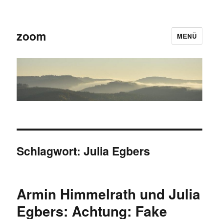
zoom
MENÜ
Schlagwort:
Julia Egbers
Armin Himmelrath und Julia
Egbers: Achtung: Fake