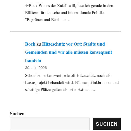
@Bock Wie es der Zufall will, lese ich gerade in den
Blättern für deutsche und internationale Politik:
"Begrünen und Beblauen…
Bock
Hitzeschutz vor Ort: Städte und
zu
Gemeinden und wir alle müssen konsequent
handeln
30. Juli 2026
Schon bemerkenswert, wie oft Hitzeschutz noch als
Luxusprojekt behandelt wird. Bäume, Trinkbrunnen und
schattige Plätze gelten als nette Extras –…
Suchen
SUCHEN