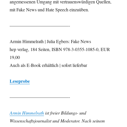
angemessenen Umgang mit vertrauenswürdigen Quellen,
mit Fake News und Hate Speech einzuüben.
—————————————-
Armin Himmelrath | Julia Egbers: Fake News
hep verlag, 184 Seiten, ISBN 978-3-0355-1085-0, EUR
19,00
Auch als E-Book erhältlich | sofort lieferbar
Leseprobe
—————————————-
Armin Himmelrath
ist freier Bildungs- und
Wissenschaftsjournalist und Moderator. Nach seinem