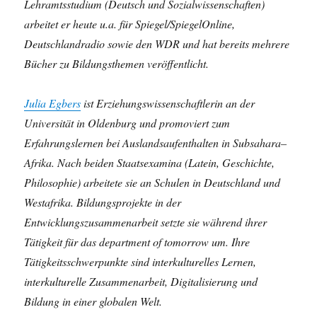
Lehramtsstudium (Deutsch und Sozialwissenschaften)
arbeitet er heute u.a. für Spiegel/SpiegelOnline,
Deutschlandradio sowie den WDR und hat bereits mehrere
Bücher zu Bildungsthemen veröffentlicht.
Julia Egbers
ist Erziehungswissenschaftlerin an der
Universität in Oldenburg und promoviert zum
Erfahrungslernen bei Auslandsaufenthalten in Subsahara–
Afrika. Nach beiden Staatsexamina (Latein, Geschichte,
Philosophie) arbeitete sie an Schulen in Deutschland und
Westafrika. Bildungsprojekte in der
Entwicklungszusammenarbeit setzte sie während ihrer
Tätigkeit für das department of tomorrow um. Ihre
Tätigkeitsschwerpunkte sind interkulturelles Lernen,
interkulturelle Zusammenarbeit, Digitalisierung und
Bildung in einer globalen Welt.