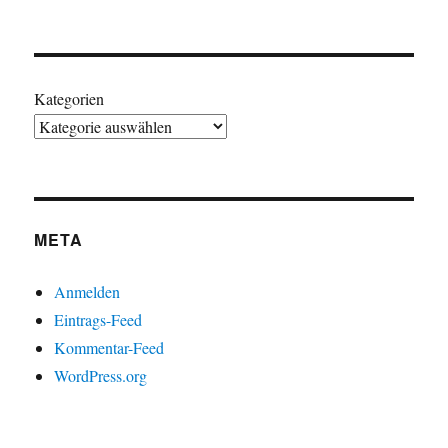
Kategorien
META
Anmelden
Eintrags-Feed
Kommentar-Feed
WordPress.org