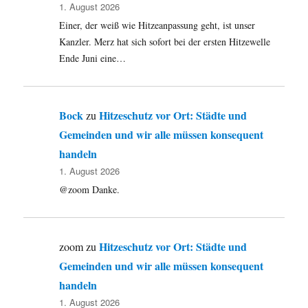
1. August 2026
Einer, der weiß wie Hitzeanpassung geht, ist unser
Kanzler. Merz hat sich sofort bei der ersten Hitzewelle
Ende Juni eine…
Bock
Hitzeschutz vor Ort: Städte und
zu
Gemeinden und wir alle müssen konsequent
handeln
1. August 2026
@zoom Danke.
Hitzeschutz vor Ort: Städte und
zoom
zu
Gemeinden und wir alle müssen konsequent
handeln
1. August 2026