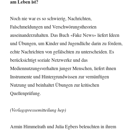
am Leben ist?
Noch nie war es so schwierig, Nachrichten,
Falschmeldungen und Verschwörungstheorien
auseinanderzuhalten. Das Buch «Fake News» liefert Ideen
und Übungen, um Kinder und Jugendliche darin zu fördern,
echte Nachrichten von gefälschten zu unterscheiden. Es
berücksichtigt soziale Netzwerke und das
Mediennutzungsverhalten junger Menschen, liefert ihnen
Instrumente und Hintergrundwissen zur vernünftigen
Nutzung und beinhaltet Übungen zur kritischen
Quellenprüfung.
(Verlagspressemitteilung hep)
Armin Himmelrath und Julia Egbers beleuchten in ihrem