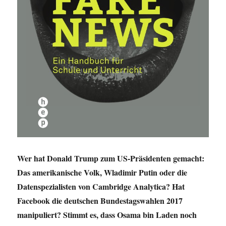
Wer hat Donald Trump zum US-Präsidenten gemacht:
Das amerikanische Volk, Wladimir Putin oder die
Datenspezialisten von Cambridge Analytica? Hat
Facebook die deutschen Bundestagswahlen 2017
manipuliert? Stimmt es, dass Osama bin Laden noch