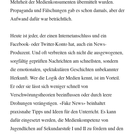
Mehrheit der Medienkonsumenten übermittelt wurden.
Propaganda und Fälschungen gab es schon damals, aber der
Aufwand dafür war beträchtlich.
Heute ist jeder, der einen Internetanschluss und ein
Facebook- oder Twitter-Konto hat, auch ein News-
Produzent. Und oft verbreiten sich nicht die ausgewogenen,
sorgfältig geprüften Nachrichten am schnellsten, sondern
die emotionalen, spektakulären Geschichten unbekannter
Herkunft. Wer die Logik der Medien kennt, ist im Vorteil.
Er oder sie lässt sich weniger schnell von
Verschwörungstheorien beeinflussen oder durch leere
Drohungen verängstigen. «Fake News» beinhaltet
praxisnahe Tipps und Ideen für den Unterricht. Es kann
dafür eingesetzt werden, die Medienkompetenz von
Jugendlichen auf Sekundarstufe I und II zu fördern und den