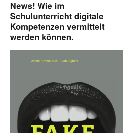
News! Wie im
Schulunterricht digitale
Kompetenzen vermittelt
werden können.