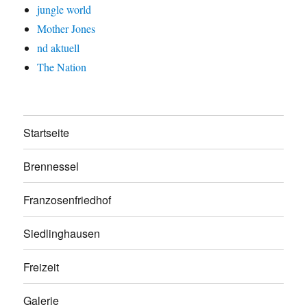
jungle world
Mother Jones
nd aktuell
The Nation
Startseite
Brennessel
Franzosenfriedhof
Siedlinghausen
Freizeit
Galerie