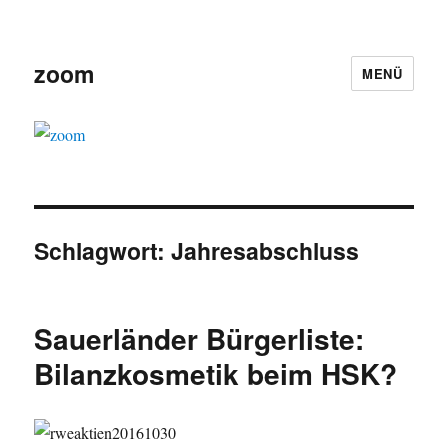
zoom
MENÜ
Schlagwort:
Jahresabschluss
Sauerländer Bürgerliste:
Bilanzkosmetik beim HSK?