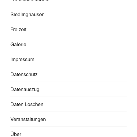
Siedlinghausen
Freizeit
Galerie
Impressum
Datenschutz
Datenauszug
Daten Löschen
Veranstaltungen
Über