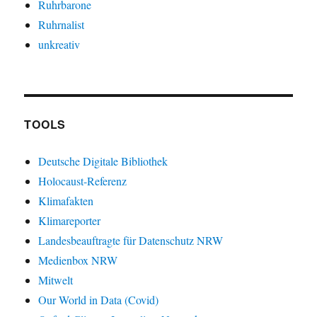
Ruhrbarone
Ruhrnalist
unkreativ
TOOLS
Deutsche Digitale Bibliothek
Holocaust-Referenz
Klimafakten
Klimareporter
Landesbeauftragte für Datenschutz NRW
Medienbox NRW
Mitwelt
Our World in Data (Covid)