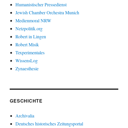
Humanistischer Pressedienst
Jewish Chamber Orchestra Munich
Medienmoral NRW
Netzpolitik.org
Robert in Lingen
Robert Misik
Texperimentales
WissensLog
Zynaesthesie
GESCHICHTE
Archivalia
Deutsches historisches Zeitungsportal