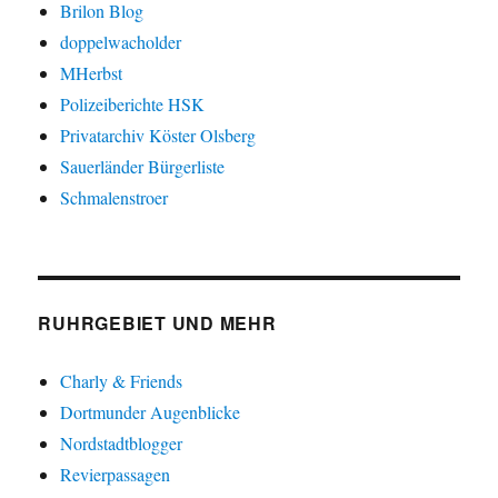
Brilon Blog
doppelwacholder
MHerbst
Polizeiberichte HSK
Privatarchiv Köster Olsberg
Sauerländer Bürgerliste
Schmalenstroer
RUHRGEBIET UND MEHR
Charly & Friends
Dortmunder Augenblicke
Nordstadtblogger
Revierpassagen