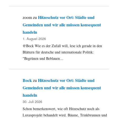
Hitzeschutz vor Ort: Städte und
zoom
zu
Gemeinden und wir alle müssen konsequent
handeln
1. August 2026
@Bock Wie es der Zufall will, lese ich gerade in den
Blättern für deutsche und internationale Politik:
"Begrünen und Beblauen…
Bock
Hitzeschutz vor Ort: Städte und
zu
Gemeinden und wir alle müssen konsequent
handeln
30. Juli 2026
Schon bemerkenswert, wie oft Hitzeschutz noch als
Luxusprojekt behandelt wird. Bäume, Trinkbrunnen und