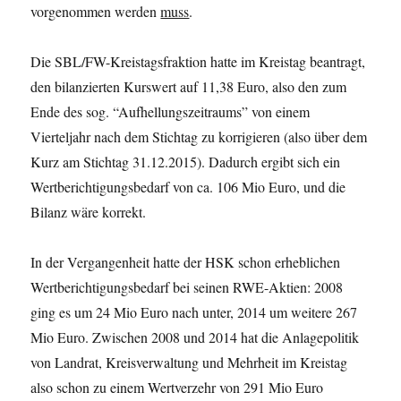
vorgenommen werden
muss
.
Die SBL/FW-Kreistagsfraktion hatte im Kreistag beantragt,
den bilanzierten Kurswert auf 11,38 Euro, also den zum
Ende des sog. “Aufhellungszeitraums” von einem
Vierteljahr nach dem Stichtag zu korrigieren (also über dem
Kurz am Stichtag 31.12.2015). Dadurch ergibt sich ein
Wertberichtigungsbedarf von ca. 106 Mio Euro, und die
Bilanz wäre korrekt.
In der Vergangenheit hatte der HSK schon erheblichen
Wertberichtigungsbedarf bei seinen RWE-Aktien: 2008
ging es um 24 Mio Euro nach unter, 2014 um weitere 267
Mio Euro. Zwischen 2008 und 2014 hat die Anlagepolitik
von Landrat, Kreisverwaltung und Mehrheit im Kreistag
also schon zu einem Wertverzehr von 291 Mio Euro