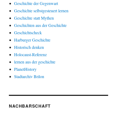
Geschichte der Gegenwart
Geschichte selbstgesteuert lernen
Geschichte statt Mythen
Geschichten aus der Geschichte
Geschichtscheck
Harburger Geschichte
Historisch denken
Holocaust-Referenz
lernen aus der geschichte
PlanetHistory
Stadtarchiv Brilon
NACHBARSCHAFT