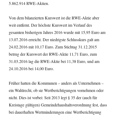
5.862.914 RWE-Aktien.
Von dem bilanzierten Kurswert ist die RWE-Aktie aber
weit entfernt. Der höchste Kurswert im Verlauf des
gesamten bisherigen Jahres 2016 wurde mit 15,95 Euro am
13.07.2016 erreicht. Der niedrigste Schlusskurs galt am
24.02.2016 mit 10,17 Euro. Zum Stichtag 31.12.2015
betrug der Kurswert der RWE-Aktie 11,71 Euro, zum
31.03.2016 lag die RWE-Aktie bei 11,38 Euro, und am
24.10.2016 bei 14,00 Euro.
Früher hatten die Kommunen – anders als Unternehmen –
ein Wahlrecht, ob sie Wertberichtigungen vornehmen oder
nicht. Dies ist vorbei: Seit 2013 legt § 35 der (auch für
Kreistage gültigen) Gemeindehaushaltsverordnung fest, dass
bei dauerhaften Wertminderungen eine Wertberichtigung