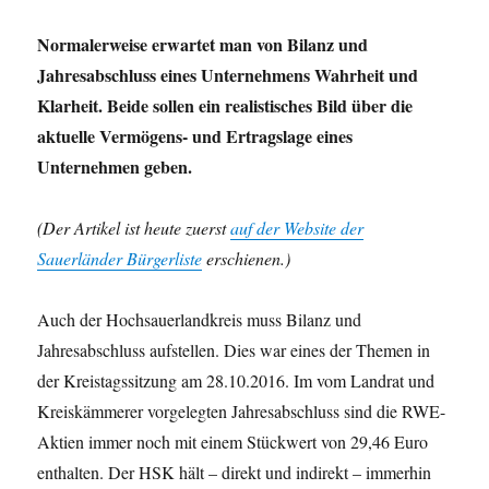
Normalerweise erwartet man von Bilanz und
Jahresabschluss eines Unternehmens Wahrheit und
Klarheit. Beide sollen ein realistisches Bild über die
aktuelle Vermögens- und Ertragslage eines
Unternehmen geben.
(Der Artikel ist heute zuerst
auf der Website der
Sauerländer Bürgerliste
erschienen.)
Auch der Hochsauerlandkreis muss Bilanz und
Jahresabschluss aufstellen. Dies war eines der Themen in
der Kreistagssitzung am 28.10.2016. Im vom Landrat und
Kreiskämmerer vorgelegten Jahresabschluss sind die RWE-
Aktien immer noch mit einem Stückwert von 29,46 Euro
enthalten. Der HSK hält – direkt und indirekt – immerhin