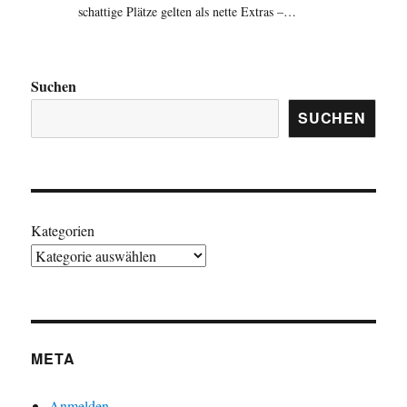
schattige Plätze gelten als nette Extras –…
Suchen
SUCHEN
Kategorien
META
Anmelden