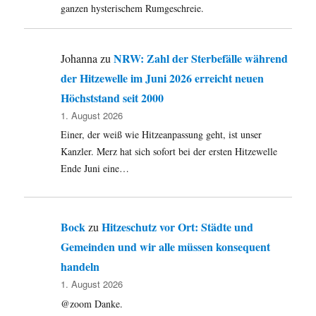
ganzen hysterischem Rumgeschreie.
NRW: Zahl der Sterbefälle während
Johanna
zu
der Hitzewelle im Juni 2026 erreicht neuen
Höchststand seit 2000
1. August 2026
Einer, der weiß wie Hitzeanpassung geht, ist unser
Kanzler. Merz hat sich sofort bei der ersten Hitzewelle
Ende Juni eine…
Bock
Hitzeschutz vor Ort: Städte und
zu
Gemeinden und wir alle müssen konsequent
handeln
1. August 2026
@zoom Danke.