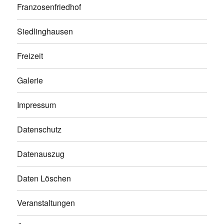
Franzosenfriedhof
Siedlinghausen
Freizeit
Galerie
Impressum
Datenschutz
Datenauszug
Daten Löschen
Veranstaltungen