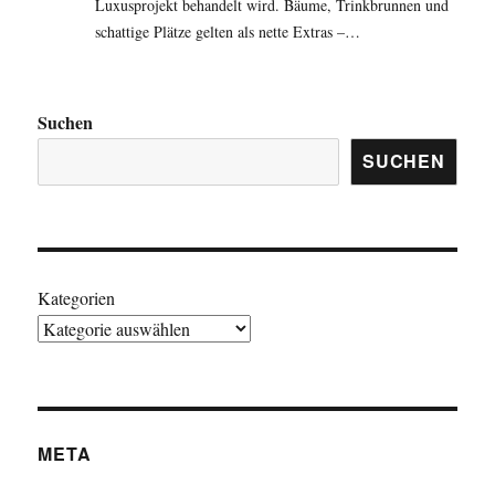
Luxusprojekt behandelt wird. Bäume, Trinkbrunnen und
schattige Plätze gelten als nette Extras –…
Suchen
SUCHEN
Kategorien
META