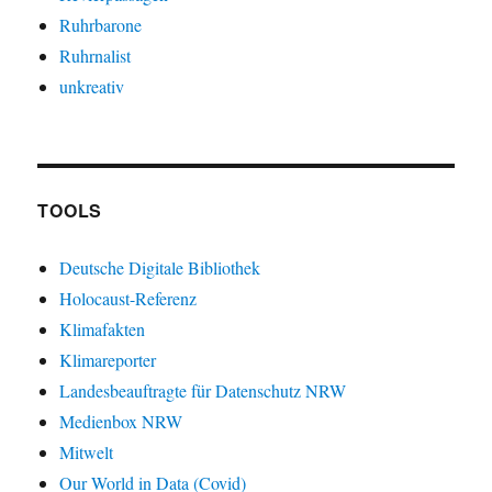
Ruhrbarone
Ruhrnalist
unkreativ
TOOLS
Deutsche Digitale Bibliothek
Holocaust-Referenz
Klimafakten
Klimareporter
Landesbeauftragte für Datenschutz NRW
Medienbox NRW
Mitwelt
Our World in Data (Covid)