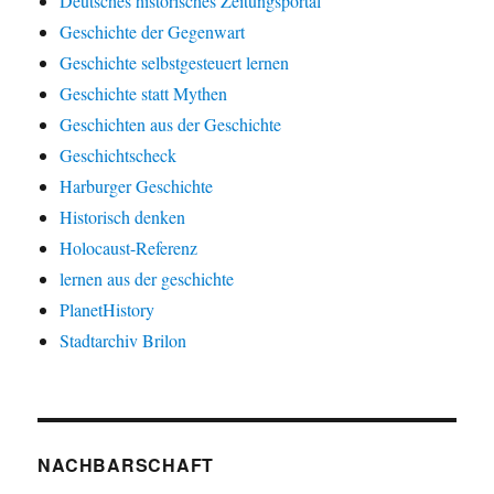
Deutsches historisches Zeitungsportal
Geschichte der Gegenwart
Geschichte selbstgesteuert lernen
Geschichte statt Mythen
Geschichten aus der Geschichte
Geschichtscheck
Harburger Geschichte
Historisch denken
Holocaust-Referenz
lernen aus der geschichte
PlanetHistory
Stadtarchiv Brilon
NACHBARSCHAFT