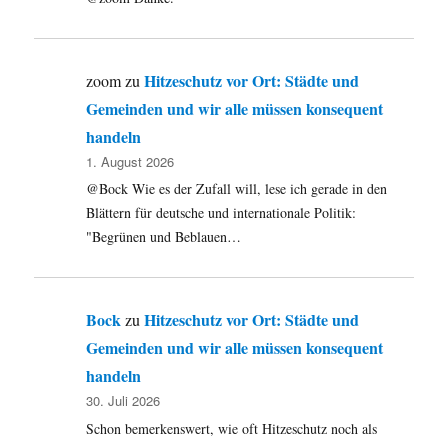
Hitzeschutz vor Ort: Städte und
zoom
zu
Gemeinden und wir alle müssen konsequent
handeln
1. August 2026
@Bock Wie es der Zufall will, lese ich gerade in den
Blättern für deutsche und internationale Politik:
"Begrünen und Beblauen…
Bock
Hitzeschutz vor Ort: Städte und
zu
Gemeinden und wir alle müssen konsequent
handeln
30. Juli 2026
Schon bemerkenswert, wie oft Hitzeschutz noch als