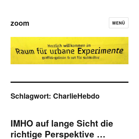
zoom
MENÜ
Schlagwort:
CharlieHebdo
IMHO auf lange Sicht die
richtige Perspektive …