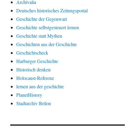
Archivalia
Deutsches historisches Zeitungsportal
Geschichte der Gegenwart
Geschichte selbstgesteuert lernen
Geschichte statt Mythen
Geschichten aus der Geschichte
Geschichtscheck
Harburger Geschichte
Historisch denken
Holocaust-Referenz
lernen aus der geschichte
PlanetHistory
Stadtarchiv Brilon