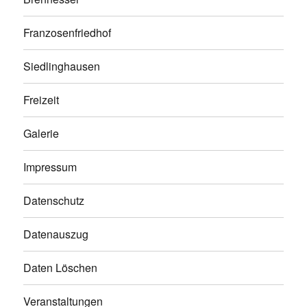
Franzosenfriedhof
Siedlinghausen
Freizeit
Galerie
Impressum
Datenschutz
Datenauszug
Daten Löschen
Veranstaltungen