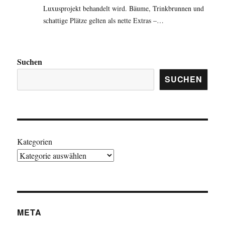
Luxusprojekt behandelt wird. Bäume, Trinkbrunnen und
schattige Plätze gelten als nette Extras –…
Suchen
SUCHEN
Kategorien
META