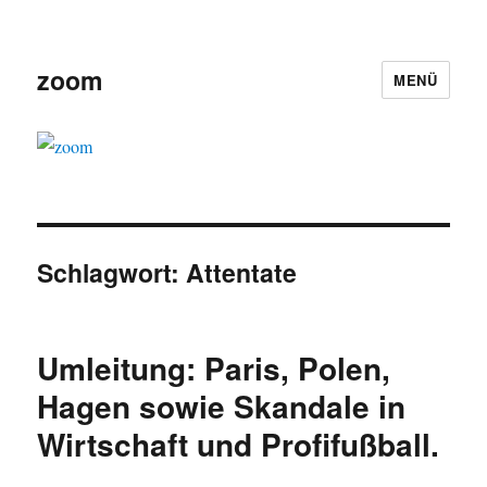
zoom
MENÜ
Schlagwort:
Attentate
Umleitung: Paris, Polen,
Hagen sowie Skandale in
Wirtschaft und Profifußball.