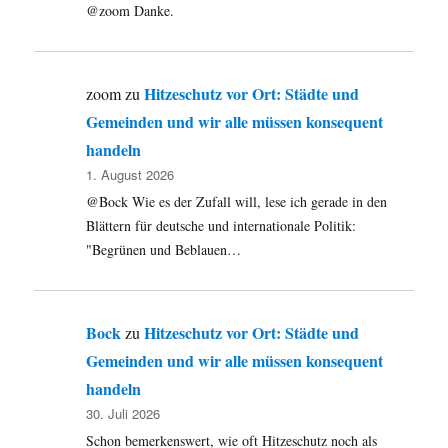
@zoom Danke.
Hitzeschutz vor Ort: Städte und
zoom
zu
Gemeinden und wir alle müssen konsequent
handeln
1. August 2026
@Bock Wie es der Zufall will, lese ich gerade in den
Blättern für deutsche und internationale Politik:
"Begrünen und Beblauen…
Bock
Hitzeschutz vor Ort: Städte und
zu
Gemeinden und wir alle müssen konsequent
handeln
30. Juli 2026
Schon bemerkenswert, wie oft Hitzeschutz noch als