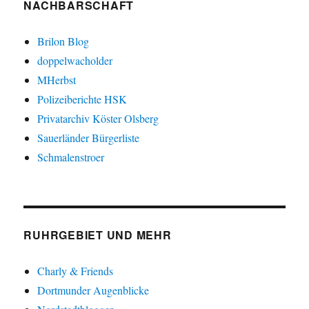
NACHBARSCHAFT
Brilon Blog
doppelwacholder
MHerbst
Polizeiberichte HSK
Privatarchiv Köster Olsberg
Sauerländer Bürgerliste
Schmalenstroer
RUHRGEBIET UND MEHR
Charly & Friends
Dortmunder Augenblicke