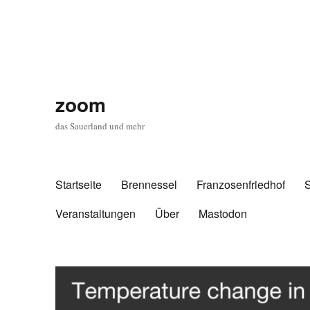
zoom
das Sauerland und mehr
Startseite
Brennessel
Franzosenfriedhof
Veranstaltungen
Über
Mastodon