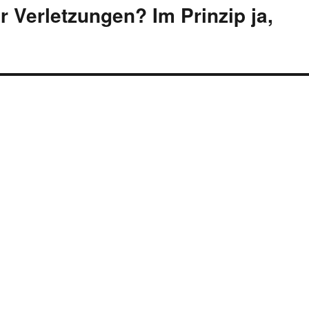
r Verletzungen? Im Prinzip ja,