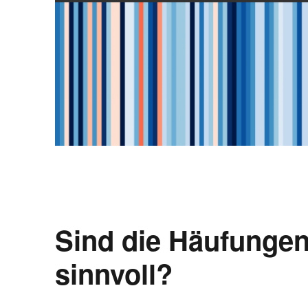
Sind die Häufung
sinnvoll?