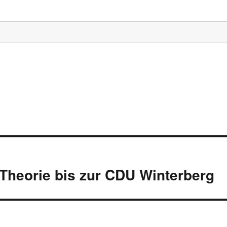
-Theorie bis zur CDU Winterberg