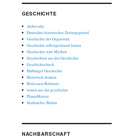
GESCHICHTE
Archivalia
Deutsches historisches Zeitungsportal
Geschichte der Gegenwart
Geschichte selbstgesteuert lernen
Geschichte statt Mythen
Geschichten aus der Geschichte
Geschichtscheck
Harburger Geschichte
Historisch denken
Holocaust-Referenz
lernen aus der geschichte
PlanetHistory
Stadtarchiv Brilon
NACHBARSCHAFT