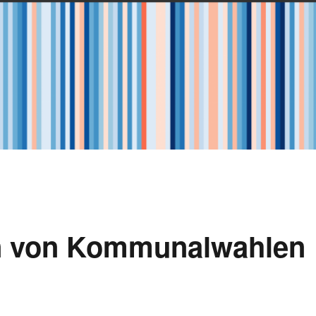
en von Kommunalwahlen