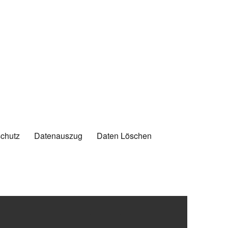
chutz
Datenauszug
Daten Löschen