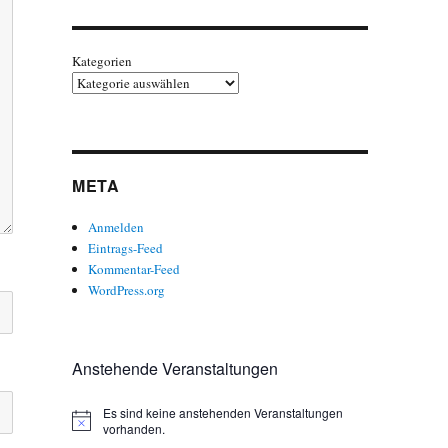
Kategorien
META
Anmelden
Eintrags-Feed
Kommentar-Feed
WordPress.org
Anstehende Veranstaltungen
Es sind keine anstehenden Veranstaltungen
H
vorhanden.
i