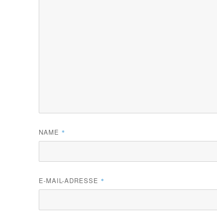
NAME
*
E-MAIL-ADRESSE
*