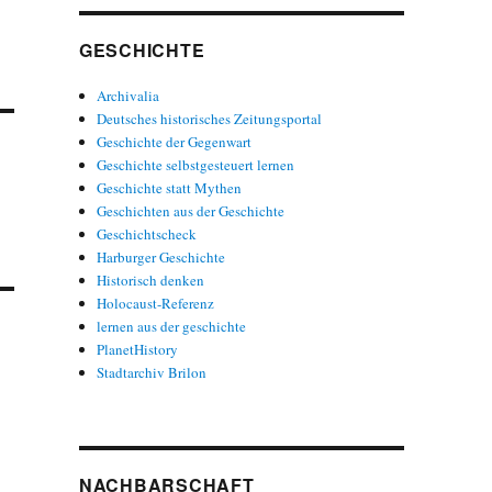
GESCHICHTE
Archivalia
Deutsches historisches Zeitungsportal
Geschichte der Gegenwart
Geschichte selbstgesteuert lernen
Geschichte statt Mythen
Geschichten aus der Geschichte
Geschichtscheck
Harburger Geschichte
Historisch denken
Holocaust-Referenz
lernen aus der geschichte
PlanetHistory
Stadtarchiv Brilon
NACHBARSCHAFT