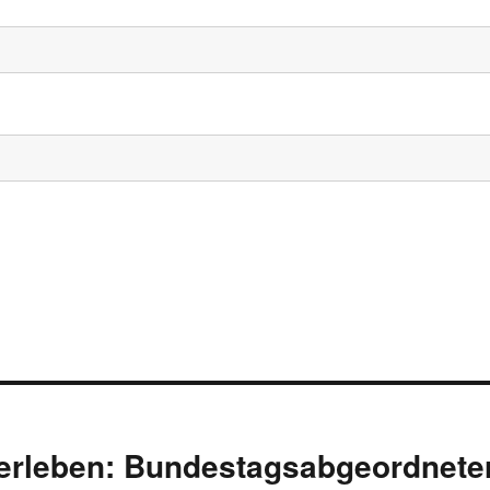
 erleben: Bundestagsabgeordnete