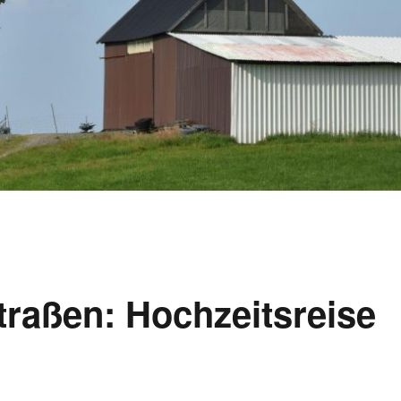
traßen: Hochzeitsreise