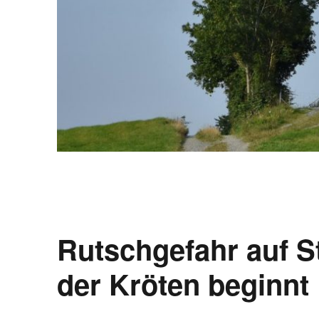
Rutschgefahr auf S
der Kröten beginnt