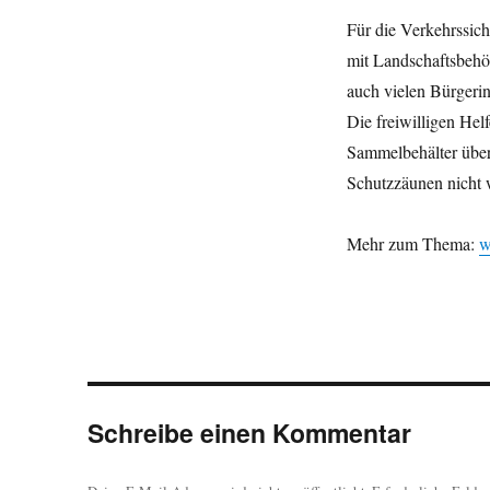
Für die Verkehrssich
mit Landschaftsbehö
auch vielen Bürgeri
Die freiwilligen Hel
Sammelbehälter über
Schutzzäunen nicht 
Mehr zum Thema:
w
Schreibe einen Kommentar