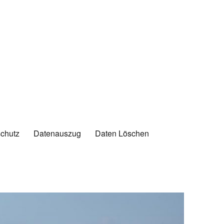
chutz
Datenauszug
Daten Löschen