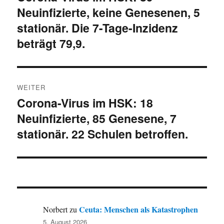
Neuinfizierte, keine Genesenen, 5
Beitrag:
stationär. Die 7-Tage-Inzidenz
beträgt 79,9.
WEITER
Corona-Virus im HSK: 18
Nächster
Neuinfizierte, 85 Genesene, 7
Beitrag:
stationär. 22 Schulen betroffen.
Ceuta: Menschen als Katastrophen
Norbert
zu
5. August 2026