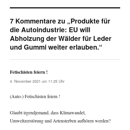
7 Kommentare zu „Produkte für
die Autoindustrie: EU will
Abholzung der Wälder für Leder
und Gummi weiter erlauben.“
Fetischisten feiern !
sagt:
4. November 2021 um 11:25 Uhr
(Auto-) Fetischisten feiern !
Glaubt irgendjemand, dass Klimawandel,
Umweltzerstörung und Artensterben aufhören werden?