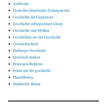
Archivalia
Deutsches historisches Zeitungsportal
Geschichte der Gegenwart
Geschichte selbstgesteuert lernen
Geschichte statt Mythen
Geschichten aus der Geschichte
Geschichtscheck
Harburger Geschichte
Historisch denken
Holocaust-Referenz
lernen aus der geschichte
PlanetHistory
Stadtarchiv Brilon