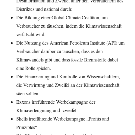
Desinformation und Zweifel unter den Verbrauchern des
Distriktes und national durch:
Die Bildung einer Global Climate Coalition, um
Verbraucher zu täuschen, indem die Klimawissenschaft
verfälscht wird.
Die Nutzung des American Petroleum Institute (API) um
Verbraucher darüber zu täuschen, dass es den
Klimawandels gibt und dass fossile Brennstoffe dabei
eine Rolle spielen.
Die Finanzierung und Kontrolle von Wissenschaftlern,
die Verwirrung und Zweifel an der Klimawissenschaft
säen sollten.
Exxons irreführende Werbekampagne der
Klimaverleugnung und -zweifel
Shells irreführende Werbekampagne „Profits and
Prinziples“