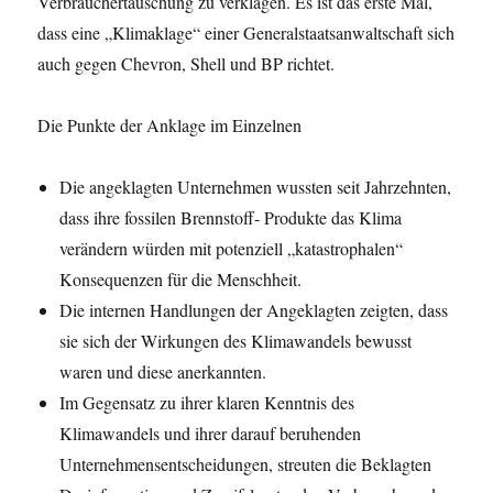
Verbrauchertäuschung zu verklagen. Es ist das erste Mal,
dass eine „Klimaklage“ einer Generalstaatsanwaltschaft sich
auch gegen Chevron, Shell und BP richtet.
Die Punkte der Anklage im Einzelnen
Die angeklagten Unternehmen wussten seit Jahrzehnten,
dass ihre fossilen Brennstoff- Produkte das Klima
verändern würden mit potenziell „katastrophalen“
Konsequenzen für die Menschheit.
Die internen Handlungen der Angeklagten zeigten, dass
sie sich der Wirkungen des Klimawandels bewusst
waren und diese anerkannten.
Im Gegensatz zu ihrer klaren Kenntnis des
Klimawandels und ihrer darauf beruhenden
Unternehmensentscheidungen, streuten die Beklagten