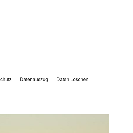
chutz
Datenauszug
Daten Löschen