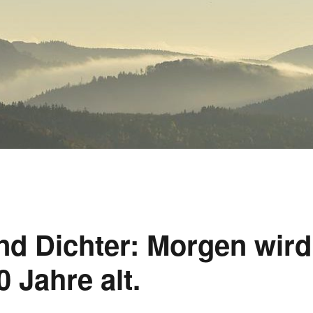
 und Dichter: Morgen wird
 Jahre alt.