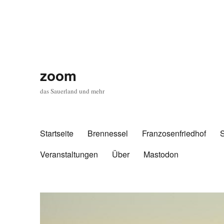
zoom
das Sauerland und mehr
Startseite
Brennessel
Franzosenfriedhof
Veranstaltungen
Über
Mastodon