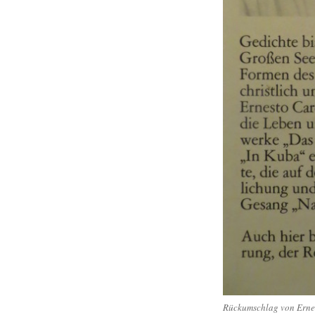
Rückumschlag von Ernes