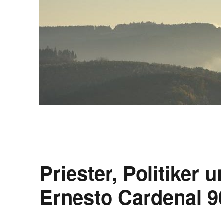
Priester, Politiker
Ernesto Cardenal 90