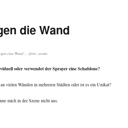
gen die Wand
gen eine Wand … (foto: zoom)
dividuell oder verwendet der Sprayer eine Schablone?
 an vielen Wänden in mehreren Städten oder ist es ein Unikat?
enne mich in der Szene nicht aus.