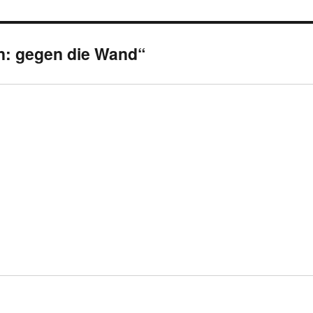
n: gegen die Wand“