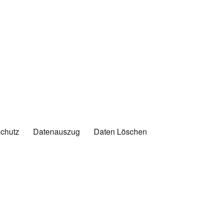
chutz
Datenauszug
Daten Löschen