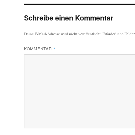
Schreibe einen Kommentar
Deine E-Mail-Adresse wird nicht veröffentlicht.
Erforderliche Felde
KOMMENTAR
*