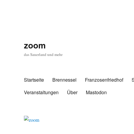
zoom
das Sauerland und mehr
Startseite
Brennessel
Franzosenfriedhof
Veranstaltungen
Über
Mastodon