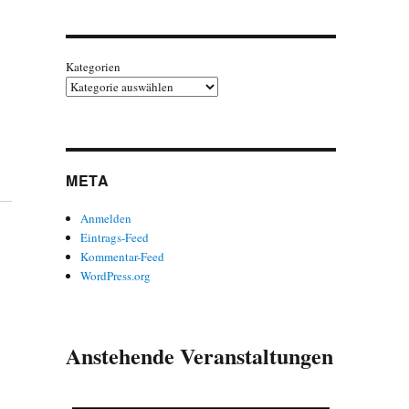
Kategorien
META
Anmelden
Eintrags-Feed
Kommentar-Feed
WordPress.org
Anstehende Veranstaltungen