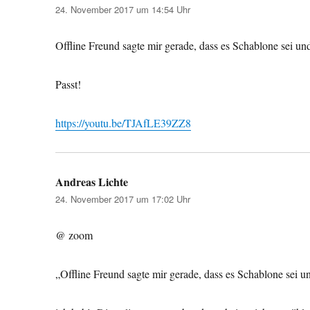
24. November 2017 um 14:54 Uhr
Offline Freund sagte mir gerade, dass es Schablone sei 
Passt!
https://youtu.be/TJAfLE39ZZ8
Andreas Lichte
sagt:
24. November 2017 um 17:02 Uhr
@ zoom
„Offline Freund sagte mir gerade, dass es Schablone sei