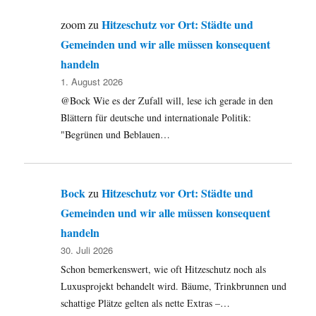
Hitzeschutz vor Ort: Städte und
zoom
zu
Gemeinden und wir alle müssen konsequent
handeln
1. August 2026
@Bock Wie es der Zufall will, lese ich gerade in den
Blättern für deutsche und internationale Politik:
"Begrünen und Beblauen…
Bock
Hitzeschutz vor Ort: Städte und
zu
Gemeinden und wir alle müssen konsequent
handeln
30. Juli 2026
Schon bemerkenswert, wie oft Hitzeschutz noch als
Luxusprojekt behandelt wird. Bäume, Trinkbrunnen und
schattige Plätze gelten als nette Extras –…