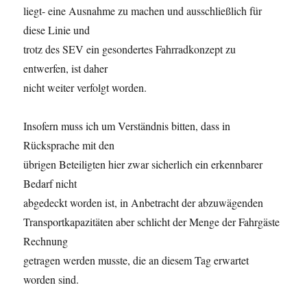
liegt- eine Ausnahme zu machen und ausschließlich für
diese Linie und
trotz des SEV ein gesondertes Fahrradkonzept zu
entwerfen, ist daher
nicht weiter verfolgt worden.
Insofern muss ich um Verständnis bitten, dass in
Rücksprache mit den
übrigen Beteiligten hier zwar sicherlich ein erkennbarer
Bedarf nicht
abgedeckt worden ist, in Anbetracht der abzuwägenden
Transportkapazitäten aber schlicht der Menge der Fahrgäste
Rechnung
getragen werden musste, die an diesem Tag erwartet
worden sind.