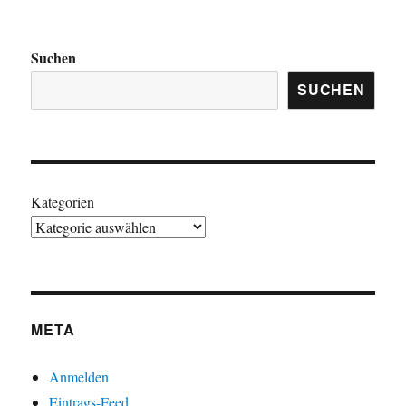
Suchen
SUCHEN
Kategorien
META
Anmelden
Eintrags-Feed