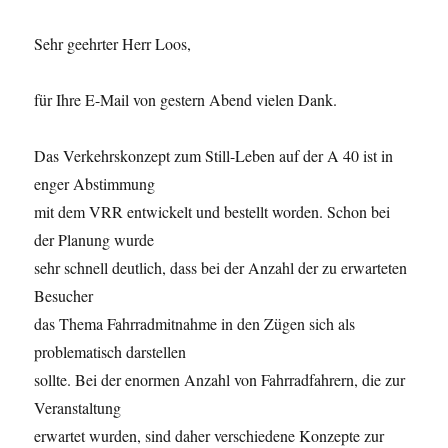
Sehr geehrter Herr Loos,
für Ihre E-Mail von gestern Abend vielen Dank.
Das Verkehrskonzept zum Still-Leben auf der A 40 ist in
enger Abstimmung
mit dem VRR entwickelt und bestellt worden. Schon bei
der Planung wurde
sehr schnell deutlich, dass bei der Anzahl der zu erwarteten
Besucher
das Thema Fahrradmitnahme in den Zügen sich als
problematisch darstellen
sollte. Bei der enormen Anzahl von Fahrradfahrern, die zur
Veranstaltung
erwartet wurden, sind daher verschiedene Konzepte zur