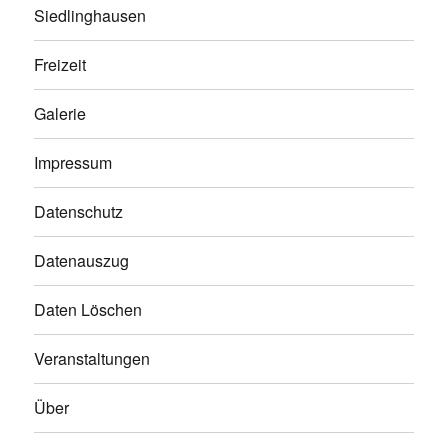
Siedlinghausen
Freizeit
Galerie
Impressum
Datenschutz
Datenauszug
Daten Löschen
Veranstaltungen
Über