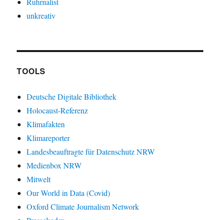
Ruhrnalist
unkreativ
TOOLS
Deutsche Digitale Bibliothek
Holocaust-Referenz
Klimafakten
Klimareporter
Landesbeauftragte für Datenschutz NRW
Medienbox NRW
Mitwelt
Our World in Data (Covid)
Oxford Climate Journalism Network