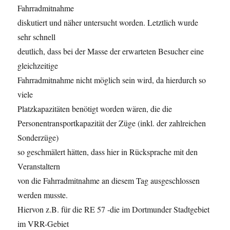
Fahrradmitnahme
diskutiert und näher untersucht worden. Letztlich wurde
sehr schnell
deutlich, dass bei der Masse der erwarteten Besucher eine
gleichzeitige
Fahrradmitnahme nicht möglich sein wird, da hierdurch so
viele
Platzkapazitäten benötigt worden wären, die die
Personentransportkapazität der Züge (inkl. der zahlreichen
Sonderzüge)
so geschmälert hätten, dass hier in Rücksprache mit den
Veranstaltern
von die Fahrradmitnahme an diesem Tag ausgeschlossen
werden musste.
Hiervon z.B. für die RE 57 -die im Dortmunder Stadtgebiet
im VRR-Gebiet