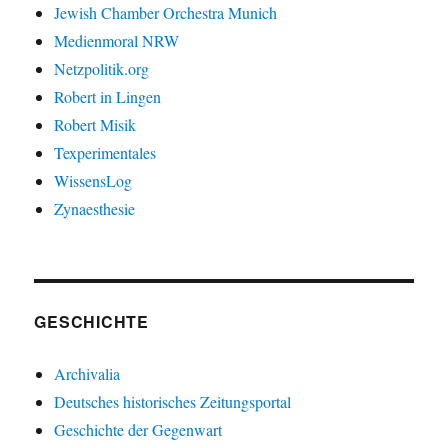
Jewish Chamber Orchestra Munich
Medienmoral NRW
Netzpolitik.org
Robert in Lingen
Robert Misik
Texperimentales
WissensLog
Zynaesthesie
GESCHICHTE
Archivalia
Deutsches historisches Zeitungsportal
Geschichte der Gegenwart