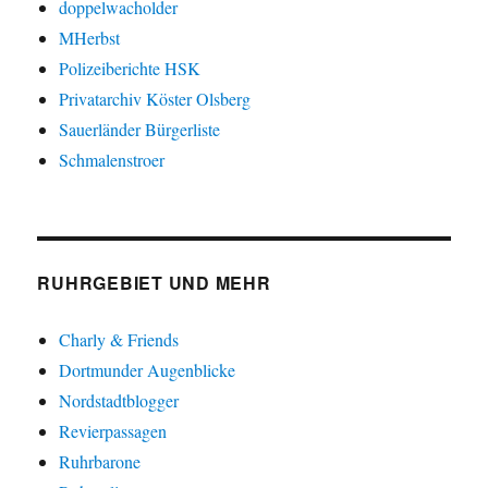
doppelwacholder
MHerbst
Polizeiberichte HSK
Privatarchiv Köster Olsberg
Sauerländer Bürgerliste
Schmalenstroer
RUHRGEBIET UND MEHR
Charly & Friends
Dortmunder Augenblicke
Nordstadtblogger
Revierpassagen
Ruhrbarone