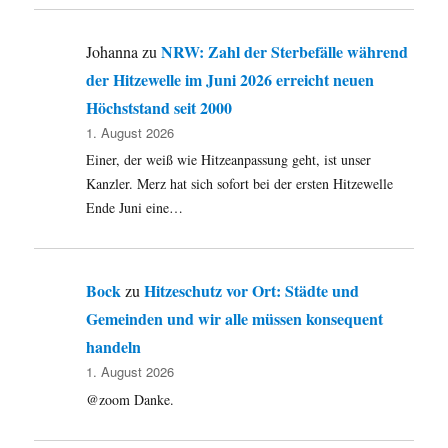
NRW: Zahl der Sterbefälle während
Johanna
zu
der Hitzewelle im Juni 2026 erreicht neuen
Höchststand seit 2000
1. August 2026
Einer, der weiß wie Hitzeanpassung geht, ist unser
Kanzler. Merz hat sich sofort bei der ersten Hitzewelle
Ende Juni eine…
Bock
Hitzeschutz vor Ort: Städte und
zu
Gemeinden und wir alle müssen konsequent
handeln
1. August 2026
@zoom Danke.