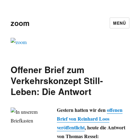
zoom
MENÜ
Offener Brief zum
Verkehrskonzept Still-
Leben: Die Antwort
Gestern hatten wir den
offenen
Brief von Reinhard Loos
veröffentlicht
, heute die Antwort
von Thomas Ressel: