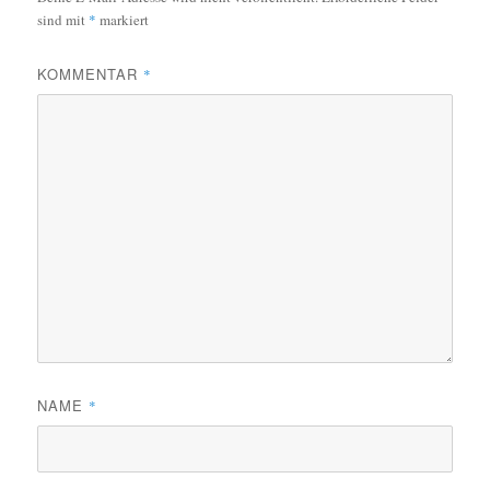
sind mit
*
markiert
KOMMENTAR
*
NAME
*