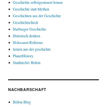
Geschichte selbstgesteuert lernen
Geschichte statt Mythen
Geschichten aus der Geschichte
Geschichtscheck
Harburger Geschichte
Historisch denken
Holocaust-Referenz
lernen aus der geschichte
PlanetHistory
Stadtarchiv Brilon
NACHBARSCHAFT
Brilon Blog