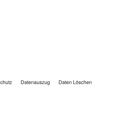
chutz
Datenauszug
Daten Löschen