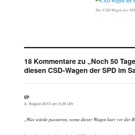
Der CSD-Wagen der SP
18 Kommentare zu „Noch 50 Tage b
diesen CSD-Wagen der SPD im Sa
gp
sagt:
4. August 2013 um 0:25 Uhr
„Was würde passieren, wenn dieser Wagen kurz vor der 