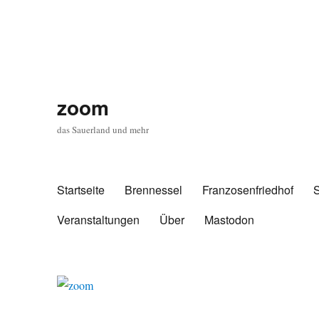
zoom
das Sauerland und mehr
Startseite
Brennessel
Franzosenfriedhof
Veranstaltungen
Über
Mastodon