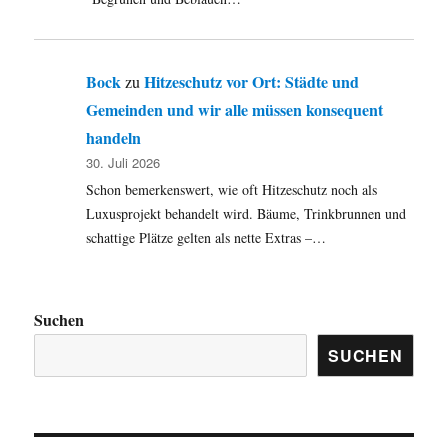
Bock
Hitzeschutz vor Ort: Städte und
zu
Gemeinden und wir alle müssen konsequent
handeln
30. Juli 2026
Schon bemerkenswert, wie oft Hitzeschutz noch als
Luxusprojekt behandelt wird. Bäume, Trinkbrunnen und
schattige Plätze gelten als nette Extras –…
Suchen
SUCHEN