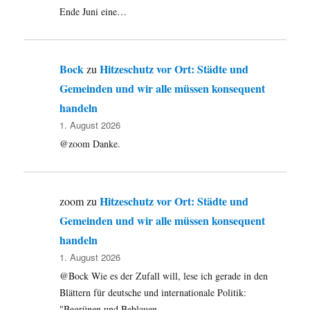
Ende Juni eine…
Bock
Hitzeschutz vor Ort: Städte und
zu
Gemeinden und wir alle müssen konsequent
handeln
1. August 2026
@zoom Danke.
Hitzeschutz vor Ort: Städte und
zoom
zu
Gemeinden und wir alle müssen konsequent
handeln
1. August 2026
@Bock Wie es der Zufall will, lese ich gerade in den
Blättern für deutsche und internationale Politik:
"Begrünen und Beblauen…