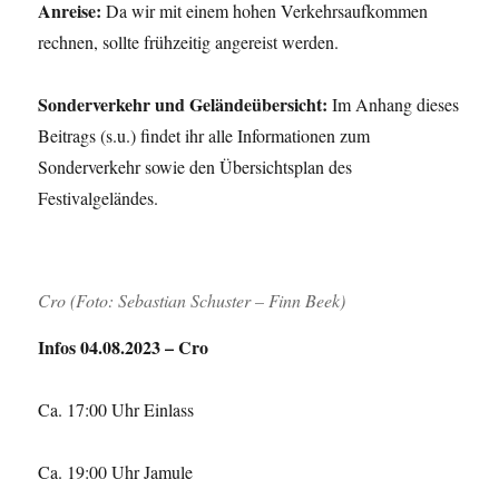
Anreise:
Da wir mit einem hohen Verkehrsaufkommen
rechnen, sollte frühzeitig angereist werden.
Sonderverkehr und Geländeübersicht:
Im Anhang dieses
Beitrags (s.u.) findet ihr alle Informationen zum
Sonderverkehr sowie den Übersichtsplan des
Festivalgeländes.
Cro (Foto: Sebastian Schuster – Finn Beek)
Infos 04.08.2023 – Cro
Ca. 17:00 Uhr Einlass
Ca. 19:00 Uhr Jamule