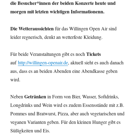
die Besucher*innen der beiden Konzerte heute und
morgen mit letzten wichtigen Informationenn.
Die Wetteraussichten
für das Willingen Open Air sind
leider regnerisch, denkt an wetterfeste Kleidung.
Tickets
Für beide Veranstaltungen gibt es noch
auf
http://willingen-openair.de
, aktuell sieht es auch danach
aus, dass es an beiden Abenden eine Abendkasse geben
wird.
Getränken
Neben
in Form von Bier, Wasser, Softdrinks,
Longdrinks und Wein wird es zudem Essensstände mit z.B.
Pommes und Bratwurst, Pizza, aber auch vegetarischen und
veganen Varianten geben. Für den kleinen Hunger gibt es
Süßigkeiten und Eis.