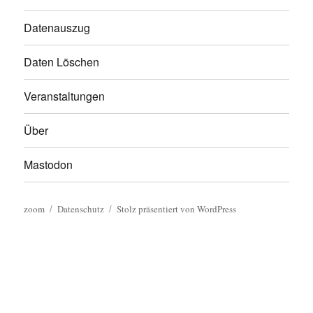
Datenauszug
Daten Löschen
Veranstaltungen
Über
Mastodon
zoom
Datenschutz
Stolz präsentiert von WordPress