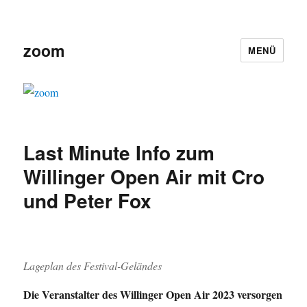
zoom
MENÜ
Last Minute Info zum
Willinger Open Air mit Cro
und Peter Fox
Lageplan des Festival-Geländes
Die Veranstalter des Willinger Open Air 2023 versorgen