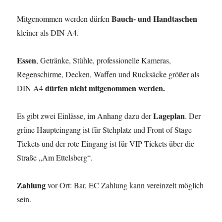
Bauch- und Handtaschen
Mitgenommen werden dürfen
kleiner als DIN A4.
Essen
, Getränke, Stühle, professionelle Kameras,
Regenschirme, Decken, Waffen und Rucksäcke größer als
dürfen nicht mitgenommen werden.
DIN A4
Lageplan
Es gibt zwei Einlässe, im Anhang dazu der
. Der
grüne Haupteingang ist für Stehplatz und Front of Stage
Tickets und der rote Eingang ist für VIP Tickets über die
Straße „Am Ettelsberg“.
Zahlung
vor Ort: Bar, EC Zahlung kann vereinzelt möglich
sein.