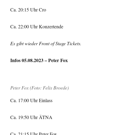
Ca. 20:15 Uhr Cro
Ca. 22:00 Uhr Konzertende
Es gibt wieder Front of Stage Tickets.
Infos 05.08.2023 – Peter Fox
Peter Fox (Foto: Felix Broede)
Ca. 17:00 Uhr Einlass
Ca. 19:50 Uhr ÄTNA
Ca. 21:15 Uhr Peter Fox