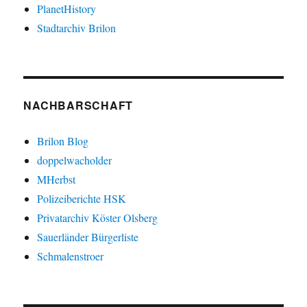
PlanetHistory
Stadtarchiv Brilon
NACHBARSCHAFT
Brilon Blog
doppelwacholder
MHerbst
Polizeiberichte HSK
Privatarchiv Köster Olsberg
Sauerländer Bürgerliste
Schmalenstroer