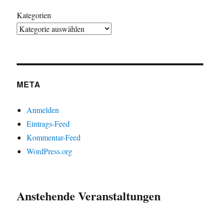
Kategorien
META
Anmelden
Eintrags-Feed
Kommentar-Feed
WordPress.org
Anstehende Veranstaltungen