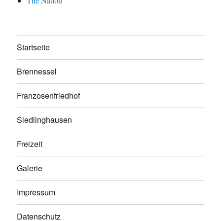
The Nation
Startseite
Brennessel
Franzosenfriedhof
Siedlinghausen
Freizeit
Galerie
Impressum
Datenschutz