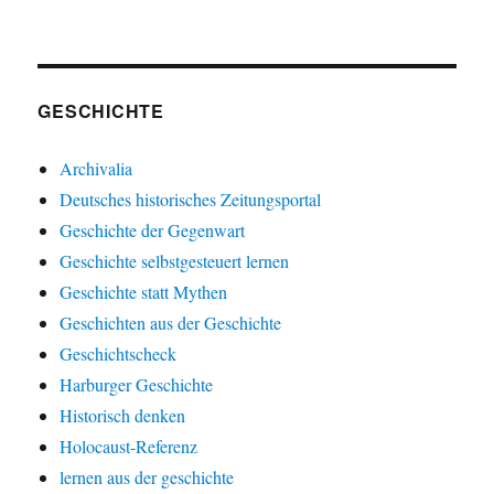
GESCHICHTE
Archivalia
Deutsches historisches Zeitungsportal
Geschichte der Gegenwart
Geschichte selbstgesteuert lernen
Geschichte statt Mythen
Geschichten aus der Geschichte
Geschichtscheck
Harburger Geschichte
Historisch denken
Holocaust-Referenz
lernen aus der geschichte