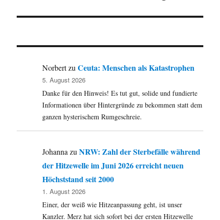
Ceuta: Menschen als Katastrophen
Norbert
zu
5. August 2026
Danke für den Hinweis! Es tut gut, solide und fundierte
Informationen über Hintergründe zu bekommen statt dem
ganzen hysterischem Rumgeschreie.
NRW: Zahl der Sterbefälle während
Johanna
zu
der Hitzewelle im Juni 2026 erreicht neuen
Höchststand seit 2000
1. August 2026
Einer, der weiß wie Hitzeanpassung geht, ist unser
Kanzler. Merz hat sich sofort bei der ersten Hitzewelle