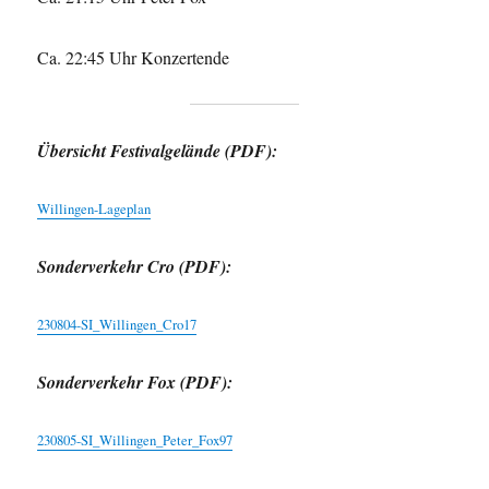
Ca. 22:45 Uhr Konzertende
Übersicht Festivalgelände (PDF):
Willingen-Lageplan
Sonderverkehr Cro (PDF):
230804-SI_Willingen_Cro17
Sonderverkehr Fox (PDF):
230805-SI_Willingen_Peter_Fox97