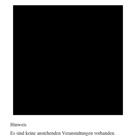
Hinweis
Es sind keine anstehenden Veranstaltungen vorhanden.