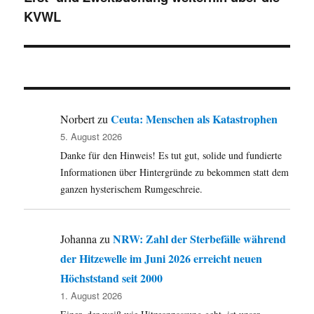
KVWL
Ceuta: Menschen als Katastrophen
Norbert
zu
5. August 2026
Danke für den Hinweis! Es tut gut, solide und fundierte
Informationen über Hintergründe zu bekommen statt dem
ganzen hysterischem Rumgeschreie.
NRW: Zahl der Sterbefälle während
Johanna
zu
der Hitzewelle im Juni 2026 erreicht neuen
Höchststand seit 2000
1. August 2026