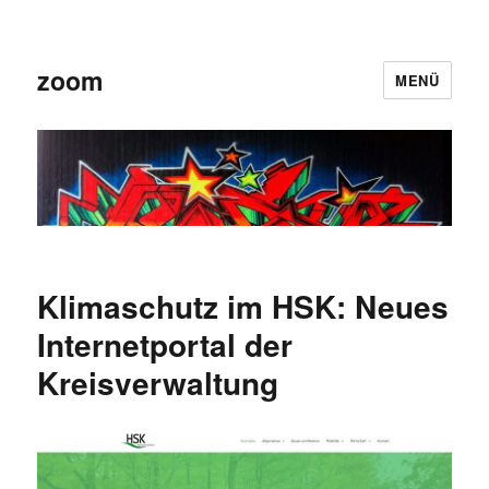
zoom
MENÜ
Klimaschutz im HSK: Neues
Internetportal der
Kreisverwaltung