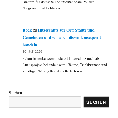
Blättern für deutsche und internationale Politik:
"Begrünen und Beblauen…
Bock
Hitzeschutz vor Ort: Städte und
zu
Gemeinden und wir alle müssen konsequent
handeln
30. Juli 2026
Schon bemerkenswert, wie oft Hitzeschutz noch als
Luxusprojekt behandelt wird. Bäume, Trinkbrunnen und
schattige Plätze gelten als nette Extras –…
Suchen
SUCHEN