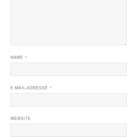
NAME
*
E-MAIL-ADRESSE
*
WEBSITE