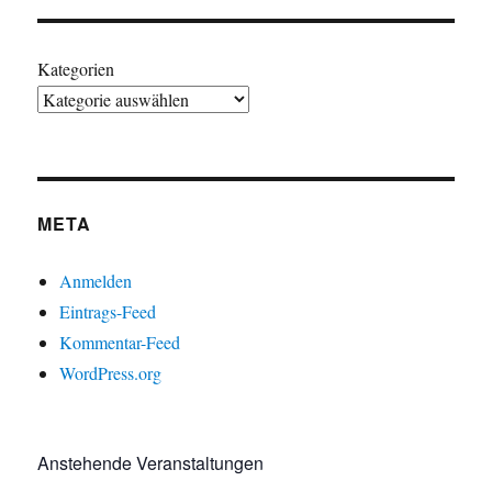
Kategorien
META
Anmelden
Eintrags-Feed
Kommentar-Feed
WordPress.org
Anstehende Veranstaltungen