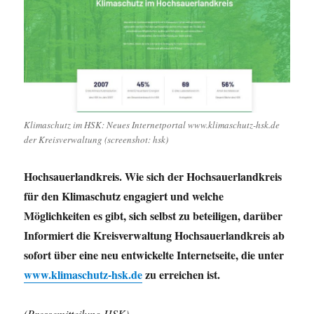
Klimaschutz im HSK: Neues Internetportal www.klimaschutz-hsk.de
der Kreisverwaltung (screenshot: hsk)
Hochsauerlandkreis. Wie sich der Hochsauerlandkreis
für den Klimaschutz engagiert und welche
Möglichkeiten es gibt, sich selbst zu beteiligen, darüber
Informiert die Kreisverwaltung Hochsauerlandkreis ab
sofort über eine neu entwickelte Internetseite, die unter
www.klimaschutz-hsk.de
zu erreichen ist.
(Pressemitteilung HSK)