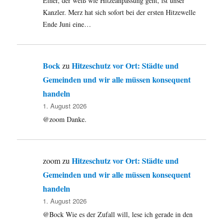
Einer, der weiß wie Hitzeanpassung geht, ist unser
Kanzler. Merz hat sich sofort bei der ersten Hitzewelle
Ende Juni eine…
Bock
Hitzeschutz vor Ort: Städte und
zu
Gemeinden und wir alle müssen konsequent
handeln
1. August 2026
@zoom Danke.
Hitzeschutz vor Ort: Städte und
zoom
zu
Gemeinden und wir alle müssen konsequent
handeln
1. August 2026
@Bock Wie es der Zufall will, lese ich gerade in den