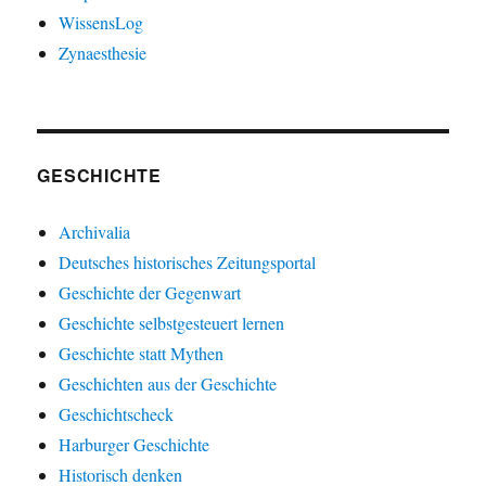
WissensLog
Zynaesthesie
GESCHICHTE
Archivalia
Deutsches historisches Zeitungsportal
Geschichte der Gegenwart
Geschichte selbstgesteuert lernen
Geschichte statt Mythen
Geschichten aus der Geschichte
Geschichtscheck
Harburger Geschichte
Historisch denken