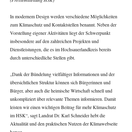
In modernem Design werden verschiedene Möglichkeiten
zum Klimaschutz und Kontaktstellen benannt. Neben der
Vorstellung eigener Aktivitäten liegt der Schwerpunkt
insbesondere auf den zahlreichen Projekten und
Dienstleistungen, die es im Hochsauerlandkreis bereits
durch unterschiedliche Stellen gibt.
„Dank der Bündelung vielfältiger Informationen und der
übersichtlichen Struktur können sich Bürgerinnen und
Bürger, aber auch die heimische Wirtschaft schnell und
unkompliziert über relevante Themen informieren. Damit
leisten wir einen wichtigen Beitrag für mehr Klimaschutz
im HSK“, sagt Landrat Dr. Karl Schneider hebt die
Aktualität und den praktischen Nutzen der Klimawebseite
hervor.