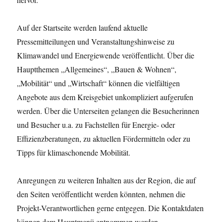
Auf der Startseite werden laufend aktuelle
Pressemitteilungen und Veranstaltungshinweise zu
Klimawandel und Energiewende veröffentlicht. Über die
Hauptthemen „Allgemeines“, „Bauen & Wohnen“,
„Mobilität“ und „Wirtschaft“ können die vielfältigen
Angebote aus dem Kreisgebiet unkompliziert aufgerufen
werden. Über die Unterseiten gelangen die Besucherinnen
und Besucher u.a. zu Fachstellen für Energie- oder
Effizienzberatungen, zu aktuellen Fördermitteln oder zu
Tipps für klimaschonende Mobilität.
Anregungen zu weiteren Inhalten aus der Region, die auf
den Seiten veröffentlicht werden könnten, nehmen die
Projekt-Verantwortlichen gerne entgegen. Die Kontaktdaten
können dem Hauptmenü entnommen werden.