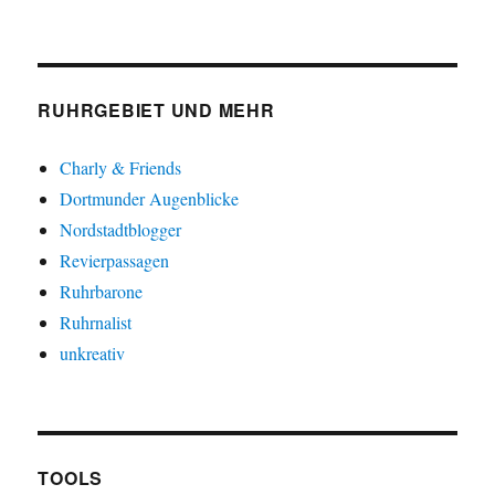
RUHRGEBIET UND MEHR
Charly & Friends
Dortmunder Augenblicke
Nordstadtblogger
Revierpassagen
Ruhrbarone
Ruhrnalist
unkreativ
TOOLS