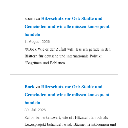
Hitzeschutz vor Ort: Städte und
zoom
zu
Gemeinden und wir alle müssen konsequent
handeln
1. August 2026
@Bock Wie es der Zufall will, lese ich gerade in den
Blättern für deutsche und internationale Politik:
"Begrünen und Beblauen…
Bock
Hitzeschutz vor Ort: Städte und
zu
Gemeinden und wir alle müssen konsequent
handeln
30. Juli 2026
Schon bemerkenswert, wie oft Hitzeschutz noch als
Luxusprojekt behandelt wird. Bäume, Trinkbrunnen und