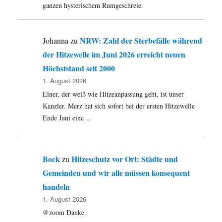
ganzen hysterischem Rumgeschreie.
NRW: Zahl der Sterbefälle während
Johanna
zu
der Hitzewelle im Juni 2026 erreicht neuen
Höchststand seit 2000
1. August 2026
Einer, der weiß wie Hitzeanpassung geht, ist unser
Kanzler. Merz hat sich sofort bei der ersten Hitzewelle
Ende Juni eine…
Bock
Hitzeschutz vor Ort: Städte und
zu
Gemeinden und wir alle müssen konsequent
handeln
1. August 2026
@zoom Danke.