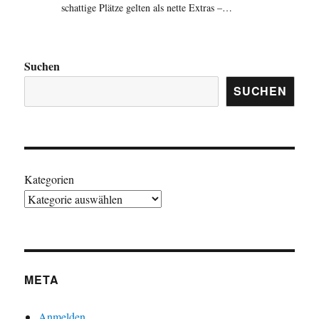
schattige Plätze gelten als nette Extras –…
Suchen
SUCHEN
Kategorien
META
Anmelden