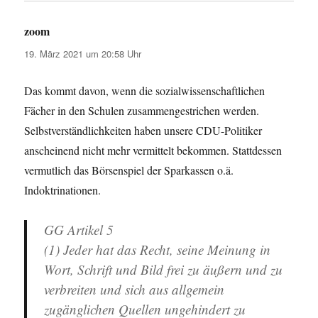
zoom
sagt:
19. März 2021 um 20:58 Uhr
Das kommt davon, wenn die sozialwissenschaftlichen
Fächer in den Schulen zusammengestrichen werden.
Selbstverständlichkeiten haben unsere CDU-Politiker
anscheinend nicht mehr vermittelt bekommen. Stattdessen
vermutlich das Börsenspiel der Sparkassen o.ä.
Indoktrinationen.
GG Artikel 5
(1) Jeder hat das Recht, seine Meinung in
Wort, Schrift und Bild frei zu äußern und zu
verbreiten und sich aus allgemein
zugänglichen Quellen ungehindert zu