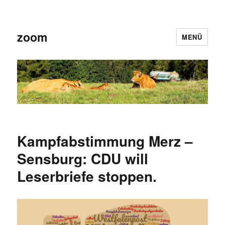
zoom
MENÜ
Kampfabstimmung Merz –
Sensburg: CDU will
Leserbriefe stoppen.