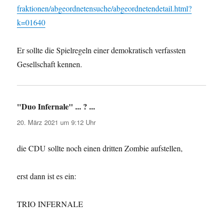
fraktionen/abgeordnetensuche/abgeordnetendetail.html?
k=01640
Er sollte die Spielregeln einer demokratisch verfassten
Gesellschaft kennen.
"Duo Infernale" ... ? ...
sagt:
20. März 2021 um 9:12 Uhr
die CDU sollte noch einen dritten Zombie aufstellen,
erst dann ist es ein:
TRIO INFERNALE