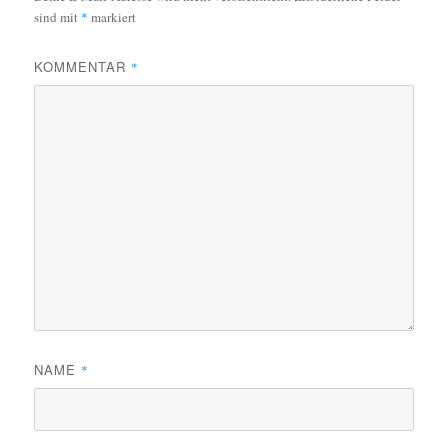
sind mit
*
markiert
KOMMENTAR
*
NAME
*