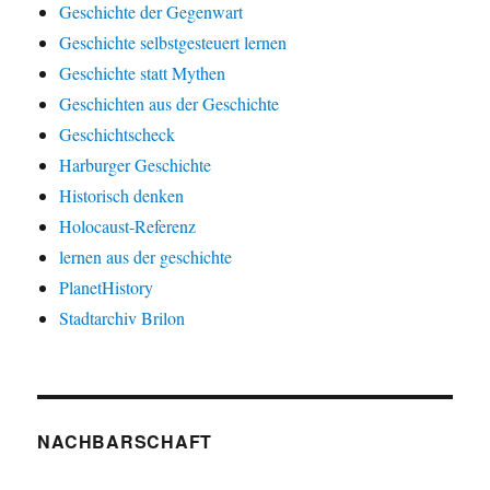
Geschichte der Gegenwart
Geschichte selbstgesteuert lernen
Geschichte statt Mythen
Geschichten aus der Geschichte
Geschichtscheck
Harburger Geschichte
Historisch denken
Holocaust-Referenz
lernen aus der geschichte
PlanetHistory
Stadtarchiv Brilon
NACHBARSCHAFT