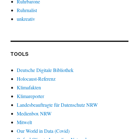
Ruhrbarone
Ruhrnalist
unkreativ
TOOLS
Deutsche Digitale Bibliothek
Holocaust-Referenz
Klimafakten
Klimareporter
Landesbeauftragte für Datenschutz NRW
Medienbox NRW
Mitwelt
Our World in Data (Covid)