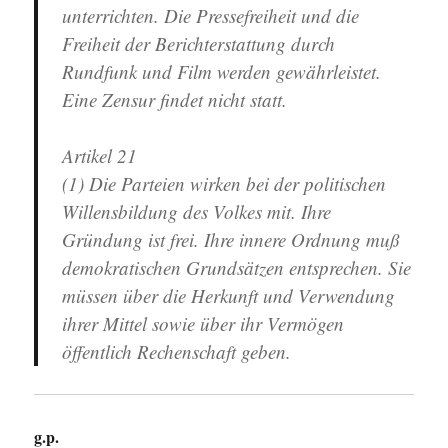
unterrichten. Die Pressefreiheit und die
Freiheit der Berichterstattung durch
Rundfunk und Film werden gewährleistet.
Eine Zensur findet nicht statt.
Artikel 21
(1) Die Parteien wirken bei der politischen
Willensbildung des Volkes mit. Ihre
Gründung ist frei. Ihre innere Ordnung muß
demokratischen Grundsätzen entsprechen. Sie
müssen über die Herkunft und Verwendung
ihrer Mittel sowie über ihr Vermögen
öffentlich Rechenschaft geben.
g.p.
sagt: