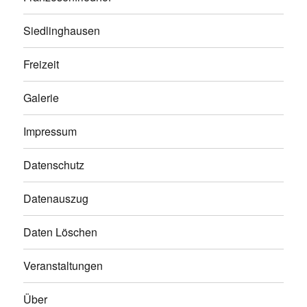
Siedlinghausen
Freizeit
Galerie
Impressum
Datenschutz
Datenauszug
Daten Löschen
Veranstaltungen
Über