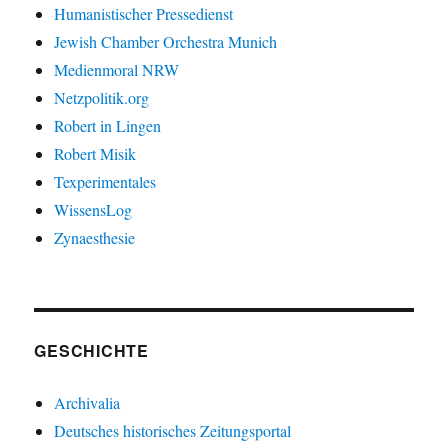
Humanistischer Pressedienst
Jewish Chamber Orchestra Munich
Medienmoral NRW
Netzpolitik.org
Robert in Lingen
Robert Misik
Texperimentales
WissensLog
Zynaesthesie
GESCHICHTE
Archivalia
Deutsches historisches Zeitungsportal