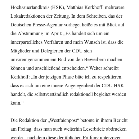
Hochsauerlandkreis (HSK), Matthias Kerkhoff, mehrerere
Lokalredaktionen der Zeitung. In dem Schreiben, das der
Deutschen Presse-Agentur vorliege, heiße es mit Blick auf
die Abstimmung im April: „Es handelt sich um ein
innerparteiliches Verfahren und mein Wunsch ist, dass die
Mitglieder und Delegierten der CDU sich
unvoreingenommen ein Bild von den Bewerbern machen
können und anschließend entscheiden.“ Weiter schreibt
Kerkhoff: „In der jetzigen Phase bitte ich zu respektieren,
dass es sich um eine innere Angelegenheit der CDU HSK
handelt, die selbstverständlich redaktionell begleitet werden
kann.“
Die Redaktion der „Westfalenpost“ betonte in ihrem Bericht
am Freitag, dass man auch weiterhin Leserbriefe abdrucken
werde, „nachdem diese der üblichen Prüfung unterzogen