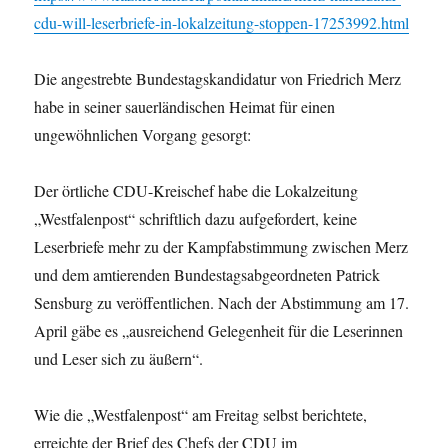
cdu-will-leserbriefe-in-lokalzeitung-stoppen-17253992.html
Die angestrebte Bundestagskandidatur von Friedrich Merz
habe in seiner sauerländischen Heimat für einen
ungewöhnlichen Vorgang gesorgt:
Der örtliche CDU-Kreischef habe die Lokalzeitung
„Westfalenpost“ schriftlich dazu aufgefordert, keine
Leserbriefe mehr zu der Kampfabstimmung zwischen Merz
und dem amtierenden Bundestagsabgeordneten Patrick
Sensburg zu veröffentlichen. Nach der Abstimmung am 17.
April gäbe es „ausreichend Gelegenheit für die Leserinnen
und Leser sich zu äußern“.
Wie die „Westfalenpost“ am Freitag selbst berichtete,
erreichte der Brief des Chefs der CDU im