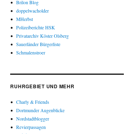
Brilon Blog
doppelwacholder
MHerbst
Polizeiberichte HSK
Privatarchiv Köster Olsberg
Sauerländer Bürgerliste
Schmalenstroer
RUHRGEBIET UND MEHR
Charly & Friends
Dortmunder Augenblicke
Nordstadtblogger
Revierpassagen