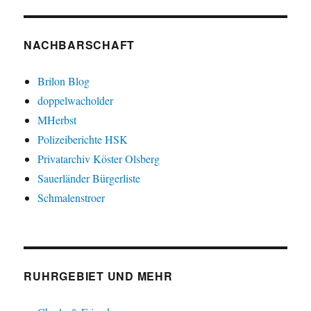
NACHBARSCHAFT
Brilon Blog
doppelwacholder
MHerbst
Polizeiberichte HSK
Privatarchiv Köster Olsberg
Sauerländer Bürgerliste
Schmalenstroer
RUHRGEBIET UND MEHR