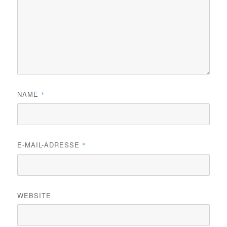
NAME
*
E-MAIL-ADRESSE
*
WEBSITE