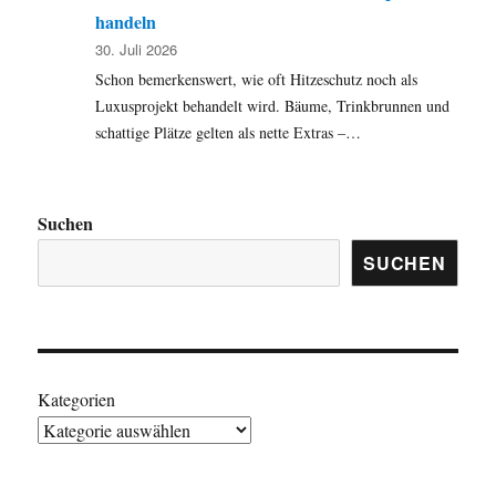
handeln
30. Juli 2026
Schon bemerkenswert, wie oft Hitzeschutz noch als
Luxusprojekt behandelt wird. Bäume, Trinkbrunnen und
schattige Plätze gelten als nette Extras –…
Suchen
SUCHEN
Kategorien