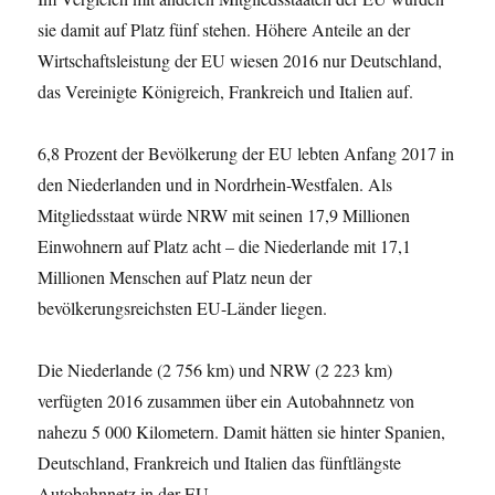
sie damit auf Platz fünf stehen. Höhere Anteile an der
Wirtschaftsleistung der EU wiesen 2016 nur Deutschland,
das Vereinigte Königreich, Frankreich und Italien auf.
6,8 Prozent der Bevölkerung der EU lebten Anfang 2017 in
den Niederlanden und in Nordrhein-Westfalen. Als
Mitgliedsstaat würde NRW mit seinen 17,9 Millionen
Einwohnern auf Platz acht – die Niederlande mit 17,1
Millionen Menschen auf Platz neun der
bevölkerungsreichsten EU-Länder liegen.
Die Niederlande (2 756 km) und NRW (2 223 km)
verfügten 2016 zusammen über ein Autobahnnetz von
nahezu 5 000 Kilometern. Damit hätten sie hinter Spanien,
Deutschland, Frankreich und Italien das fünftlängste
Autobahnnetz in der EU.