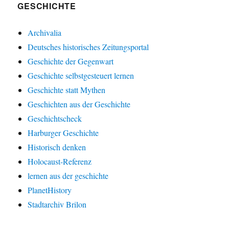
GESCHICHTE
Archivalia
Deutsches historisches Zeitungsportal
Geschichte der Gegenwart
Geschichte selbstgesteuert lernen
Geschichte statt Mythen
Geschichten aus der Geschichte
Geschichtscheck
Harburger Geschichte
Historisch denken
Holocaust-Referenz
lernen aus der geschichte
PlanetHistory
Stadtarchiv Brilon