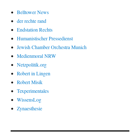
Belltower News
der rechte rand
Endstation Rechts
Humanistischer Pressedienst
Jewish Chamber Orchestra Munich
Medienmoral NRW
Netzpolitik.org
Robert in Lingen
Robert Misik
Texperimentales
WissensLog
Zynaesthesie