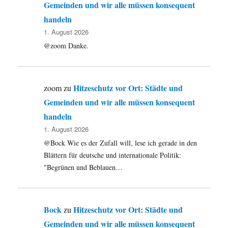
Gemeinden und wir alle müssen konsequent
handeln
1. August 2026
@zoom Danke.
Hitzeschutz vor Ort: Städte und
zoom
zu
Gemeinden und wir alle müssen konsequent
handeln
1. August 2026
@Bock Wie es der Zufall will, lese ich gerade in den
Blättern für deutsche und internationale Politik:
"Begrünen und Beblauen…
Bock
Hitzeschutz vor Ort: Städte und
zu
Gemeinden und wir alle müssen konsequent