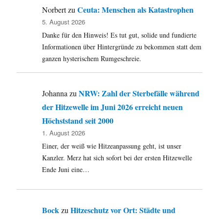
Ceuta: Menschen als Katastrophen
Norbert
zu
5. August 2026
Danke für den Hinweis! Es tut gut, solide und fundierte
Informationen über Hintergründe zu bekommen statt dem
ganzen hysterischem Rumgeschreie.
NRW: Zahl der Sterbefälle während
Johanna
zu
der Hitzewelle im Juni 2026 erreicht neuen
Höchststand seit 2000
1. August 2026
Einer, der weiß wie Hitzeanpassung geht, ist unser
Kanzler. Merz hat sich sofort bei der ersten Hitzewelle
Ende Juni eine…
Bock
Hitzeschutz vor Ort: Städte und
zu