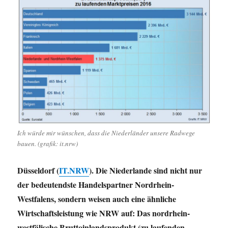
Ich würde mir wünschen, dass die Niederländer unsere Radwege
bauen. (grafik: it.nrw)
Düsseldorf (
IT.NRW
). Die Niederlande sind nicht nur
der bedeutendste Handelspartner Nordrhein-
Westfalens, sondern weisen auch eine ähnliche
Wirtschaftsleistung wie NRW auf: Das nordrhein-
westfälische Bruttoinlandsprodukt (zu laufenden