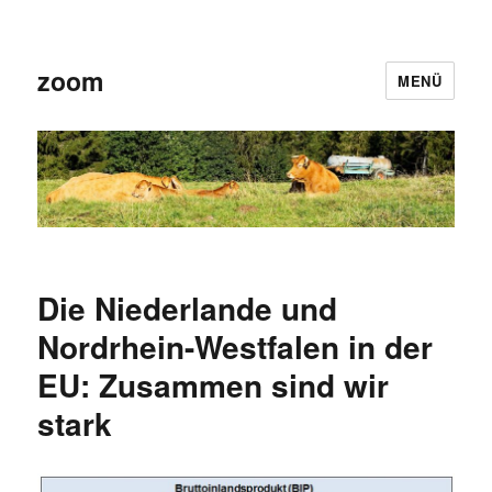
zoom
MENÜ
Die Niederlande und
Nordrhein-Westfalen in der
EU: Zusammen sind wir
stark