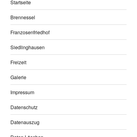
Startseite
Brennessel
Franzosenfriedhof
Siedlinghausen
Freizeit
Galerie
Impressum
Datenschutz
Datenauszug