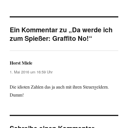
Ein Kommentar zu „Da werde ich
zum Spießer: Graffito No!“
Horst Miele
sagt:
1. Mai 2016 um 16:59 Uhr
Die idioten Zahlen das ja auch mit ihren Steuergeldern.
Dumm!