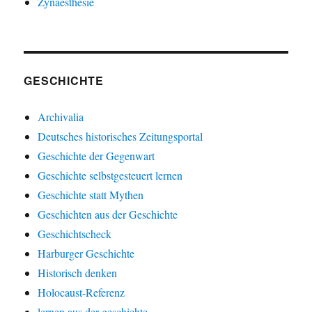
Zynaesthesie
GESCHICHTE
Archivalia
Deutsches historisches Zeitungsportal
Geschichte der Gegenwart
Geschichte selbstgesteuert lernen
Geschichte statt Mythen
Geschichten aus der Geschichte
Geschichtscheck
Harburger Geschichte
Historisch denken
Holocaust-Referenz
lernen aus der geschichte