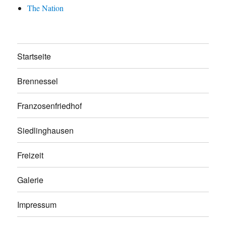
The Nation
Startseite
Brennessel
Franzosenfriedhof
Siedlinghausen
Freizeit
Galerie
Impressum