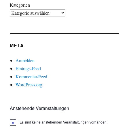
Kategorien
META
Anmelden
Eintrags-Feed
Kommentar-Feed
WordPress.org
Anstehende Veranstaltungen
Es sind keine anstehenden Veranstaltungen vorhanden.
H
i