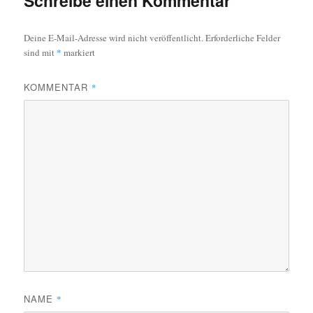
Schreibe einen Kommentar
Deine E-Mail-Adresse wird nicht veröffentlicht.
Erforderliche Felder
sind mit
*
markiert
KOMMENTAR
*
NAME
*