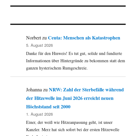
Ceuta: Menschen als Katastrophen
Norbert
zu
5. August 2026
Danke für den Hinweis! Es tut gut, solide und fundierte
Informationen über Hintergründe zu bekommen statt dem
ganzen hysterischem Rumgeschreie.
NRW: Zahl der Sterbefälle während
Johanna
zu
der Hitzewelle im Juni 2026 erreicht neuen
Höchststand seit 2000
1. August 2026
Einer, der weiß wie Hitzeanpassung geht, ist unser
Kanzler. Merz hat sich sofort bei der ersten Hitzewelle