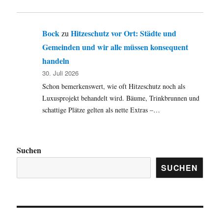
Bock
Hitzeschutz vor Ort: Städte und
zu
Gemeinden und wir alle müssen konsequent
handeln
30. Juli 2026
Schon bemerkenswert, wie oft Hitzeschutz noch als
Luxusprojekt behandelt wird. Bäume, Trinkbrunnen und
schattige Plätze gelten als nette Extras –…
Suchen
SUCHEN