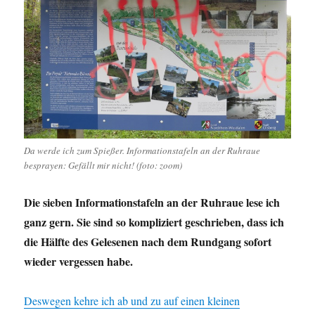
Da werde ich zum Spießer. Informationstafeln an der Ruhraue
besprayen: Gefällt mir nicht! (foto: zoom)
Die sieben Informationstafeln an der Ruhraue lese ich
ganz gern. Sie sind so kompliziert geschrieben, dass ich
die Hälfte des Gelesenen nach dem Rundgang sofort
wieder vergessen habe.
Deswegen kehre ich ab und zu auf einen kleinen