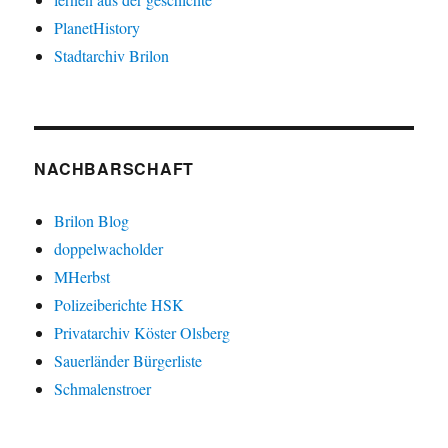
PlanetHistory
Stadtarchiv Brilon
NACHBARSCHAFT
Brilon Blog
doppelwacholder
MHerbst
Polizeiberichte HSK
Privatarchiv Köster Olsberg
Sauerländer Bürgerliste
Schmalenstroer