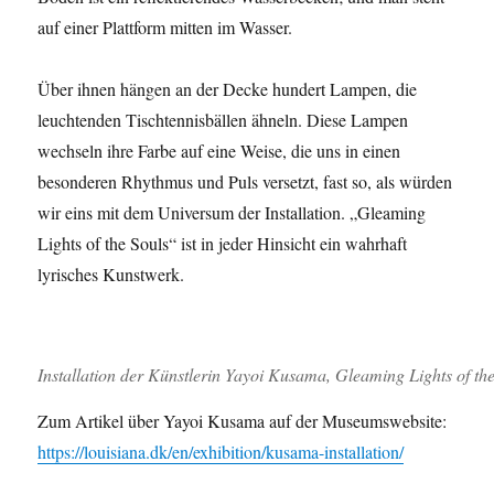
auf einer Plattform mitten im Wasser.
Über ihnen hängen an der Decke hundert Lampen, die
leuchtenden Tischtennisbällen ähneln. Diese Lampen
wechseln ihre Farbe auf eine Weise, die uns in einen
besonderen Rhythmus und Puls versetzt, fast so, als würden
wir eins mit dem Universum der Installation. „Gleaming
Lights of the Souls“ ist in jeder Hinsicht ein wahrhaft
lyrisches Kunstwerk.
Installation der Künstlerin Yayoi Kusama, Gleaming Lights of the
Zum Artikel über Yayoi Kusama auf der Museumswebsite:
https://louisiana.dk/en/exhibition/kusama-installation/