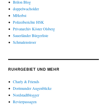
Brilon Blog
doppelwacholder
MHerbst
Polizeiberichte HSK
Privatarchiv Köster Olsberg
Sauerländer Bürgerliste
Schmalenstroer
RUHRGEBIET UND MEHR
Charly & Friends
Dortmunder Augenblicke
Nordstadtblogger
Revierpassagen