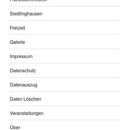
Siedlinghausen
Freizeit
Galerie
Impressum
Datenschutz
Datenauszug
Daten Löschen
Veranstaltungen
Über