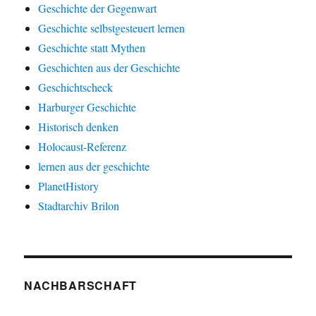
Geschichte der Gegenwart
Geschichte selbstgesteuert lernen
Geschichte statt Mythen
Geschichten aus der Geschichte
Geschichtscheck
Harburger Geschichte
Historisch denken
Holocaust-Referenz
lernen aus der geschichte
PlanetHistory
Stadtarchiv Brilon
NACHBARSCHAFT