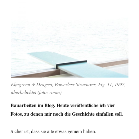
Elmgreen & Dragset, Powerless Structures, Fig. 11, 1997,
überbelichtet (foto: zoom)
Bauarbeiten im Blog. Heute veröffentliche ich vier
Fotos, zu denen mir noch die Geschichte einfallen soll.
Sicher ist, dass sie alle etwas gemein haben.