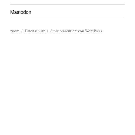
Mastodon
zoom
Datenschutz
Stolz präsentiert von WordPress