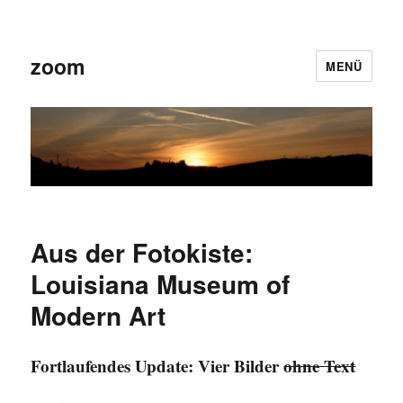
zoom
MENÜ
Aus der Fotokiste:
Louisiana Museum of
Modern Art
Fortlaufendes Update: Vier Bilder
ohne Text