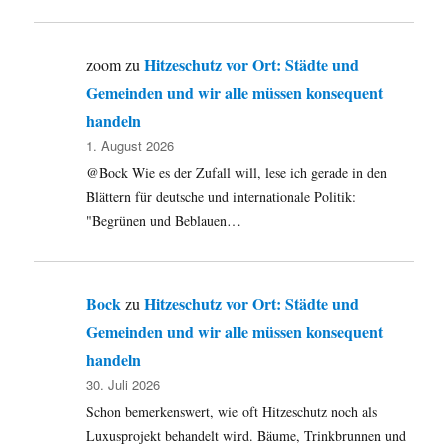
Hitzeschutz vor Ort: Städte und
zoom
zu
Gemeinden und wir alle müssen konsequent
handeln
1. August 2026
@Bock Wie es der Zufall will, lese ich gerade in den
Blättern für deutsche und internationale Politik:
"Begrünen und Beblauen…
Bock
Hitzeschutz vor Ort: Städte und
zu
Gemeinden und wir alle müssen konsequent
handeln
30. Juli 2026
Schon bemerkenswert, wie oft Hitzeschutz noch als
Luxusprojekt behandelt wird. Bäume, Trinkbrunnen und