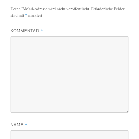
Deine E-Mail-Adresse wird nicht veröffentlicht.
Erforderliche Felder
sind mit
*
markiert
KOMMENTAR
*
NAME
*