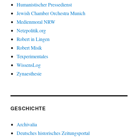
Humanistischer Pressedienst
Jewish Chamber Orchestra Munich
Medienmoral NRW
Netzpolitik.org
Robert in Lingen
Robert Misik
Texperimentales
WissensLog
Zynaesthesie
GESCHICHTE
Archivalia
Deutsches historisches Zeitungsportal