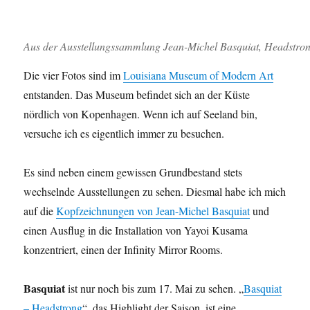
Aus der Ausstellungssammlung Jean-Michel Basquiat, Headstron
Die vier Fotos sind im
Louisiana Museum of Modern Art
entstanden. Das Museum befindet sich an der Küste
nördlich von Kopenhagen. Wenn ich auf Seeland bin,
versuche ich es eigentlich immer zu besuchen.
Es sind neben einem gewissen Grundbestand stets
wechselnde Ausstellungen zu sehen. Diesmal habe ich mich
auf die
Kopfzeichnungen von Jean-Michel Basquiat
und
einen Ausflug in die Installation von Yayoi Kusama
konzentriert, einen der Infinity Mirror Rooms.
Basquiat
ist nur noch bis zum 17. Mai zu sehen. „
Basquiat
– Headstrong
“, das Highlight der Saison, ist eine