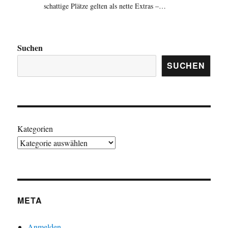
schattige Plätze gelten als nette Extras –…
Suchen
SUCHEN
Kategorien
META
Anmelden