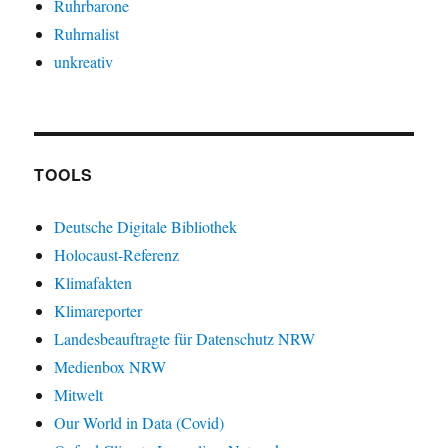
Ruhrbarone
Ruhrnalist
unkreativ
TOOLS
Deutsche Digitale Bibliothek
Holocaust-Referenz
Klimafakten
Klimareporter
Landesbeauftragte für Datenschutz NRW
Medienbox NRW
Mitwelt
Our World in Data (Covid)