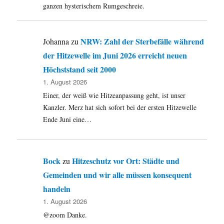
ganzen hysterischem Rumgeschreie.
NRW: Zahl der Sterbefälle während
Johanna
zu
der Hitzewelle im Juni 2026 erreicht neuen
Höchststand seit 2000
1. August 2026
Einer, der weiß wie Hitzeanpassung geht, ist unser
Kanzler. Merz hat sich sofort bei der ersten Hitzewelle
Ende Juni eine…
Bock
Hitzeschutz vor Ort: Städte und
zu
Gemeinden und wir alle müssen konsequent
handeln
1. August 2026
@zoom Danke.