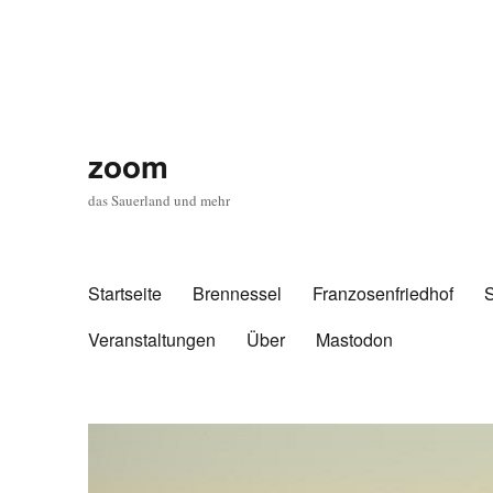
zoom
das Sauerland und mehr
Startseite
Brennessel
Franzosenfriedhof
Veranstaltungen
Über
Mastodon