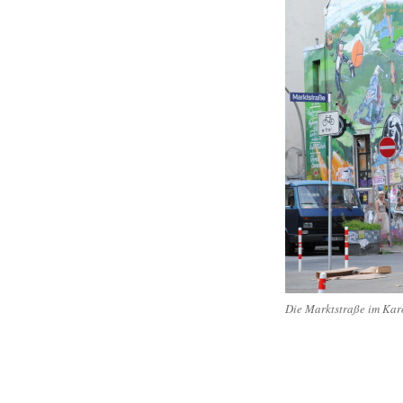
Die Marktstraße im Karo