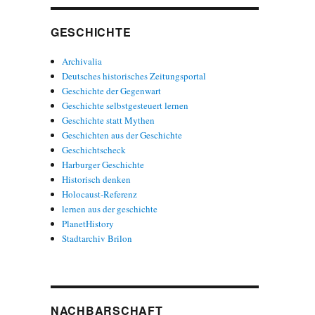
GESCHICHTE
Archivalia
Deutsches historisches Zeitungsportal
Geschichte der Gegenwart
Geschichte selbstgesteuert lernen
Geschichte statt Mythen
Geschichten aus der Geschichte
Geschichtscheck
Harburger Geschichte
Historisch denken
Holocaust-Referenz
lernen aus der geschichte
PlanetHistory
Stadtarchiv Brilon
NACHBARSCHAFT