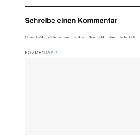
Schreibe einen Kommentar
Deine E-Mail-Adresse wird nicht veröffentlicht.
Erforderliche Felde
KOMMENTAR
*