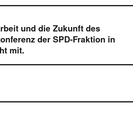
rbeit und die Zukunft des
konferenz der SPD-Fraktion in
ht mit.