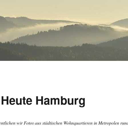
 Heute Hamburg
fentlichen wir Fotos aus städtischen Wohnquartieren in Metropolen run