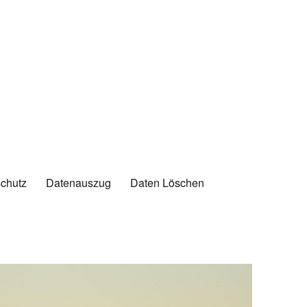
chutz
Datenauszug
Daten Löschen