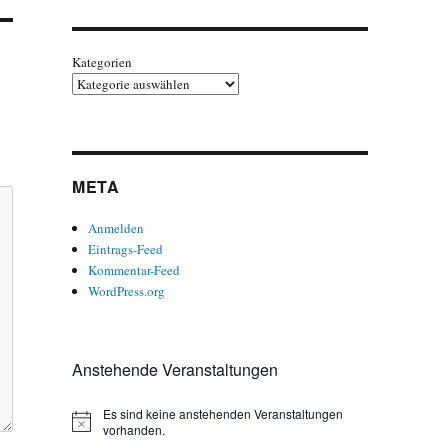
Kategorien
META
Anmelden
Eintrags-Feed
Kommentar-Feed
WordPress.org
Anstehende Veranstaltungen
Es sind keine anstehenden Veranstaltungen
H
vorhanden.
i