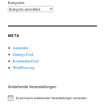
Kategorien
META
Anmelden
Eintrags-Feed
Kommentar-Feed
WordPress.org
Anstehende Veranstaltungen
Es sind keine anstehenden Veranstaltungen vorhanden.
H
i