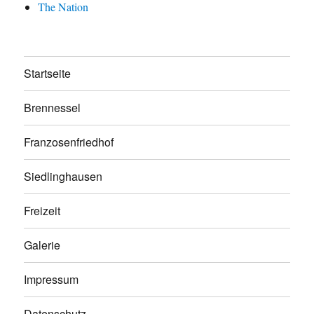
The Nation
Startseite
Brennessel
Franzosenfriedhof
Siedlinghausen
Freizeit
Galerie
Impressum
Datenschutz