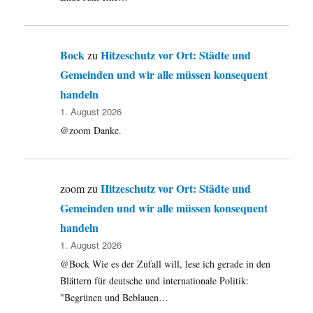
Bock
Hitzeschutz vor Ort: Städte und
zu
Gemeinden und wir alle müssen konsequent
handeln
1. August 2026
@zoom Danke.
Hitzeschutz vor Ort: Städte und
zoom
zu
Gemeinden und wir alle müssen konsequent
handeln
1. August 2026
@Bock Wie es der Zufall will, lese ich gerade in den
Blättern für deutsche und internationale Politik:
"Begrünen und Beblauen…