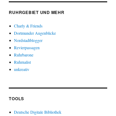
RUHRGEBIET UND MEHR
Charly & Friends
Dortmunder Augenblicke
Nordstadtblogger
Revierpassagen
Ruhrbarone
Ruhrnalist
unkreativ
TOOLS
Deutsche Digitale Bibliothek