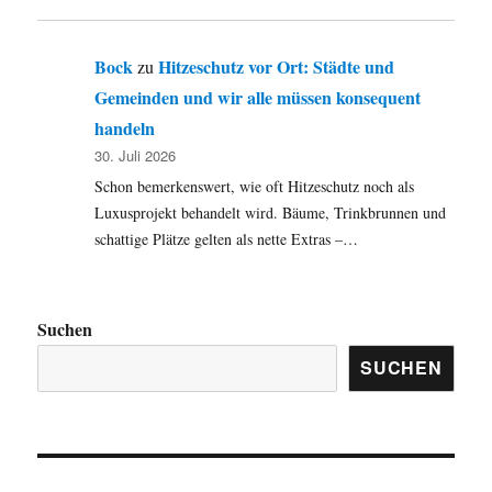
Bock
Hitzeschutz vor Ort: Städte und
zu
Gemeinden und wir alle müssen konsequent
handeln
30. Juli 2026
Schon bemerkenswert, wie oft Hitzeschutz noch als
Luxusprojekt behandelt wird. Bäume, Trinkbrunnen und
schattige Plätze gelten als nette Extras –…
Suchen
SUCHEN