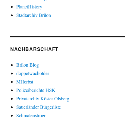
PlanetHistory
Stadtarchiv Brilon
NACHBARSCHAFT
Brilon Blog
doppelwacholder
MHerbst
Polizeiberichte HSK
Privatarchiv Köster Olsberg
Sauerländer Bürgerliste
Schmalenstroer