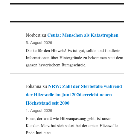
Ceuta: Menschen als Katastrophen
Norbert
zu
5. August 2026
Danke für den Hinweis! Es tut gut, solide und fundierte
Informationen über Hintergründe zu bekommen statt dem
ganzen hysterischem Rumgeschreie.
NRW: Zahl der Sterbefälle während
Johanna
zu
der Hitzewelle im Juni 2026 erreicht neuen
Höchststand seit 2000
1. August 2026
Einer, der weiß wie Hitzeanpassung geht, ist unser
Kanzler. Merz hat sich sofort bei der ersten Hitzewelle
Ende Juni eine…