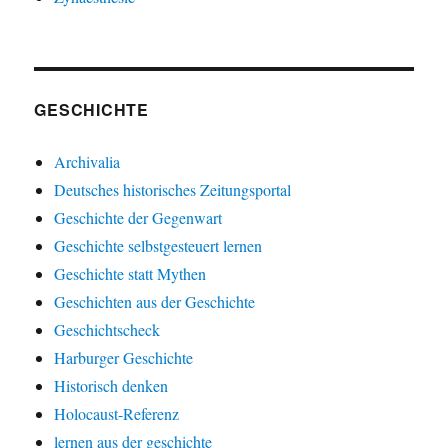
GESCHICHTE
Archivalia
Deutsches historisches Zeitungsportal
Geschichte der Gegenwart
Geschichte selbstgesteuert lernen
Geschichte statt Mythen
Geschichten aus der Geschichte
Geschichtscheck
Harburger Geschichte
Historisch denken
Holocaust-Referenz
lernen aus der geschichte