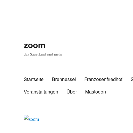
zoom
das Sauerland und mehr
Startseite
Brennessel
Franzosenfriedhof
Veranstaltungen
Über
Mastodon