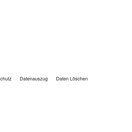
chutz
Datenauszug
Daten Löschen