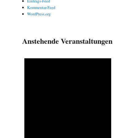
Eintrags-Feed
Kommentar-Feed
WordPress.org
Anstehende Veranstaltungen