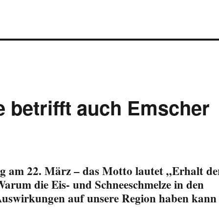
 betrifft auch Emscher
g am 22. März – das Motto lautet „Erhalt de
Warum die Eis- und Schneeschmelze in den
Auswirkungen auf unsere Region haben kann