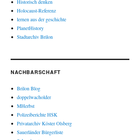
Historisch denken
Holocaust-Referenz
lernen aus der geschichte
PlanetHistory
Stadtarchiv Brilon
NACHBARSCHAFT
Brilon Blog
doppelwacholder
MHerbst
Polizeiberichte HSK
Privatarchiv Köster Olsberg
Sauerländer Bürgerliste