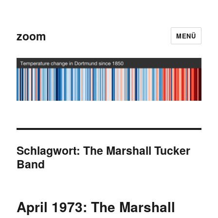
zoom
MENÜ
Schlagwort:
The Marshall Tucker
Band
April 1973: The Marshall