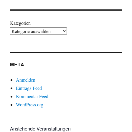
Kategorien
META
Anmelden
Eintrags-Feed
Kommentar-Feed
WordPress.org
Anstehende Veranstaltungen