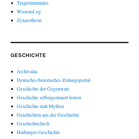
Texperimentales
WissensLog
Zynaesthesie
GESCHICHTE
Archivalia
Deutsches historisches Zeitungsportal
Geschichte der Gegenwart
Geschichte selbstgesteuert lernen
Geschichte statt Mythen
Geschichten aus der Geschichte
Geschichtscheck
Harburger Geschichte