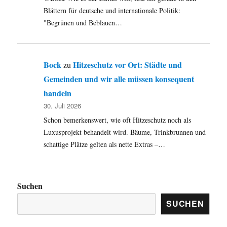
Blättern für deutsche und internationale Politik:
"Begrünen und Beblauen…
Bock
Hitzeschutz vor Ort: Städte und
zu
Gemeinden und wir alle müssen konsequent
handeln
30. Juli 2026
Schon bemerkenswert, wie oft Hitzeschutz noch als
Luxusprojekt behandelt wird. Bäume, Trinkbrunnen und
schattige Plätze gelten als nette Extras –…
Suchen
SUCHEN