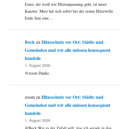
Einer, der weiß wie Hitzeanpassung geht, ist unser
Kanzler. Merz hat sich sofort bei der ersten Hitzewelle
Ende Juni eine…
Bock
Hitzeschutz vor Ort: Städte und
zu
Gemeinden und wir alle müssen konsequent
handeln
1. August 2026
@zoom Danke.
Hitzeschutz vor Ort: Städte und
zoom
zu
Gemeinden und wir alle müssen konsequent
handeln
1. August 2026
@Bock Wie es der Zufall will, lese ich gerade in den