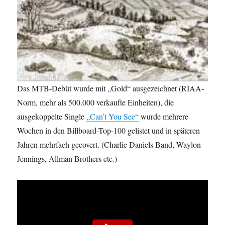
Das MTB-Debüt wurde mit „Gold“ ausgezeichnet (RIAA-
Norm, mehr als 500.000 verkaufte Einheiten), die
ausgekoppelte Single
„Can’t You See“
wurde mehrere
Wochen in den Billboard-Top-100 gelistet und in späteren
Jahren mehrfach gecovert. (Charlie Daniels Band, Waylon
Jennings, Allman Brothers etc.)