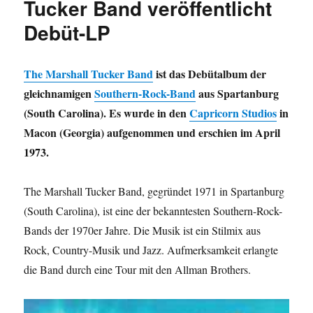
Tucker Band veröffentlicht
Debüt-LP
The Marshall Tucker Band
ist das Debütalbum der
gleichnamigen
Southern-Rock-Band
aus Spartanburg
(South Carolina). Es wurde in den
Capricorn Studios
in
Macon (Georgia) aufgenommen und erschien im April
1973.
The Marshall Tucker Band, gegründet 1971 in Spartanburg
(South Carolina), ist eine der bekanntesten Southern-Rock-
Bands der 1970er Jahre. Die Musik ist ein Stilmix aus
Rock, Country-Musik und Jazz. Aufmerksamkeit erlangte
die Band durch eine Tour mit den Allman Brothers.