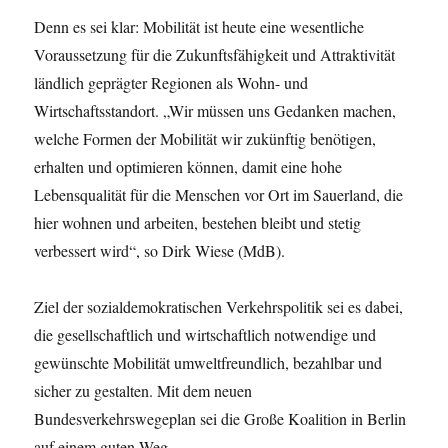
Denn es sei klar: Mobilität ist heute eine wesentliche
Voraussetzung für die Zukunftsfähigkeit und Attraktivität
ländlich geprägter Regionen als Wohn- und
Wirtschaftsstandort. „Wir müssen uns Gedanken machen,
welche Formen der Mobilität wir zukünftig benötigen,
erhalten und optimieren können, damit eine hohe
Lebensqualität für die Menschen vor Ort im Sauerland, die
hier wohnen und arbeiten, bestehen bleibt und stetig
verbessert wird“, so Dirk Wiese (MdB).
Ziel der sozialdemokratischen Verkehrspolitik sei es dabei,
die gesellschaftlich und wirtschaftlich notwendige und
gewünschte Mobilität umweltfreundlich, bezahlbar und
sicher zu gestalten. Mit dem neuen
Bundesverkehrswegeplan sei die Große Koalition in Berlin
auf einem guten Weg.