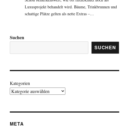
Luxusprojekt behandelt wird. Bäume, Trinkbrunnen und
schattige Plätze gelten als nette Extras –…
Suchen
SUCHEN
Kategorien
META