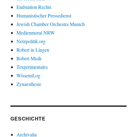
Endstation Rechts
Humanistischer Pressedienst
Jewish Chamber Orchestra Munich
Medienmoral NRW
Netzpolitik.org
Robert in Lingen
Robert Misik
Texperimentales
WissensLog
Zynaesthesie
GESCHICHTE
Archivalia