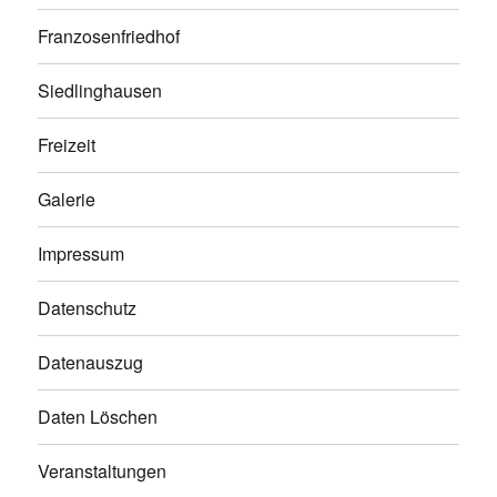
Franzosenfriedhof
Siedlinghausen
Freizeit
Galerie
Impressum
Datenschutz
Datenauszug
Daten Löschen
Veranstaltungen