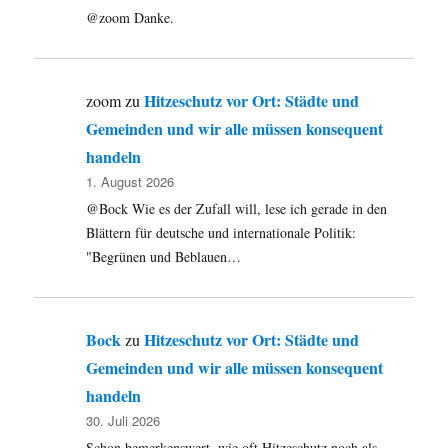
@zoom Danke.
Hitzeschutz vor Ort: Städte und
zoom
zu
Gemeinden und wir alle müssen konsequent
handeln
1. August 2026
@Bock Wie es der Zufall will, lese ich gerade in den
Blättern für deutsche und internationale Politik:
"Begrünen und Beblauen…
Bock
Hitzeschutz vor Ort: Städte und
zu
Gemeinden und wir alle müssen konsequent
handeln
30. Juli 2026
Schon bemerkenswert, wie oft Hitzeschutz noch als