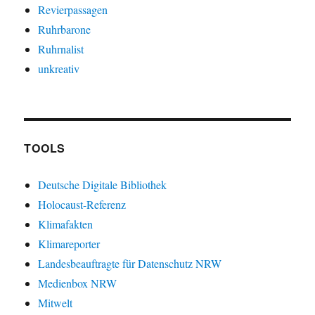
Revierpassagen
Ruhrbarone
Ruhrnalist
unkreativ
TOOLS
Deutsche Digitale Bibliothek
Holocaust-Referenz
Klimafakten
Klimareporter
Landesbeauftragte für Datenschutz NRW
Medienbox NRW
Mitwelt