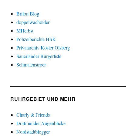
Brilon Blog
doppelwacholder
MHerbst
Polizeiberichte HSK
Privatarchiv Köster Olsberg
Sauerländer Bürgerliste
Schmalenstroer
RUHRGEBIET UND MEHR
Charly & Friends
Dortmunder Augenblicke
Nordstadtblogger