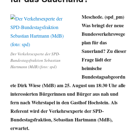
Meschede. (spd_pm)
Was bringt der neue
Bundesverkehrswege
plan für das
Sauerland? Zu dieser
Der Verkehrsexperte der SPD-
Frage lädt der
Bundestagsfraktion Sebastian
Hartmann (MdB) (foto: spd)
heimische
Bundestagsabgeordn
ete Dirk Wiese (MdB) am 25. August um 18:30 Uhr alle
interessierten Bürgerinnen und Bürger aus nah und
fern nach Wehrstapel in den Gasthof Hochstein. Als
Referent wird der Verkehrsexperte der SPD-
Bundestagsfraktion, Sebastian Hartmann (MdB),
erwartet.