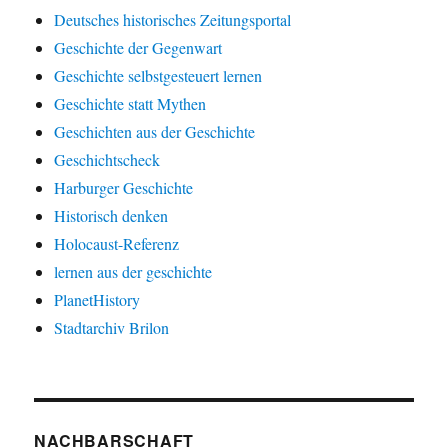
Deutsches historisches Zeitungsportal
Geschichte der Gegenwart
Geschichte selbstgesteuert lernen
Geschichte statt Mythen
Geschichten aus der Geschichte
Geschichtscheck
Harburger Geschichte
Historisch denken
Holocaust-Referenz
lernen aus der geschichte
PlanetHistory
Stadtarchiv Brilon
NACHBARSCHAFT