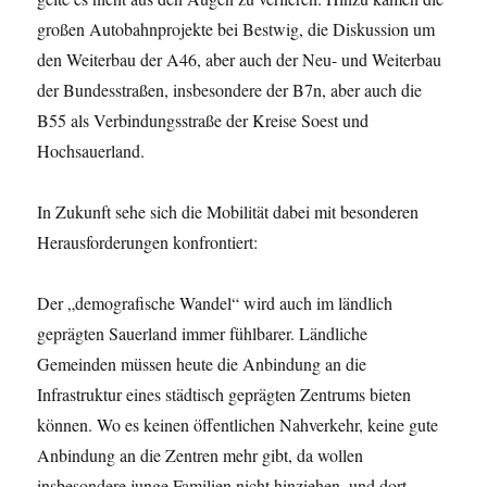
großen Autobahnprojekte bei Bestwig, die Diskussion um
den Weiterbau der A46, aber auch der Neu- und Weiterbau
der Bundesstraßen, insbesondere der B7n, aber auch die
B55 als Verbindungsstraße der Kreise Soest und
Hochsauerland.
In Zukunft sehe sich die Mobilität dabei mit besonderen
Herausforderungen konfrontiert:
Der „demografische Wandel“ wird auch im ländlich
geprägten Sauerland immer fühlbarer. Ländliche
Gemeinden müssen heute die Anbindung an die
Infrastruktur eines städtisch geprägten Zentrums bieten
können. Wo es keinen öffentlichen Nahverkehr, keine gute
Anbindung an die Zentren mehr gibt, da wollen
insbesondere junge Familien nicht hinziehen, und dort