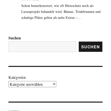
Schon bemerkenswert, wie oft Hitzeschutz noch als
Luxusprojekt behandelt wird. Bäume, Trinkbrunnen und
schattige Plätze gelten als nette Extras –…
Suchen
SUCHEN
Kategorien