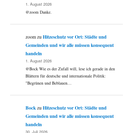
1. August 2026
@zoom Danke.
Hitzeschutz vor Ort: Städte und
zoom
zu
Gemeinden und wir alle müssen konsequent
handeln
1. August 2026
@Bock Wie es der Zufall will, lese ich gerade in den
Blättern für deutsche und internationale Politik:
"Begrünen und Beblauen…
Bock
Hitzeschutz vor Ort: Städte und
zu
Gemeinden und wir alle müssen konsequent
handeln
30. Juli 2026