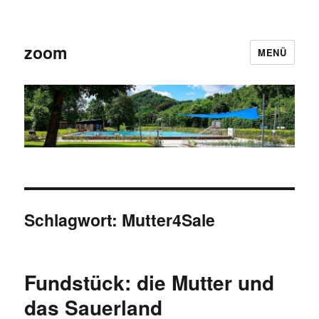
zoom
MENÜ
Schlagwort:
Mutter4Sale
Fundstück: die Mutter und
das Sauerland