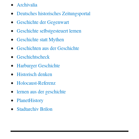
Archivalia
Deutsches historisches Zeitungsportal
Geschichte der Gegenwart
Geschichte selbstgesteuert lernen
Geschichte statt Mythen
Geschichten aus der Geschichte
Geschichtscheck
Harburger Geschichte
Historisch denken
Holocaust-Referenz
lernen aus der geschichte
PlanetHistory
Stadtarchiv Brilon