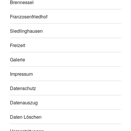
Brennessel
Franzosenfriedhof
Siedlinghausen
Freizeit
Galerie
Impressum
Datenschutz
Datenauszug
Daten Löschen