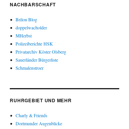
NACHBARSCHAFT
Brilon Blog
doppelwacholder
MHerbst
Polizeiberichte HSK
Privatarchiv Köster Olsberg
Sauerländer Bürgerliste
Schmalenstroer
RUHRGEBIET UND MEHR
Charly & Friends
Dortmunder Augenblicke