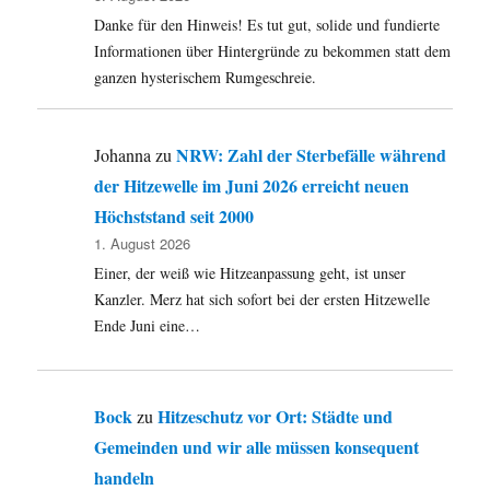
Danke für den Hinweis! Es tut gut, solide und fundierte
Informationen über Hintergründe zu bekommen statt dem
ganzen hysterischem Rumgeschreie.
NRW: Zahl der Sterbefälle während
Johanna
zu
der Hitzewelle im Juni 2026 erreicht neuen
Höchststand seit 2000
1. August 2026
Einer, der weiß wie Hitzeanpassung geht, ist unser
Kanzler. Merz hat sich sofort bei der ersten Hitzewelle
Ende Juni eine…
Bock
Hitzeschutz vor Ort: Städte und
zu
Gemeinden und wir alle müssen konsequent
handeln