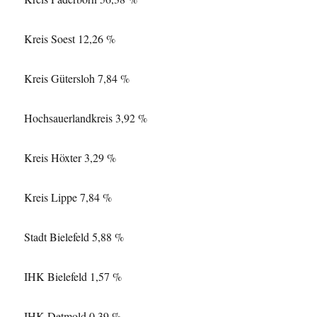
Kreis Soest 12,26 %
Kreis Gütersloh 7,84 %
Hochsauerlandkreis 3,92 %
Kreis Höxter 3,29 %
Kreis Lippe 7,84 %
Stadt Bielefeld 5,88 %
IHK Bielefeld 1,57 %
IHK Detmold 0,39 %