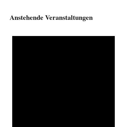
Anstehende Veranstaltungen