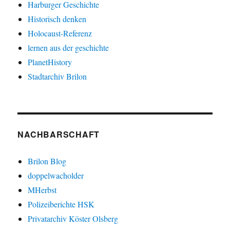
Harburger Geschichte
Historisch denken
Holocaust-Referenz
lernen aus der geschichte
PlanetHistory
Stadtarchiv Brilon
NACHBARSCHAFT
Brilon Blog
doppelwacholder
MHerbst
Polizeiberichte HSK
Privatarchiv Köster Olsberg