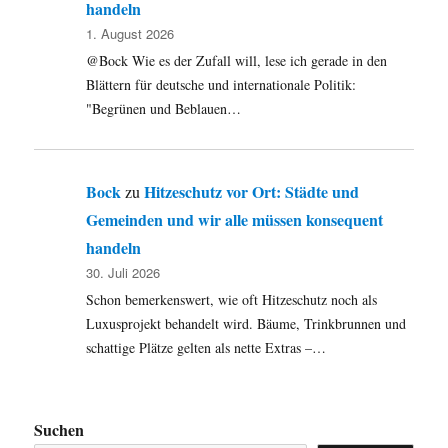
handeln
1. August 2026
@Bock Wie es der Zufall will, lese ich gerade in den
Blättern für deutsche und internationale Politik:
"Begrünen und Beblauen…
Bock
Hitzeschutz vor Ort: Städte und
zu
Gemeinden und wir alle müssen konsequent
handeln
30. Juli 2026
Schon bemerkenswert, wie oft Hitzeschutz noch als
Luxusprojekt behandelt wird. Bäume, Trinkbrunnen und
schattige Plätze gelten als nette Extras –…
Suchen