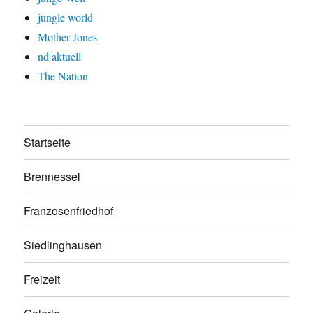
jungle world
Mother Jones
nd aktuell
The Nation
Startseite
Brennessel
Franzosenfriedhof
Siedlinghausen
Freizeit