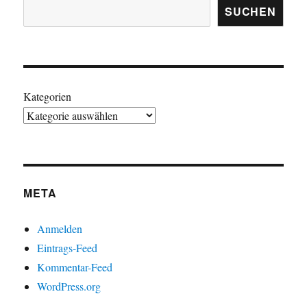
SUCHEN
Kategorien
META
Anmelden
Eintrags-Feed
Kommentar-Feed
WordPress.org