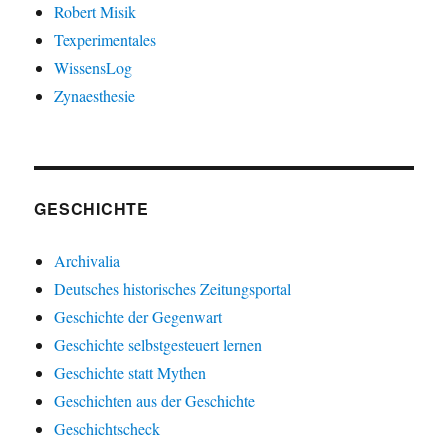
Robert Misik
Texperimentales
WissensLog
Zynaesthesie
GESCHICHTE
Archivalia
Deutsches historisches Zeitungsportal
Geschichte der Gegenwart
Geschichte selbstgesteuert lernen
Geschichte statt Mythen
Geschichten aus der Geschichte
Geschichtscheck