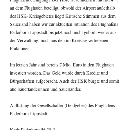
an dem Flughafen beteiligt, obwohl der Airport außerhalb
des HSK- Kreisgebietes liegt! Kritische Stimmen aus dem
Sauerland haben wir zur aktuellen Situation des Flughafens
Paderborn-Lippstadt bis jetzt noch nicht gehört, weder aus
der Verwaltung, noch aus den im Kreistag vertretenen
Fraktionen.
Im letzten Jahr sind bereits 7 Mio. Euro in den Flughafen
investiert worden. Das Geld wurde durch Kredite und
Bürgschaften aufgebracht. Auch der HSK bürgte und somit
alle Sauerländerinnen und Sauerländer.
Auflistung der Gesellschafter (Geldgeber) des Flughafens
Paderborn-Lippstadt:
Kreis Paderborn 56,38 %