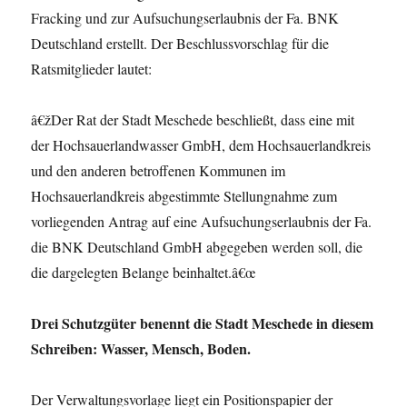
Fracking und zur Aufsuchungserlaubnis der Fa. BNK
Deutschland erstellt. Der Beschlussvorschlag für die
Ratsmitglieder lautet:
â€žDer Rat der Stadt Meschede beschließt, dass eine mit
der Hochsauerlandwasser GmbH, dem Hochsauerlandkreis
und den anderen betroffenen Kommunen im
Hochsauerlandkreis abgestimmte Stellungnahme zum
vorliegenden Antrag auf eine Aufsuchungserlaubnis der Fa.
die BNK Deutschland GmbH abgegeben werden soll, die
die dargelegten Belange beinhaltet.â€œ
Drei Schutzgüter benennt die Stadt Meschede in diesem
Schreiben: Wasser, Mensch, Boden.
Der Verwaltungsvorlage liegt ein Positionspapier der