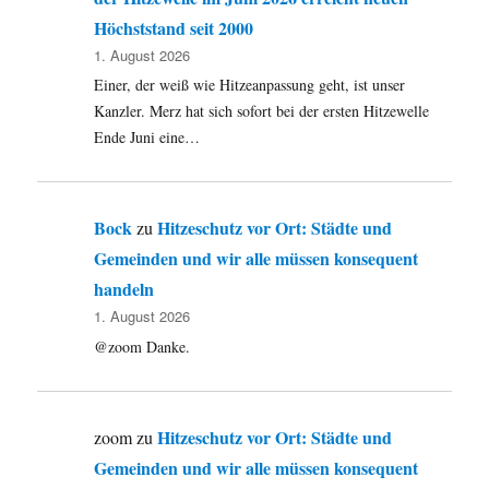
Höchststand seit 2000
1. August 2026
Einer, der weiß wie Hitzeanpassung geht, ist unser
Kanzler. Merz hat sich sofort bei der ersten Hitzewelle
Ende Juni eine…
Bock
Hitzeschutz vor Ort: Städte und
zu
Gemeinden und wir alle müssen konsequent
handeln
1. August 2026
@zoom Danke.
Hitzeschutz vor Ort: Städte und
zoom
zu
Gemeinden und wir alle müssen konsequent