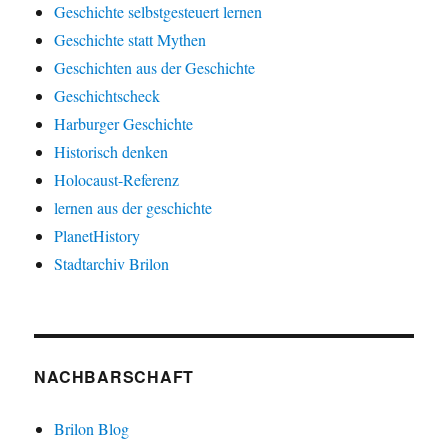
Geschichte selbstgesteuert lernen
Geschichte statt Mythen
Geschichten aus der Geschichte
Geschichtscheck
Harburger Geschichte
Historisch denken
Holocaust-Referenz
lernen aus der geschichte
PlanetHistory
Stadtarchiv Brilon
NACHBARSCHAFT
Brilon Blog