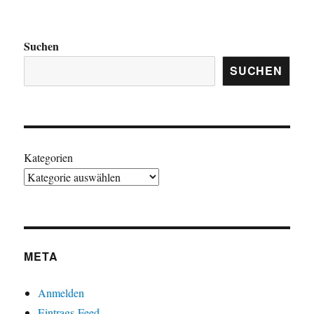
Suchen
SUCHEN
Kategorien
META
Anmelden
Eintrags-Feed