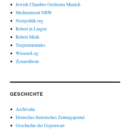
Jewish Chamber Orchestra Munich
Medienmoral NRW
Netzpolitik.org
Robert in Lingen
Robert Misik
Texperimentales
WissensLog
Zynaesthesie
GESCHICHTE
Archivalia
Deutsches historisches Zeitungsportal
Geschichte der Gegenwart