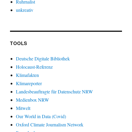
Ruhrnalist
unkreativ
TOOLS
Deutsche Digitale Bibliothek
Holocaust-Referenz
Klimafakten
Klimareporter
Landesbeauftragte für Datenschutz NRW
Medienbox NRW
Mitwelt
Our World in Data (Covid)
Oxford Climate Journalism Network