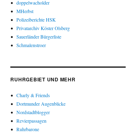
doppelwacholder
MHerbst
Polizeiberichte HSK
Privatarchiv Köster Olsberg
Sauerländer Bürgerliste
Schmalenstroer
RUHRGEBIET UND MEHR
Charly & Friends
Dortmunder Augenblicke
Nordstadtblogger
Revierpassagen
Ruhrbarone