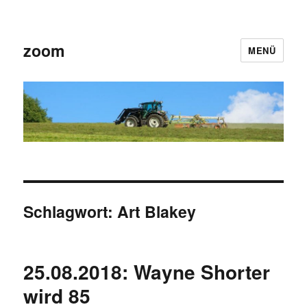
zoom
MENÜ
Schlagwort:
Art Blakey
25.08.2018: Wayne Shorter
wird 85