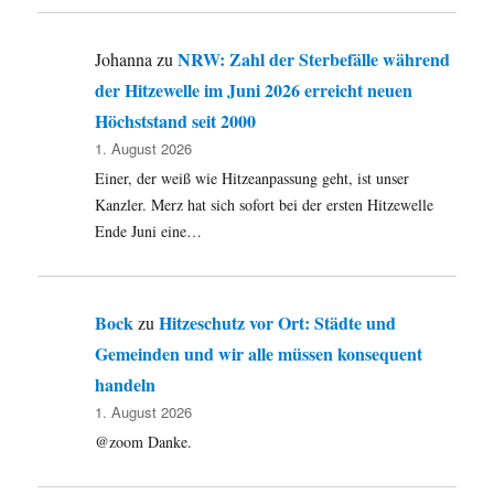
NRW: Zahl der Sterbefälle während
Johanna
zu
der Hitzewelle im Juni 2026 erreicht neuen
Höchststand seit 2000
1. August 2026
Einer, der weiß wie Hitzeanpassung geht, ist unser
Kanzler. Merz hat sich sofort bei der ersten Hitzewelle
Ende Juni eine…
Bock
Hitzeschutz vor Ort: Städte und
zu
Gemeinden und wir alle müssen konsequent
handeln
1. August 2026
@zoom Danke.