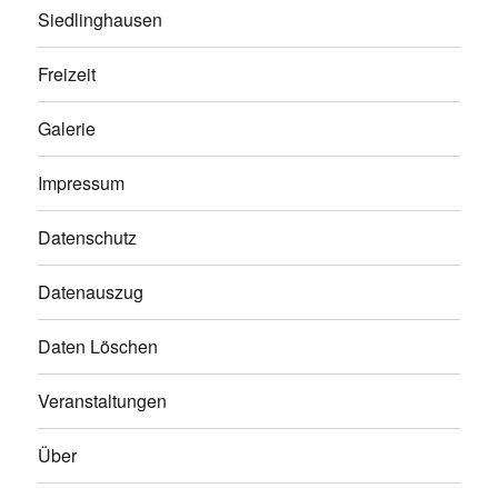
Siedlinghausen
Freizeit
Galerie
Impressum
Datenschutz
Datenauszug
Daten Löschen
Veranstaltungen
Über