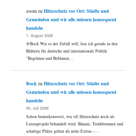
Hitzeschutz vor Ort: Städte und
zoom
zu
Gemeinden und wir alle müssen konsequent
handeln
1. August 2026
@Bock Wie es der Zufall will, lese ich gerade in den
Blättern für deutsche und internationale Politik:
"Begrünen und Beblauen…
Bock
Hitzeschutz vor Ort: Städte und
zu
Gemeinden und wir alle müssen konsequent
handeln
30. Juli 2026
Schon bemerkenswert, wie oft Hitzeschutz noch als
Luxusprojekt behandelt wird. Bäume, Trinkbrunnen und
schattige Plätze gelten als nette Extras –…