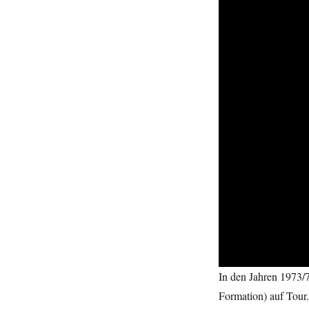
In den Jahren 1973/7
Formation) auf Tour.