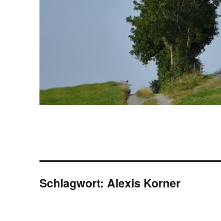
Schlagwort:
Alexis Korner