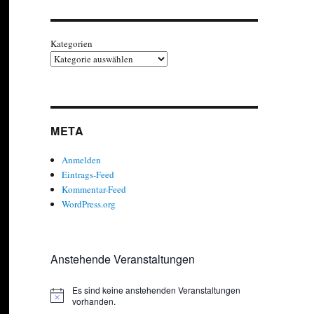
Kategorien
META
Anmelden
Eintrags-Feed
Kommentar-Feed
WordPress.org
Anstehende Veranstaltungen
Es sind keine anstehenden Veranstaltungen
H
vorhanden.
i