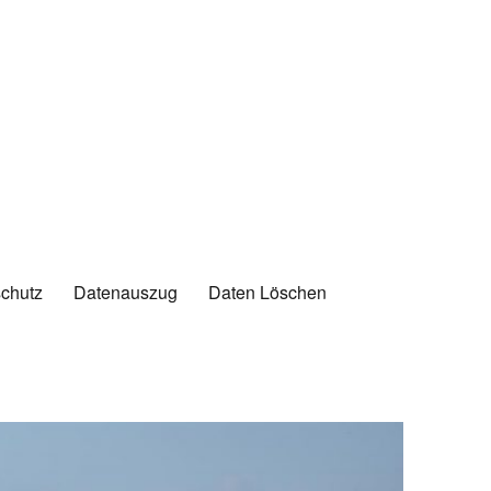
chutz
Datenauszug
Daten Löschen