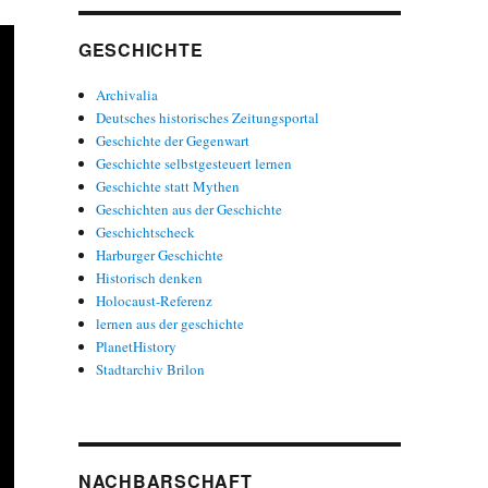
GESCHICHTE
Archivalia
Deutsches historisches Zeitungsportal
Geschichte der Gegenwart
Geschichte selbstgesteuert lernen
Geschichte statt Mythen
Geschichten aus der Geschichte
Geschichtscheck
Harburger Geschichte
Historisch denken
Holocaust-Referenz
lernen aus der geschichte
PlanetHistory
Stadtarchiv Brilon
NACHBARSCHAFT