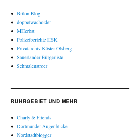
Brilon Blog
doppelwacholder
MHerbst
Polizeiberichte HSK
Privatarchiv Köster Olsberg
Sauerländer Bürgerliste
Schmalenstroer
RUHRGEBIET UND MEHR
Charly & Friends
Dortmunder Augenblicke
Nordstadtblogger