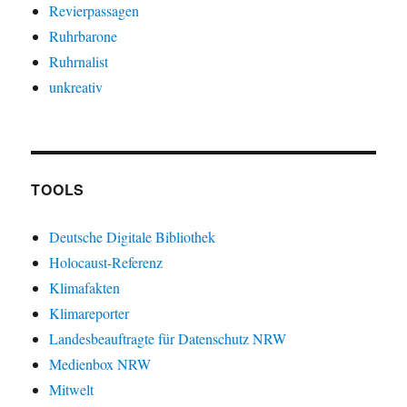
Revierpassagen
Ruhrbarone
Ruhrnalist
unkreativ
TOOLS
Deutsche Digitale Bibliothek
Holocaust-Referenz
Klimafakten
Klimareporter
Landesbeauftragte für Datenschutz NRW
Medienbox NRW
Mitwelt