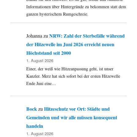
Zimmer
Informationen über Hintergründe zu bekommen statt dem
ganzen hysterischem Rumgeschreie.
NRW: Zahl der Sterbefälle während
Johanna
zu
der Hitzewelle im Juni 2026 erreicht neuen
Höchststand seit 2000
1. August 2026
Einer, der weiß wie Hitzeanpassung geht, ist unser
Kanzler. Merz hat sich sofort bei der ersten Hitzewelle
Ende Juni eine…
Bock
Hitzeschutz vor Ort: Städte und
zu
Gemeinden und wir alle müssen konsequent
handeln
1. August 2026