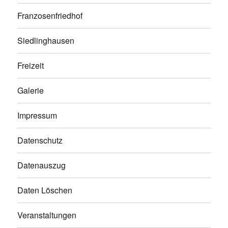
Franzosenfriedhof
Siedlinghausen
Freizeit
Galerie
Impressum
Datenschutz
Datenauszug
Daten Löschen
Veranstaltungen