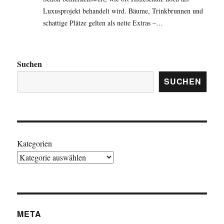
Luxusprojekt behandelt wird. Bäume, Trinkbrunnen und
schattige Plätze gelten als nette Extras –…
Suchen
SUCHEN
Kategorien
META