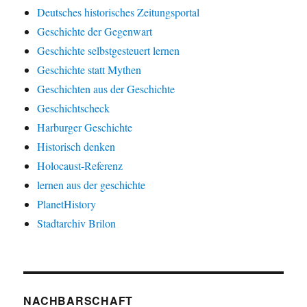
Deutsches historisches Zeitungsportal
Geschichte der Gegenwart
Geschichte selbstgesteuert lernen
Geschichte statt Mythen
Geschichten aus der Geschichte
Geschichtscheck
Harburger Geschichte
Historisch denken
Holocaust-Referenz
lernen aus der geschichte
PlanetHistory
Stadtarchiv Brilon
NACHBARSCHAFT