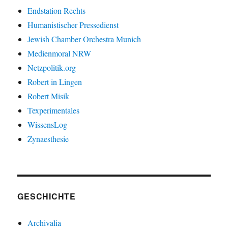
Endstation Rechts
Humanistischer Pressedienst
Jewish Chamber Orchestra Munich
Medienmoral NRW
Netzpolitik.org
Robert in Lingen
Robert Misik
Texperimentales
WissensLog
Zynaesthesie
GESCHICHTE
Archivalia