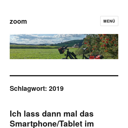
zoom
MENÜ
Schlagwort:
2019
Ich lass dann mal das
Smartphone/Tablet im