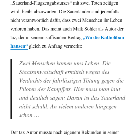
„Sauerland-Flugzeugabsturzes“ mit zwei Toten zeitigen
wird, bleibt abzuwarten. Die Sauerländer sind jedenfalls
nicht verantwortlich dafür, dass zwei Menschen ihr Leben
verloren haben. Das meint auch Maik Söhler als Autor der
„Wo die Katholiban
taz, der in seinem süffisanten Beitrag
hausen“
gleich zu Anfang vermerkt:
Zwei Menschen kamen ums Leben. Die
Staatsanwaltschaft ermittelt wegen des
Verdachts der fahrlässigen Tötung gegen die
Piloten der Kampfjets. Hier muss man laut
und deutlich sagen: Daran ist das Sauerland
nicht schuld. An vielem anderen hingegen
schon …
Der taz-Autor musste nach eigenem Bekunden in seiner