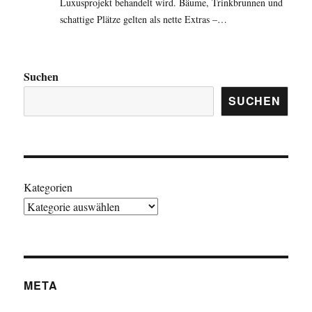
Luxusprojekt behandelt wird. Bäume, Trinkbrunnen und
schattige Plätze gelten als nette Extras –…
Suchen
SUCHEN
Kategorien
META