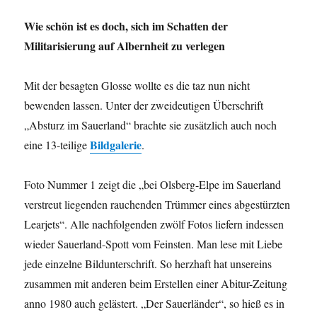
Wie schön ist es doch, sich im Schatten der
Militarisierung auf Albernheit zu verlegen
Mit der besagten Glosse wollte es die taz nun nicht
bewenden lassen. Unter der zweideutigen Überschrift
„Absturz im Sauerland“ brachte sie zusätzlich auch noch
Bildgalerie
eine 13-teilige
.
Foto Nummer 1 zeigt die „bei Olsberg-Elpe im Sauerland
verstreut liegenden rauchenden Trümmer eines abgestürzten
Learjets“. Alle nachfolgenden zwölf Fotos liefern indessen
wieder Sauerland-Spott vom Feinsten. Man lese mit Liebe
jede einzelne Bildunterschrift. So herzhaft hat unsereins
zusammen mit anderen beim Erstellen einer Abitur-Zeitung
anno 1980 auch gelästert. „Der Sauerländer“, so hieß es in