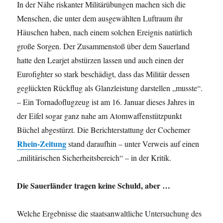
In der Nähe riskanter Militärübungen machen sich die
Menschen, die unter dem ausgewählten Luftraum ihr
Häuschen haben, nach einem solchen Ereignis natürlich
große Sorgen. Der Zusammenstoß über dem Sauerland
hatte den Learjet abstürzen lassen und auch einen der
Eurofighter so stark beschädigt, dass das Militär dessen
geglückten Rückflug als Glanzleistung darstellen „musste“.
– Ein Tornadoflugzeug ist am 16. Januar dieses Jahres in
der Eifel sogar ganz nahe am Atomwaffenstützpunkt
Büchel abgestürzt. Die Berichterstattung der Cochemer
Rhein-Zeitung
stand daraufhin – unter Verweis auf einen
„militärischen Sicherheitsbereich“ – in der Kritik.
Die Sauerländer tragen keine Schuld, aber …
Welche Ergebnisse die staatsanwaltliche Untersuchung des