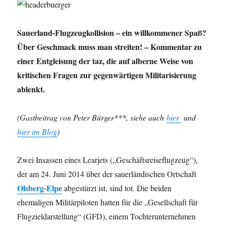
Sauerland-Flugzeugkollision – ein willkommener Spaß?
Über Geschmack muss man streiten! – Kommentar zu
einer Entgleisung der taz, die auf alberne Weise von
kritischen Fragen zur gegenwärtigen Militarisierung
ablenkt.
(Gastbeitrag von Peter Bürger***, siehe auch
hier
und
hier im Blog
)
Zwei Insassen eines Learjets („Geschäftsreiseflugzeug“),
der am 24. Juni 2014 über der sauerländischen Ortschaft
Olsberg-Elpe
abgestürzt ist, sind tot. Die beiden
ehemaligen Militärpiloten hatten für die „Gesellschaft für
Flugzieldarstellung“ (GFD), einem Tochterunternehmen