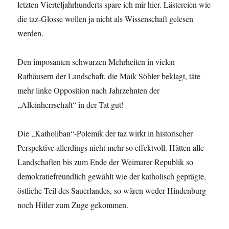
letzten Vierteljahrhunderts spare ich mir hier. Lästereien wie
die taz-Glosse wollen ja nicht als Wissenschaft gelesen
werden.
Den imposanten schwarzen Mehrheiten in vielen
Rathäusern der Landschaft, die Maik Söhler beklagt, täte
mehr linke Opposition nach Jahrzehnten der
„Alleinherrschaft“ in der Tat gut!
Die „Katholiban“-Polemik der taz wirkt in historischer
Perspektive allerdings nicht mehr so effektvoll. Hätten alle
Landschaften bis zum Ende der Weimarer Republik so
demokratiefreundlich gewählt wie der katholisch geprägte,
östliche Teil des Sauerlandes, so wären weder Hindenburg
noch Hitler zum Zuge gekommen.