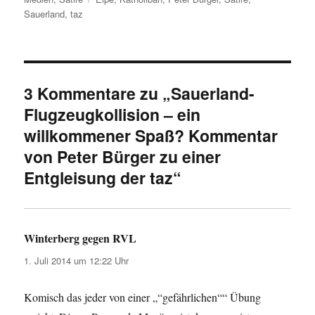
Sauerland
,
taz
3 Kommentare zu „Sauerland-
Flugzeugkollision – ein
willkommener Spaß? Kommentar
von Peter Bürger zu einer
Entgleisung der taz“
Winterberg gegen RVL
sagt:
1. Juli 2014 um 12:22 Uhr
Komisch das jeder von einer „“gefährlichen““ Übung