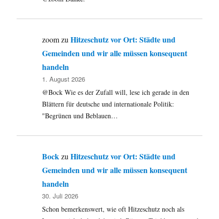
Hitzeschutz vor Ort: Städte und
zoom
zu
Gemeinden und wir alle müssen konsequent
handeln
1. August 2026
@Bock Wie es der Zufall will, lese ich gerade in den
Blättern für deutsche und internationale Politik:
"Begrünen und Beblauen…
Bock
Hitzeschutz vor Ort: Städte und
zu
Gemeinden und wir alle müssen konsequent
handeln
30. Juli 2026
Schon bemerkenswert, wie oft Hitzeschutz noch als