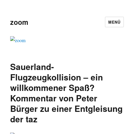
zoom
MENÜ
Sauerland-
Flugzeugkollision – ein
willkommener Spaß?
Kommentar von Peter
Bürger zu einer Entgleisung
der taz