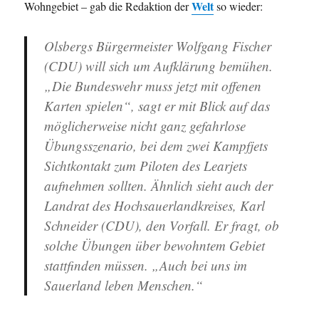
Welt
Wohngebiet – gab die Redaktion der
so wieder:
Olsbergs Bürgermeister Wolfgang Fischer
(CDU) will sich um Aufklärung bemühen.
„Die Bundeswehr muss jetzt mit offenen
Karten spielen“, sagt er mit Blick auf das
möglicherweise nicht ganz gefahrlose
Übungsszenario, bei dem zwei Kampfjets
Sichtkontakt zum Piloten des Learjets
aufnehmen sollten. Ähnlich sieht auch der
Landrat des Hochsauerlandkreises, Karl
Schneider (CDU), den Vorfall. Er fragt, ob
solche Übungen über bewohntem Gebiet
stattfinden müssen. „Auch bei uns im
Sauerland leben Menschen.“