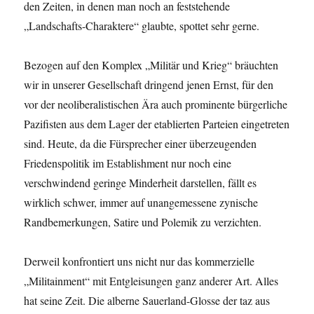
den Zeiten, in denen man noch an feststehende
„Landschafts-Charaktere“ glaubte, spottet sehr gerne.
Bezogen auf den Komplex „Militär und Krieg“ bräuchten
wir in unserer Gesellschaft dringend jenen Ernst, für den
vor der neoliberalistischen Ära auch prominente bürgerliche
Pazifisten aus dem Lager der etablierten Parteien eingetreten
sind. Heute, da die Fürsprecher einer überzeugenden
Friedenspolitik im Establishment nur noch eine
verschwindend geringe Minderheit darstellen, fällt es
wirklich schwer, immer auf unangemessene zynische
Randbemerkungen, Satire und Polemik zu verzichten.
Derweil konfrontiert uns nicht nur das kommerzielle
„Militainment“ mit Entgleisungen ganz anderer Art. Alles
hat seine Zeit. Die alberne Sauerland-Glosse der taz aus