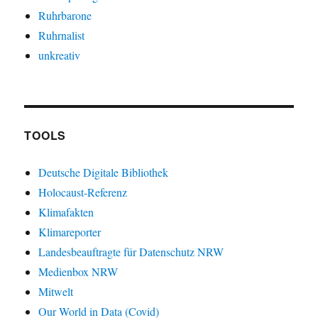
Ruhrbarone
Ruhrnalist
unkreativ
TOOLS
Deutsche Digitale Bibliothek
Holocaust-Referenz
Klimafakten
Klimareporter
Landesbeauftragte für Datenschutz NRW
Medienbox NRW
Mitwelt
Our World in Data (Covid)