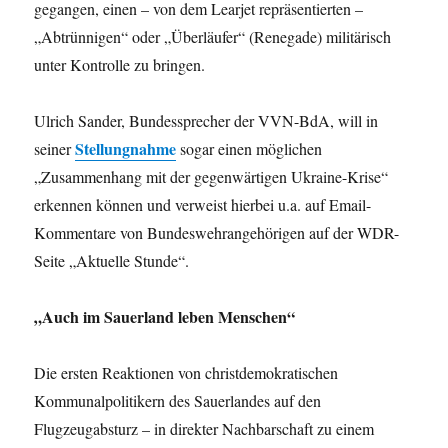
gegangen, einen – von dem Learjet repräsentierten –
„Abtrünnigen“ oder „Überläufer“ (Renegade) militärisch
unter Kontrolle zu bringen.
Ulrich Sander, Bundessprecher der VVN-BdA, will in
Stellungnahme
seiner
sogar einen möglichen
„Zusammenhang mit der gegenwärtigen Ukraine-Krise“
erkennen können und verweist hierbei u.a. auf Email-
Kommentare von Bundeswehrangehörigen auf der WDR-
Seite „Aktuelle Stunde“.
„Auch im Sauerland leben Menschen“
Die ersten Reaktionen von christdemokratischen
Kommunalpolitikern des Sauerlandes auf den
Flugzeugabsturz – in direkter Nachbarschaft zu einem