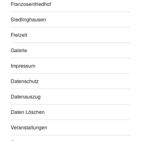
Franzosenfriedhof
Siedlinghausen
Freizeit
Galerie
Impressum
Datenschutz
Datenauszug
Daten Löschen
Veranstaltungen