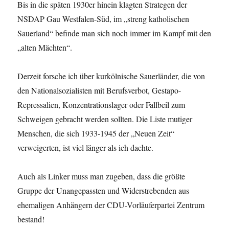
Bis in die späten 1930er hinein klagten Strategen der
NSDAP Gau Westfalen-Süd, im „streng katholischen
Sauerland“ befinde man sich noch immer im Kampf mit den
„alten Mächten“.
Derzeit forsche ich über kurkölnische Sauerländer, die von
den Nationalsozialisten mit Berufsverbot, Gestapo-
Repressalien, Konzentrationslager oder Fallbeil zum
Schweigen gebracht werden sollten. Die Liste mutiger
Menschen, die sich 1933-1945 der „Neuen Zeit“
verweigerten, ist viel länger als ich dachte.
Auch als Linker muss man zugeben, dass die größte
Gruppe der Unangepassten und Widerstrebenden aus
ehemaligen Anhängern der CDU-Vorläuferpartei Zentrum
bestand!