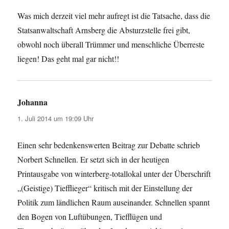
Was mich derzeit viel mehr aufregt ist die Tatsache, dass die
Statsanwaltschaft Arnsberg die Absturzstelle frei gibt,
obwohl noch überall Trümmer und menschliche Überreste
liegen! Das geht mal gar nicht!!
Johanna
sagt:
1. Juli 2014 um 19:09 Uhr
Einen sehr bedenkenswerten Beitrag zur Debatte schrieb
Norbert Schnellen. Er setzt sich in der heutigen
Printausgabe von winterberg-totallokal unter der Überschrift
„(Geistige) Tiefflieger“ kritisch mit der Einstellung der
Politik zum ländlichen Raum auseinander. Schnellen spannt
den Bogen von Luftübungen, Tiefflügen und