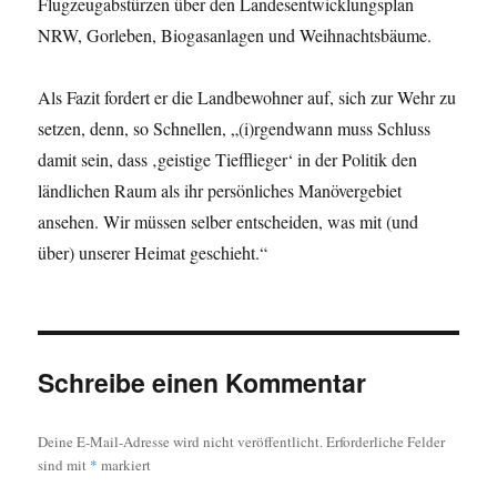
Flugzeugabstürzen über den Landesentwicklungsplan
NRW, Gorleben, Biogasanlagen und Weihnachtsbäume.
Als Fazit fordert er die Landbewohner auf, sich zur Wehr zu
setzen, denn, so Schnellen, „(i)rgendwann muss Schluss
damit sein, dass ‚geistige Tiefflieger‘ in der Politik den
ländlichen Raum als ihr persönliches Manövergebiet
ansehen. Wir müssen selber entscheiden, was mit (und
über) unserer Heimat geschieht.“
Schreibe einen Kommentar
Deine E-Mail-Adresse wird nicht veröffentlicht.
Erforderliche Felder
sind mit
*
markiert