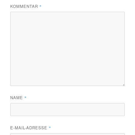
KOMMENTAR
*
NAME
*
E-MAIL-ADRESSE
*