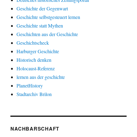
Geschichte der Gegenwart
Geschichte selbstgesteuert lernen
Geschichte statt Mythen
Geschichten aus der Geschichte
Geschichtscheck
Harburger Geschichte
Historisch denken
Holocaust-Referenz
lernen aus der geschichte
PlanetHistory
Stadtarchiv Brilon
NACHBARSCHAFT