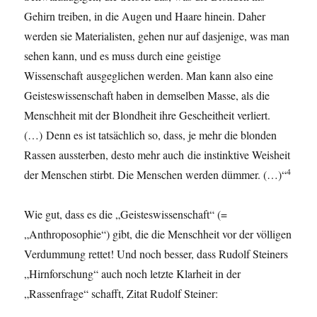
Gehirn treiben, in die Augen und Haare hinein. Daher
werden sie Materialisten, gehen nur auf dasjenige, was man
sehen kann, und es muss durch eine geistige
Wissenschaft ausgeglichen werden. Man kann also eine
Geisteswissenschaft haben in demselben Masse, als die
Menschheit mit der Blondheit ihre Gescheitheit verliert.
(…) Denn es ist tatsächlich so, dass, je mehr die blonden
Rassen aussterben, desto mehr auch die instinktive Weisheit
4
der Menschen stirbt. Die Menschen werden dümmer. (…)“
Wie gut, dass es die „Geisteswissenschaft“ (=
„Anthroposophie“) gibt, die die Menschheit vor der völligen
Verdummung rettet! Und noch besser, dass Rudolf Steiners
„Hirnforschung“ auch noch letzte Klarheit in der
„Rassenfrage“ schafft, Zitat Rudolf Steiner: