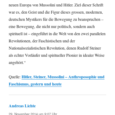
neuen Europa von Mussolini und Hitler. Ziel dieser Schrift
war es, den Geist und die Figur dieses grossen, modernen,
deutschen Mystikers für die Bewegung zu beanspruchen –
eine Bewegung, die nicht nur politisch, sondern auch
spirituell ist – eingeführt in die Welt von den zwei parallelen
Revolutionen, der Faschistischen und der
Nationalsozialistischen Revolution, denen Rudolf Steiner
als echter Vorläufer und spiritueller Pionier in idealer Weise
angehört.“
Hitler, Steiner, Mussolini – Anthroposophie und
Quelle:
Faschismus, gestern und heute
Andreas Lichte
sagt:
29. November 2014 um 9:07 Uhr