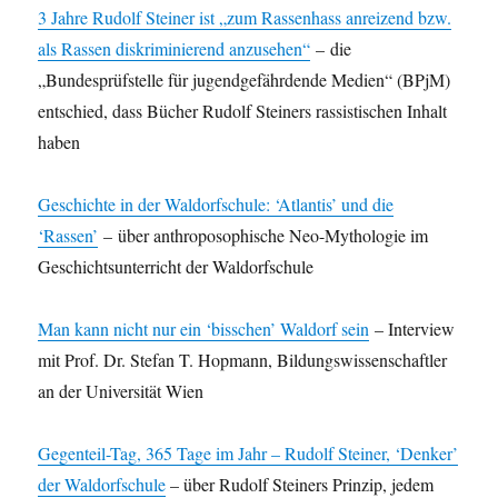
3 Jahre Rudolf Steiner ist „zum Rassenhass anreizend bzw.
als Rassen diskriminierend anzusehen“
– die
„Bundesprüfstelle für jugendgefährdende Medien“ (BPjM)
entschied, dass Bücher Rudolf Steiners rassistischen Inhalt
haben
Geschichte in der Waldorfschule: ‘Atlantis’ und die
‘Rassen’
– über anthroposophische Neo-Mythologie im
Geschichtsunterricht der Waldorfschule
Man kann nicht nur ein ‘bisschen’ Waldorf sein
– Interview
mit Prof. Dr. Stefan T. Hopmann, Bildungswissenschaftler
an der Universität Wien
Gegenteil-Tag, 365 Tage im Jahr – Rudolf Steiner, ‘Denker’
der Waldorfschule
– über Rudolf Steiners Prinzip, jedem