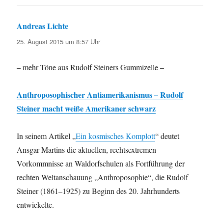
Andreas Lichte
sagt:
25. August 2015 um 8:57 Uhr
– mehr Töne aus Rudolf Steiners Gummizelle –
Anthroposophischer Antiamerikanismus – Rudolf
Steiner macht weiße Amerikaner schwarz
In seinem Artikel „
Ein kosmisches Komplott
“ deutet
Ansgar Martins die aktuellen, rechtsextremen
Vorkommnisse an Waldorfschulen als Fortführung der
rechten Weltanschauung „Anthroposophie“, die Rudolf
Steiner (1861–1925) zu Beginn des 20. Jahrhunderts
entwickelte.