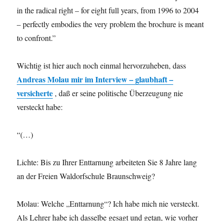
in the radical right – for eight full years, from 1996 to 2004
– perfectly embodies the very problem the brochure is meant
to confront.”
Wichtig ist hier auch noch einmal hervorzuheben, dass
Andreas Molau mir im Interview – glaubhaft –
versicherte
, daß er seine politische Überzeugung nie
versteckt habe:
“(…)
Lichte: Bis zu Ihrer Enttarnung arbeiteten Sie 8 Jahre lang
an der Freien Waldorfschule Braunschweig?
Molau: Welche „Enttarnung“? Ich habe mich nie versteckt.
Als Lehrer habe ich dasselbe gesagt und getan, wie vorher