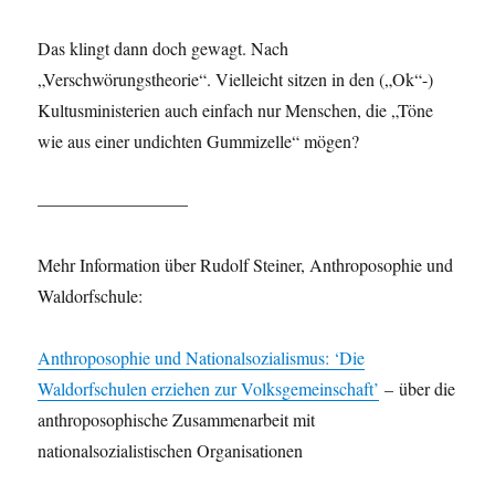
Das klingt dann doch gewagt. Nach
„Verschwörungstheorie“. Vielleicht sitzen in den („Ok“-)
Kultusministerien auch einfach nur Menschen, die „Töne
wie aus einer undichten Gummizelle“ mögen?
–––––––––––––––––
Mehr Information über Rudolf Steiner, Anthroposophie und
Waldorfschule:
Anthroposophie und Nationalsozialismus: ‘Die
Waldorfschulen erziehen zur Volksgemeinschaft’
– über die
anthroposophische Zusammenarbeit mit
nationalsozialistischen Organisationen