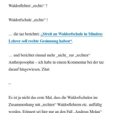
Waldorflehrer „rechts“ ?
Waldorfschule „rechts“ !
„Streit an Waldorfschule in Minden:
… die taz berichtet:
Lehrer soll rechte Gesinnung haben“
.
… und berichtet einmal mehr _nicht_ zur „rechten“
Anthroposophie – ich habe in einem Kommentar bei der taz
darauf hingewiesen, Zitat:
–
Es ist ja nicht das erste Mal, dass die Waldorfschulen im
Zusammenhang mit „rechten“ Waldorflehrern etc. auffällig
werden. Erinnert sei hier nur an den Fall „Andreas Molau“