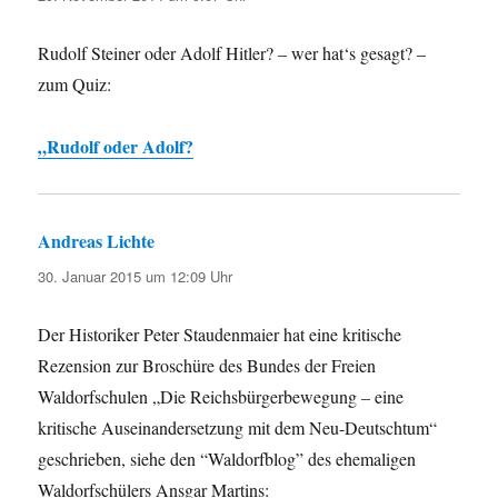
Rudolf Steiner oder Adolf Hitler? – wer hat‘s gesagt? –
zum Quiz:
„Rudolf oder Adolf?
Andreas Lichte
sagt:
30. Januar 2015 um 12:09 Uhr
Der Historiker Peter Staudenmaier hat eine kritische
Rezension zur Broschüre des Bundes der Freien
Waldorfschulen „Die Reichsbürgerbewegung – eine
kritische Auseinandersetzung mit dem Neu-Deutschtum“
geschrieben, siehe den “Waldorfblog” des ehemaligen
Waldorfschülers Ansgar Martins: