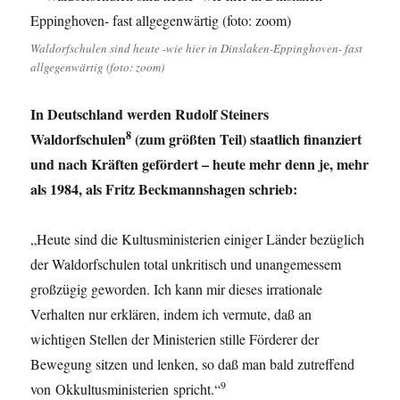
Waldorfschulen sind heute -wie hier in Dinslaken-Eppinghoven- fast
allgegenwärtig (foto: zoom)
In Deutschland werden Rudolf Steiners
8
Waldorfschulen
(zum größten Teil) staatlich finanziert
und nach Kräften gefördert – heute mehr denn je, mehr
als 1984, als Fritz Beckmannshagen schrieb:
„Heute sind die Kultusministerien einiger Länder bezüglich
der Waldorfschulen total unkritisch und unangemessem
großzügig geworden. Ich kann mir dieses irrationale
Verhalten nur erklären, indem ich vermute, daß an
wichtigen Stellen der Ministerien stille Förderer der
Bewegung sitzen und lenken, so daß man bald zutreffend
9
von Okkultusministerien spricht.“