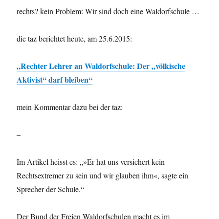
rechts? kein Problem: Wir sind doch eine Waldorfschule …
die taz berichtet heute, am 25.6.2015:
„Rechter Lehrer an Waldorfschule: Der „völkische
Aktivist“ darf bleiben“
mein Kommentar dazu bei der taz:
–
Im Artikel heisst es: „»Er hat uns versichert kein
Rechtsextremer zu sein und wir glauben ihm«, sagte ein
Sprecher der Schule.“
Der Bund der Freien Waldorfschulen macht es im