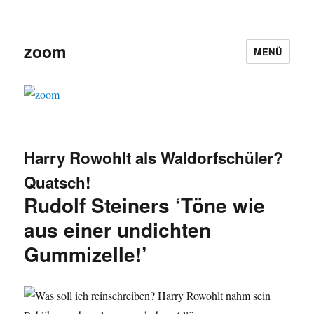
zoom
MENÜ
Harry Rowohlt als Waldorfschüler?
Quatsch!
Rudolf Steiners ‘Töne wie
aus einer undichten
Gummizelle!’