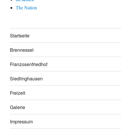
The Nation
Startseite
Brennessel
Franzosenfriedhof
Siedlinghausen
Freizeit
Galerie
Impressum