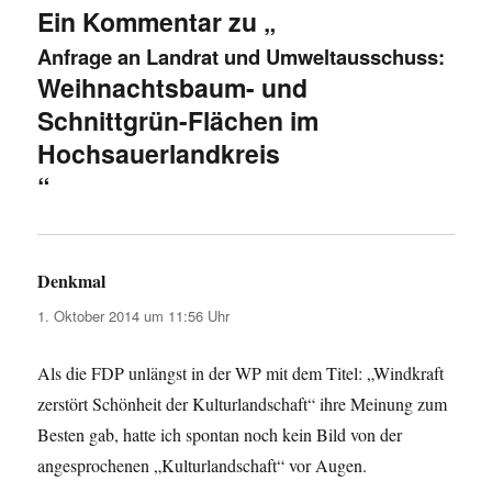
Ein Kommentar zu „
Anfrage an Landrat und Umweltausschuss:
Weihnachtsbaum- und
Schnittgrün-Flächen im
Hochsauerlandkreis
“
Denkmal
sagt:
1. Oktober 2014 um 11:56 Uhr
Als die FDP unlängst in der WP mit dem Titel: „Windkraft
zerstört Schönheit der Kulturlandschaft“ ihre Meinung zum
Besten gab, hatte ich spontan noch kein Bild von der
angesprochenen „Kulturlandschaft“ vor Augen.