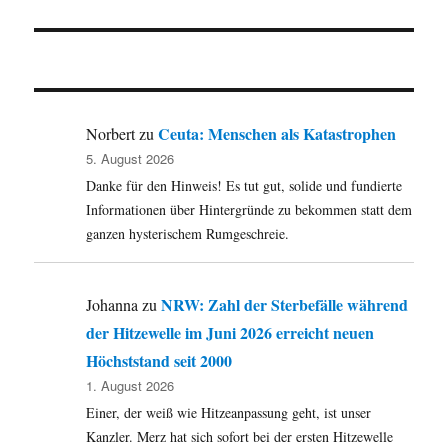
Ceuta: Menschen als Katastrophen
Norbert
zu
5. August 2026
Danke für den Hinweis! Es tut gut, solide und fundierte
Informationen über Hintergründe zu bekommen statt dem
ganzen hysterischem Rumgeschreie.
NRW: Zahl der Sterbefälle während
Johanna
zu
der Hitzewelle im Juni 2026 erreicht neuen
Höchststand seit 2000
1. August 2026
Einer, der weiß wie Hitzeanpassung geht, ist unser
Kanzler. Merz hat sich sofort bei der ersten Hitzewelle