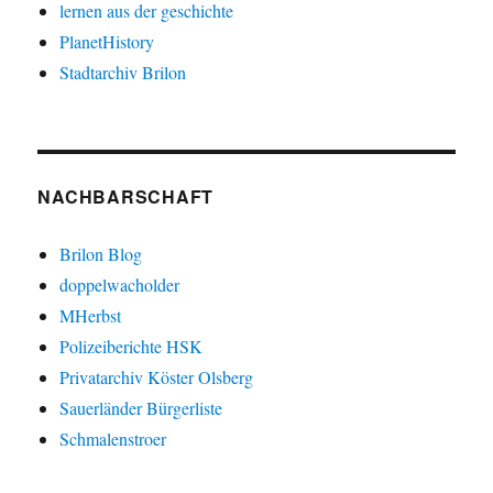
lernen aus der geschichte
PlanetHistory
Stadtarchiv Brilon
NACHBARSCHAFT
Brilon Blog
doppelwacholder
MHerbst
Polizeiberichte HSK
Privatarchiv Köster Olsberg
Sauerländer Bürgerliste
Schmalenstroer