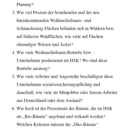
Planung?
Wie viel Prozent der bestehenden und der neu
hinzukommenden Weihnachtsbaum– und
Schmuckreisig-Flächen befinden sich in Wäldern bzw.
auf früheren Waldflächen, wie viele auf Flächen
ehemaliger Wiesen und Äcker?
Wie viele Weihnachtsbaum-Betriebe bzw. -
Unternehmer produzieren im HSK? Wo sind diese
Betriebe ansässig?
Wie viele Arbeiter und Angestellte beschäftigen diese
Unternehmen sozialversicherungspflichtig und
dauerhaft, wie viele als Minijobber oder Saison-Arbeiter
aus Deutschland oder dem Ausland?
Wie hoch ist der Prozentsatz der Bäume, die im HSK
als „Bio-Bäume“ angebaut und verkauft werden?
Welchen Kriterien müssen die „Öko-Bäume“