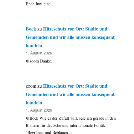
Ende Juni eine…
Bock
Hitzeschutz vor Ort: Städte und
zu
Gemeinden und wir alle müssen konsequent
handeln
1. August 2026
@zoom Danke.
Hitzeschutz vor Ort: Städte und
zoom
zu
Gemeinden und wir alle müssen konsequent
handeln
1. August 2026
@Bock Wie es der Zufall will, lese ich gerade in den
Blättern für deutsche und internationale Politik:
"Begrünen und Beblauen…