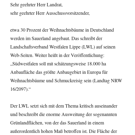
Sehr geehrter Herr Landrat,
sehr geehrter Herr Ausschussvorsitzender,
etwa 30 Prozent der Weihnachtsbäume in Deutschland
werden im Sauerland angebaut. Das schreibt der
Landschaftsverband Westfalen Lippe (LWL) auf seinen
Web-Seiten. Weiter heißt in der Veröffentlichung:
„Südwestfalen soll mit schätzungsweise 18.000 ha
Anbaufläche das größte Anbaugebiet in Europa für
Weihnachtsbäume und Schmuckreisig sein (Landtag NRW
16/2097).“
Der LWL setzt sich mit dem Thema kritisch auseinander
und beschreibt die enorme Ausweitung der sogenannten
Grünlandflächen, von der das Sauerland in einem
außerordentlich hohen Maß betroffen ist. Die Fläche der