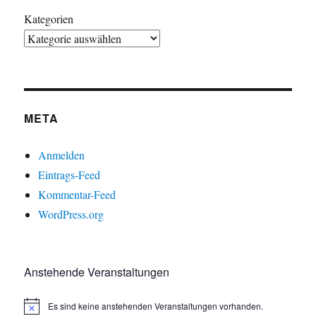
Kategorien
META
Anmelden
Eintrags-Feed
Kommentar-Feed
WordPress.org
Anstehende Veranstaltungen
Es sind keine anstehenden Veranstaltungen vorhanden.
H