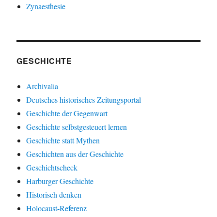
Zynaesthesie
GESCHICHTE
Archivalia
Deutsches historisches Zeitungsportal
Geschichte der Gegenwart
Geschichte selbstgesteuert lernen
Geschichte statt Mythen
Geschichten aus der Geschichte
Geschichtscheck
Harburger Geschichte
Historisch denken
Holocaust-Referenz