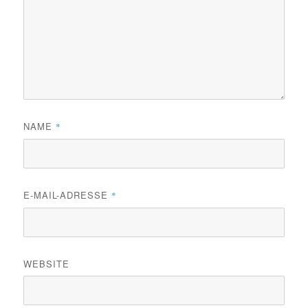
NAME
*
E-MAIL-ADRESSE
*
WEBSITE