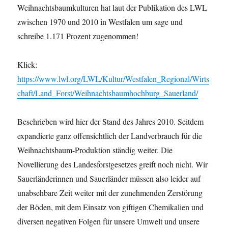
Weihnachtsbaumkulturen hat laut der Publikation des LWL
zwischen 1970 und 2010 in Westfalen um sage und
schreibe 1.171 Prozent zugenommen!
Klick:
https://www.lwl.org/LWL/Kultur/Westfalen_Regional/Wirts
chaft/Land_Forst/Weihnachtsbaumhochburg_Sauerland/
Beschrieben wird hier der Stand des Jahres 2010. Seitdem
expandierte ganz offensichtlich der Landverbrauch für die
Weihnachtsbaum-Produktion ständig weiter. Die
Novellierung des Landesforstgesetzes greift noch nicht. Wir
Sauerländerinnen und Sauerländer müssen also leider auf
unabsehbare Zeit weiter mit der zunehmenden Zerstörung
der Böden, mit dem Einsatz von giftigen Chemikalien und
diversen negativen Folgen für unsere Umwelt und unsere