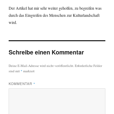
Der Artikel hat mir sehr weiter geholfen, zu begreifen was
durch das Eingreifen des Menschen zur Kulturlandschaft
wird.
Schreibe einen Kommentar
Deine E-Mail-Adresse wird nicht veröffentlicht.
Erforderliche Felder
sind mit
*
markiert
KOMMENTAR
*