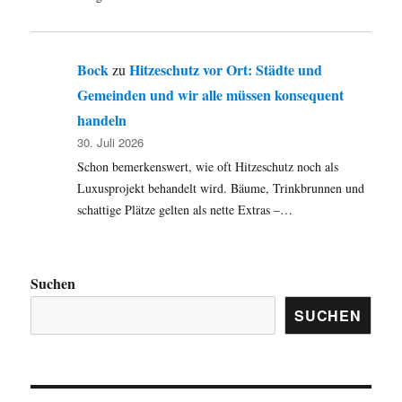
Bock
Hitzeschutz vor Ort: Städte und
zu
Gemeinden und wir alle müssen konsequent
handeln
30. Juli 2026
Schon bemerkenswert, wie oft Hitzeschutz noch als
Luxusprojekt behandelt wird. Bäume, Trinkbrunnen und
schattige Plätze gelten als nette Extras –…
Suchen
SUCHEN