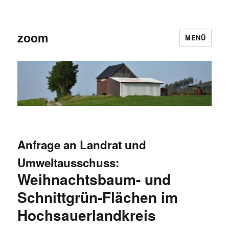
zoom
MENÜ
Anfrage an Landrat und
Umweltausschuss:
Weihnachtsbaum- und
Schnittgrün-Flächen im
Hochsauerlandkreis