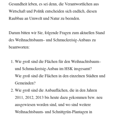
Gesundheit leben, es sei denn, die Verantwortlichen aus
Wirtschaft und Politik entscheiden sich endlich, diesen
Raubbau an Umwelt und Natur zu beenden.
Darum bitten wir Sie, folgende Fragen zum aktuellen Stand
des Weihnachtsbaum– und Schmuckreisig-Anbaus zu
beantworten:
Wie groß sind die Flächen für den Weihnachtsbaum–
und Schmuckreisig-Anbau im HSK insgesamt?
Wie groß sind die Flächen in den einzelnen Städten und
Gemeinden?
Wie groß sind die Anbauflächen, die in den Jahren
2011, 2012, 2013 bis heute dazu gekommen bzw. neu
ausgewiesen worden sind, und wo sind weitere
Weihnachtsbaum- und Schnittgrün-Plantagen in