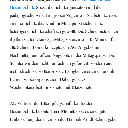
Gesamtschule
Soest, die Schulorganisation und die
pädagogische Arbeit in groben Zügen vor. Sie betonte, dass
an ihrer Schule das Kind im Mittelpunkt stehe. Eine
heterogene Schülerschaft sei gewollt. Die Schule biete einen
rhythmisierten Ganztag, Mittagspausen von 45 Minuten für
alle Schüler, Förderkonzepte, ein AG-Angebot am
Nachmittag und offene Angebote in der Mittagspause. Die
Schüler würden nicht nur fachlich gefördert, sondern auch
methodisch, sie sollten soziale Fähigkeiten erlernen und ihr
Lernen selber organisieren. Daher gebe es
Wochenplanarbeit, Sozialräte und Klassenräte.
Als Vertreter der Elternpflegschaft der Soester
Herr Michel
Gesamtschule betonte
, dass es eine gute
Einbeziehung der Eltern an der Hannah-Arndt Schule gebe.