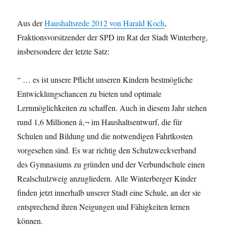
Aus der
Haushaltsrede 2012 von Harald Koch
,
Fraktionsvorsitzender der SPD im Rat der Stadt Winterberg,
insbersondere der letzte Satz:
“ … es ist unsere Pflicht unseren Kindern bestmögliche
Entwicklungschancen zu bieten und optimale
Lernmöglichkeiten zu schaffen. Auch in diesem Jahr stehen
rund 1,6 Millionen â‚¬ im Haushaltsentwurf, die für
Schulen und Bildung und die notwendigen Fahrtkosten
vorgesehen sind. Es war richtig den Schulzweckverband
des Gymnasiums zu gründen und der Verbundschule einen
Realschulzweig anzugliedern. Alle Winterberger Kinder
finden jetzt innerhalb unserer Stadt eine Schule, an der sie
entsprechend ihren Neigungen und Fähigkeiten lernen
können.