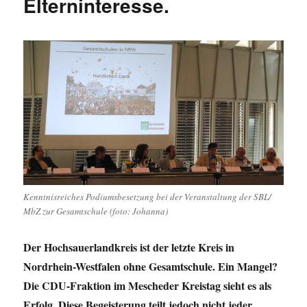
Elterninteresse.
Kenntnisreiches Podiumsbesetzung bei der Veranstaltung der SBL/
MbZ zur Gesamtschule (foto: Johanna)
Der Hochsauerlandkreis ist der letzte Kreis in
Nordrhein-Westfalen ohne Gesamtschule. Ein Mangel?
Die CDU-Fraktion im Mescheder Kreistag sieht es als
Erfolg. Diese Begeisterung teilt jedoch nicht jeder.