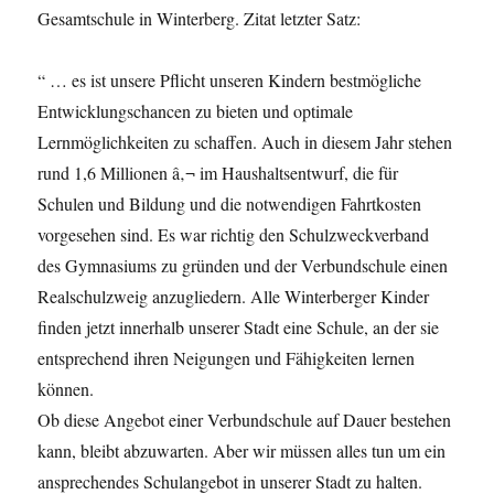
Gesamtschule in Winterberg. Zitat letzter Satz:
“ … es ist unsere Pflicht unseren Kindern bestmögliche
Entwicklungschancen zu bieten und optimale
Lernmöglichkeiten zu schaffen. Auch in diesem Jahr stehen
rund 1,6 Millionen â‚¬ im Haushaltsentwurf, die für
Schulen und Bildung und die notwendigen Fahrtkosten
vorgesehen sind. Es war richtig den Schulzweckverband
des Gymnasiums zu gründen und der Verbundschule einen
Realschulzweig anzugliedern. Alle Winterberger Kinder
finden jetzt innerhalb unserer Stadt eine Schule, an der sie
entsprechend ihren Neigungen und Fähigkeiten lernen
können.
Ob diese Angebot einer Verbundschule auf Dauer bestehen
kann, bleibt abzuwarten. Aber wir müssen alles tun um ein
ansprechendes Schulangebot in unserer Stadt zu halten.