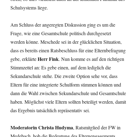
Schulsystems liege.
Am Schluss der angeregten Diskussion ging es um die
Frage, wie eine Gesamtschule politisch durchgesetzt
werden könne. Meschede sei in der glücklichen Situation,
dass es bereits einen Ratsbeschluss für eine Elternbefragung
Herr Fink
gebe, erklärte
. Nun komme es auf den richtigen
Stimmzettel an: Es gebe einen, auf dem lediglich die
Sekundarschule stehe. Die zweite Option sehe vor, dass
Eltern für eine integrierte Schulform stimmen können und
dann die Wahl zwischen Sekundarschule und Gesamtschule
haben. Möglichst viele Eltern sollten beteiligt werden, damit
das Ergebnis tatsächlich repräsentativ sei.
Moderatorin Christa Hudyma
, Ratsmitglied der FW in
Medebach, hob die Bedeutung des Elternengagements