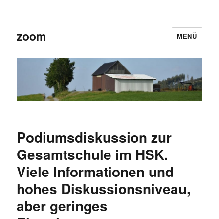
zoom
MENÜ
Podiumsdiskussion zur
Gesamtschule im HSK.
Viele Informationen und
hohes Diskussionsniveau,
aber geringes