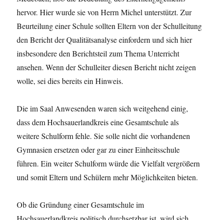
hervor. Hier wurde sie von Herrn Michel unterstützt. Zur
Beurteilung einer Schule sollten Eltern von der Schulleitung
den Bericht der Qualitätsanalyse einfordern und sich hier
insbesondere den Berichtsteil zum Thema Unterricht
ansehen. Wenn der Schulleiter diesen Bericht nicht zeigen
wolle, sei dies bereits ein Hinweis.
Die im Saal Anwesenden waren sich weitgehend einig,
dass dem Hochsauerlandkreis eine Gesamtschule als
weitere Schulform fehle. Sie solle nicht die vorhandenen
Gymnasien ersetzen oder gar zu einer Einheitsschule
führen. Ein weiter Schulform würde die Vielfalt vergrößern
und somit Eltern und Schülern mehr Möglichkeiten bieten.
Ob die Gründung einer Gesamtschule im
Hochsauerlandkreis politisch durchsetzbar ist, wird sich