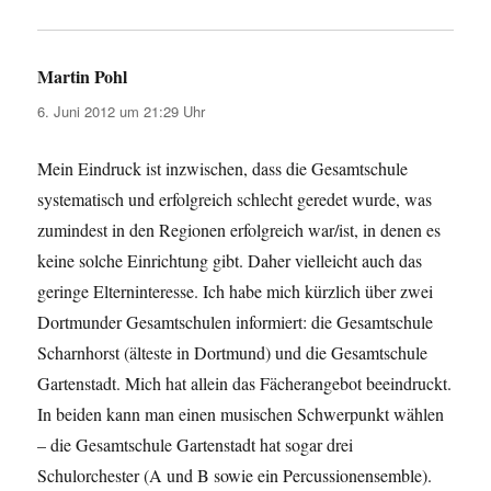
Martin Pohl
sagt:
6. Juni 2012 um 21:29 Uhr
Mein Eindruck ist inzwischen, dass die Gesamtschule
systematisch und erfolgreich schlecht geredet wurde, was
zumindest in den Regionen erfolgreich war/ist, in denen es
keine solche Einrichtung gibt. Daher vielleicht auch das
geringe Elterninteresse. Ich habe mich kürzlich über zwei
Dortmunder Gesamtschulen informiert: die Gesamtschule
Scharnhorst (älteste in Dortmund) und die Gesamtschule
Gartenstadt. Mich hat allein das Fächerangebot beeindruckt.
In beiden kann man einen musischen Schwerpunkt wählen
– die Gesamtschule Gartenstadt hat sogar drei
Schulorchester (A und B sowie ein Percussionensemble).