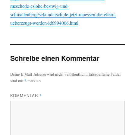
meschede-eslohe-bestwig-und-
schmallenberg/sekundarschule-jetzt-muessen-die-eltern-
ueberzeugt-werden-id6994006.html
Schreibe einen Kommentar
Deine E-Mail-Adresse wird nicht veröffentlicht.
Erforderliche Felder
sind mit
*
markiert
KOMMENTAR
*