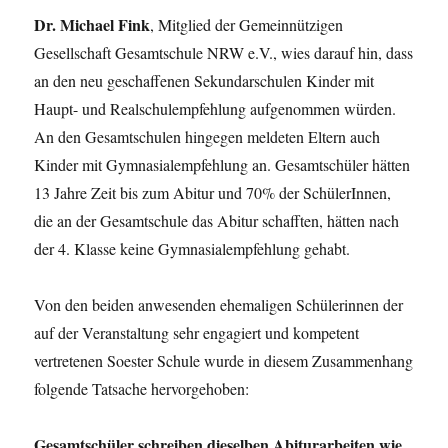
Dr. Michael Fink
, Mitglied der Gemeinnützigen
Gesellschaft Gesamtschule NRW e.V., wies darauf hin, dass
an den neu geschaffenen Sekundarschulen Kinder mit
Haupt- und Realschulempfehlung aufgenommen würden.
An den Gesamtschulen hingegen meldeten Eltern auch
Kinder mit Gymnasialempfehlung an. Gesamtschüler hätten
13 Jahre Zeit bis zum Abitur und 70% der SchülerInnen,
die an der Gesamtschule das Abitur schafften, hätten nach
der 4. Klasse keine Gymnasialempfehlung gehabt.
Von den beiden anwesenden ehemaligen Schülerinnen der
auf der Veranstaltung sehr engagiert und kompetent
vertretenen Soester Schule wurde in diesem Zusammenhang
folgende Tatsache hervorgehoben:
Gesamtschüler schreiben dieselben Abiturarbeiten wie