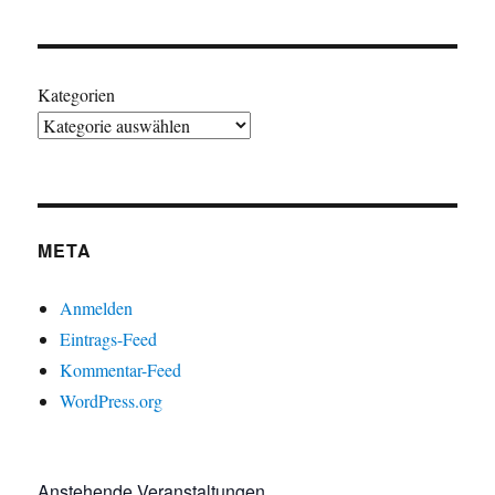
Kategorien
META
Anmelden
Eintrags-Feed
Kommentar-Feed
WordPress.org
Anstehende Veranstaltungen