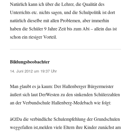
Natürlich kann ich über die Lehrer, die Qualität des
Unterrichts etc. nichts sagen, und die Schulpolitik ist dort
natürlich dieselbe mit allen Problemen, aber immerhin
haben die Schüler 9 Jahre Zeit bis zum Abi – allein das ist
schon ein riesiger Vorteil.
Bildungsbeobachter
sagt:
14. Juni 2012 um 19:37 Uhr
Man glaubt es ja kaum: Der Hallenberger Bürgermeister
äußert sich laut DerWesten zu den sinkenden Schülerzahlen
an der Verbundschule Hallenberg-Medebach wie folgt:
â€žDa die verbindliche Schulempfehlung der Grundschulen
weggefallen ist,melden viele Eltern ihre Kinder zunächst am