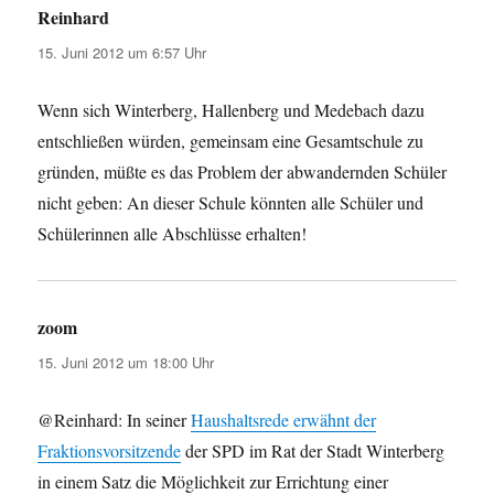
Reinhard
sagt:
15. Juni 2012 um 6:57 Uhr
Wenn sich Winterberg, Hallenberg und Medebach dazu
entschließen würden, gemeinsam eine Gesamtschule zu
gründen, müßte es das Problem der abwandernden Schüler
nicht geben: An dieser Schule könnten alle Schüler und
Schülerinnen alle Abschlüsse erhalten!
zoom
sagt:
15. Juni 2012 um 18:00 Uhr
@Reinhard: In seiner
Haushaltsrede erwähnt der
Fraktionsvorsitzende
der SPD im Rat der Stadt Winterberg
in einem Satz die Möglichkeit zur Errichtung einer