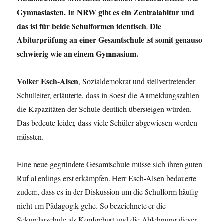
Gymnasiasten. In NRW gibt es ein Zentralabitur und
das ist für beide Schulformen identisch. Die
Abiturprüfung an einer Gesamtschule ist somit genauso
schwierig wie an einem Gymnasium.
Volker Esch-Alsen
, Sozialdemokrat und stellvertretender
Schulleiter, erläuterte, dass in Soest die Anmeldungszahlen
die Kapazitäten der Schule deutlich übersteigen würden.
Das bedeute leider, dass viele Schüler abgewiesen werden
müssten.
Eine neue gegründete Gesamtschule müsse sich ihren guten
Ruf allerdings erst erkämpfen. Herr Esch-Alsen bedauerte
zudem, dass es in der Diskussion um die Schulform häufig
nicht um Pädagogik gehe. So bezeichnete er die
Sekundarschule als Kopfgeburt und die Ablehnung dieser