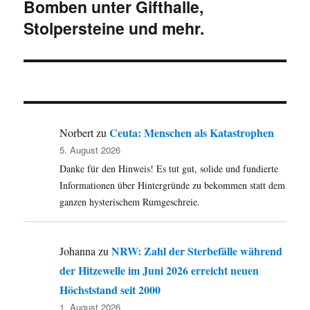
Bomben unter Gifthalle,
Stolpersteine und mehr.
Ceuta: Menschen als Katastrophen
Norbert
zu
5. August 2026
Danke für den Hinweis! Es tut gut, solide und fundierte
Informationen über Hintergründe zu bekommen statt dem
ganzen hysterischem Rumgeschreie.
NRW: Zahl der Sterbefälle während
Johanna
zu
der Hitzewelle im Juni 2026 erreicht neuen
Höchststand seit 2000
1. August 2026