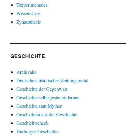
Texperimentales
WissensLog
Zynaesthesie
GESCHICHTE
Archivalia
Deutsches historisches Zeitungsportal
Geschichte der Gegenwart
Geschichte selbstgesteuert lernen
Geschichte statt Mythen
Geschichten aus der Geschichte
Geschichtscheck
Harburger Geschichte