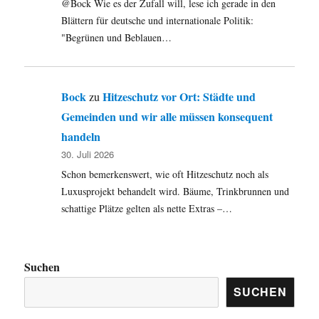
@Bock Wie es der Zufall will, lese ich gerade in den
Blättern für deutsche und internationale Politik:
"Begrünen und Beblauen…
Bock
Hitzeschutz vor Ort: Städte und
zu
Gemeinden und wir alle müssen konsequent
handeln
30. Juli 2026
Schon bemerkenswert, wie oft Hitzeschutz noch als
Luxusprojekt behandelt wird. Bäume, Trinkbrunnen und
schattige Plätze gelten als nette Extras –…
Suchen
SUCHEN