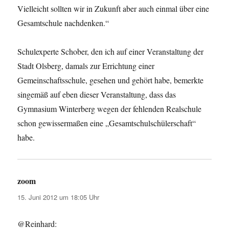
Vielleicht sollten wir in Zukunft aber auch einmal über eine
Gesamtschule nachdenken.“
Schulexperte Schober, den ich auf einer Veranstaltung der
Stadt Olsberg, damals zur Errichtung einer
Gemeinschaftsschule, gesehen und gehört habe, bemerkte
singemäß auf eben dieser Veranstaltung, dass das
Gymnasium Winterberg wegen der fehlenden Realschule
schon gewissermaßen eine „Gesamtschulschülerschaft“
habe.
zoom
sagt:
15. Juni 2012 um 18:05 Uhr
@Reinhard: