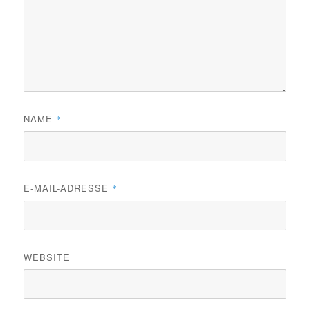
NAME
*
E-MAIL-ADRESSE
*
WEBSITE