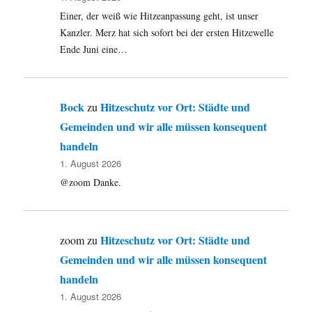
Einer, der weiß wie Hitzeanpassung geht, ist unser
Kanzler. Merz hat sich sofort bei der ersten Hitzewelle
Ende Juni eine…
Bock
Hitzeschutz vor Ort: Städte und
zu
Gemeinden und wir alle müssen konsequent
handeln
1. August 2026
@zoom Danke.
Hitzeschutz vor Ort: Städte und
zoom
zu
Gemeinden und wir alle müssen konsequent
handeln
1. August 2026