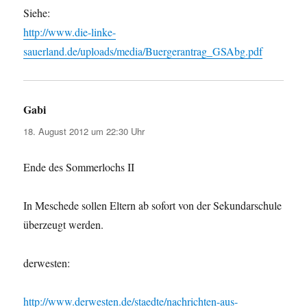
Siehe:
http://www.die-linke-
sauerland.de/uploads/media/Buergerantrag_GSAbg.pdf
Gabi
sagt:
18. August 2012 um 22:30 Uhr
Ende des Sommerlochs II
In Meschede sollen Eltern ab sofort von der Sekundarschule
überzeugt werden.
derwesten:
http://www.derwesten.de/staedte/nachrichten-aus-