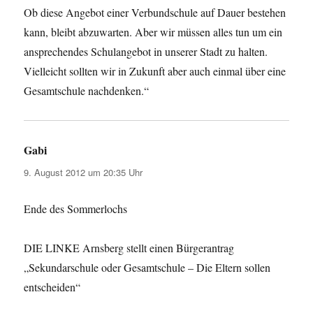
Ob diese Angebot einer Verbundschule auf Dauer bestehen
kann, bleibt abzuwarten. Aber wir müssen alles tun um ein
ansprechendes Schulangebot in unserer Stadt zu halten.
Vielleicht sollten wir in Zukunft aber auch einmal über eine
Gesamtschule nachdenken.“
Gabi
sagt:
9. August 2012 um 20:35 Uhr
Ende des Sommerlochs
DIE LINKE Arnsberg stellt einen Bürgerantrag
„Sekundarschule oder Gesamtschule – Die Eltern sollen
entscheiden“