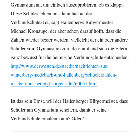
Gymnasium an, um einfach auszuprobieren, ob es klappt.
Diese Schüler fehlen uns dann halt an der
Verbundschuleâ€œ, sagt Hallenbergs Bürgermeister
Michael Kronauge, der aber schon darauf hofft, dass die
Zahlen wieder besser werden, vielleicht der ein oder andere
Schüler vom Gymnasium zurückkommt und sich die Eltern
ganz bewusst für die heimische Verbundschule entscheiden.
http://www.derwesten.de/staedte/nachrichten-aus-
winterberg-medebach-und-hallenberg/schuelerzahlen-
machen-nur-bedingt-sorgen-id6760057.html
Ist das sein Ernst, will der Hallenberger Bürgermeister, dass
Schüler am Gymnasium scheitern, damit er seine
Verbundschule erhalten kann? Oder?