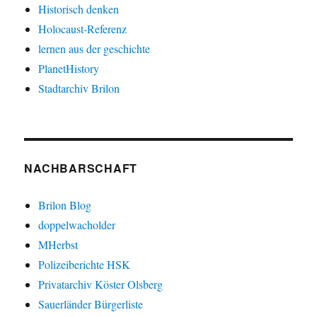
Historisch denken
Holocaust-Referenz
lernen aus der geschichte
PlanetHistory
Stadtarchiv Brilon
NACHBARSCHAFT
Brilon Blog
doppelwacholder
MHerbst
Polizeiberichte HSK
Privatarchiv Köster Olsberg
Sauerländer Bürgerliste